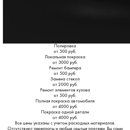
Полировка
от 500 руб.
Локальная покраска
от 3000 руб.
Ремонт бампера
от 500 руб.
Замена стекол
от 2000 руб.
Ремонт элементов кузова
от 500 руб.
Полная покраска автомобиля
от 4000 руб.
Покраска одной детали
от 4000 руб.
Все цены указаны с учетом расходных материалов.
Отсутствуют переплаты и любые срытые платежи. Вы сами