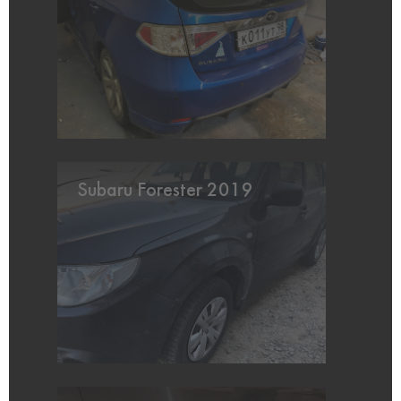
Subaru Forester 2019