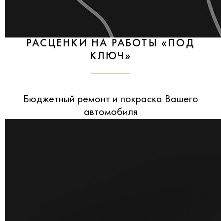
РАСЦЕНКИ НА РАБОТЫ «ПОД
КЛЮЧ»
Бюджетный ремонт и покраска Вашего
автомобиля