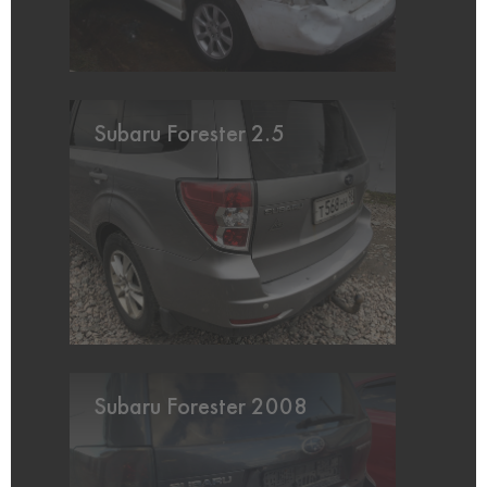
Subaru Forester 2.5
Subaru Forester 2008