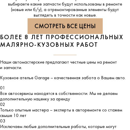
выбираете какие запчасти будут использованы в ремонте
(новые или б/у), а отремонтированные элементы будут
выглядеть в точности как новые.
СМОТРЕТЬ ВСЕ ЦЕНЫ
БОЛЕЕ 8 ЛЕТ ПРОФЕССИОНАЛЬНЫХ
МАЛЯРНО-КУЗОВНЫХ РАБОТ
Наши автомастерские предлагают честные цены на ремонт
и запчасти.
Кузовное ателье
Garage
– качественная забота о Вашем авто.
01
Все автосервисы находятся в собственности. Мы не делаем
дополнительную наценку за аренду
02
Только опытные мастера – эксперты в авторемонте со стажем
свыше 10 лет
03
Исключаем любые дополнительные работы, которые могут