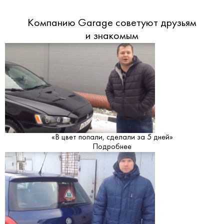
Компанию Garage советуют друзьям
и знакомым
«В цвет попали, сделали за 5 дней»
Подробнее