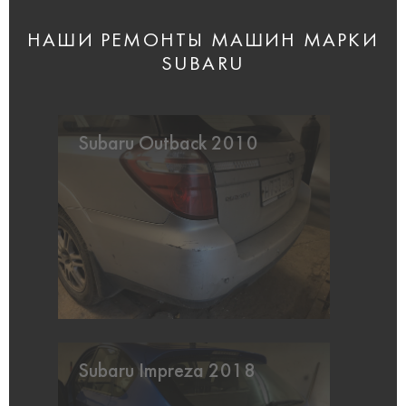
НАШИ РЕМОНТЫ МАШИН МАРКИ
SUBARU
Subaru Outback 2010
Subaru Impreza 2018