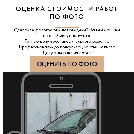
ОЦЕНКА СТОИМОСТИ РАБОТ
ПО ФОТО
Сделайте фотографии повреждений Вашей машины
и за
10 минут
получите:
Точную цену восстановительного ремонта
Профессиональную консультацию специалиста
Дату завершения работ
ОЦЕНИТЬ ПО ФОТО