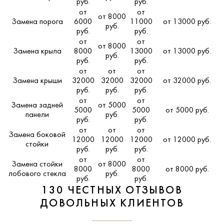
руб.
руб.
от
от
от 8000
Замена порога
6000
11000
от 13000 руб.
руб.
руб.
руб.
от
от
от 8000
Замена крыла
8000
13000
от 13000 руб.
руб.
руб.
руб.
от
от
от
Замена крыши
32000
32000
32000
от 32000 руб.
руб.
руб.
руб.
от
от
Замена задней
от 5000
5000
5000
от 5000 руб.
панели
руб.
руб.
руб.
от
от
от
Замена боковой
12000
12000
12000
от 12000 руб.
стойки
руб.
руб.
руб.
от
от
Замена стойки
от 8000
8000
8000
от 8000 руб.
лобового стекла
руб.
руб.
руб.
130 ЧЕСТНЫХ ОТЗЫВОВ
ДОВОЛЬНЫХ КЛИЕНТОВ