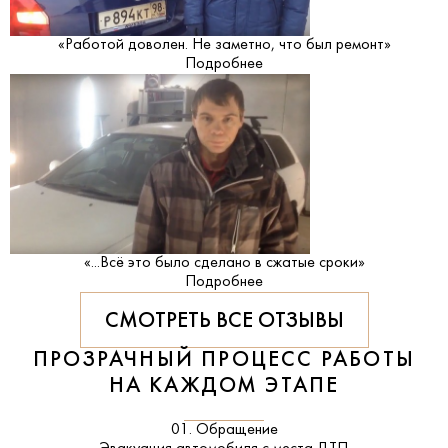
«Работой доволен. Не заметно, что был ремонт»
Подробнее
«...Всё это было сделано в сжатые сроки»
Подробнее
СМОТРЕТЬ ВСЕ ОТЗЫВЫ
ПРОЗРАЧНЫЙ ПРОЦЕСС РАБОТЫ
НА КАЖДОМ ЭТАПЕ
01. Обращение