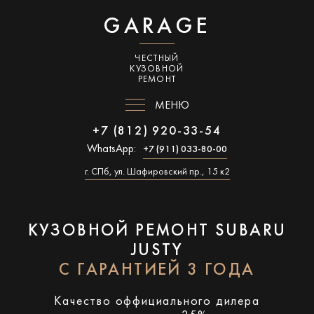
GARAGE
ЧЕСТНЫЙ
КУЗОВНОЙ
РЕМОНТ
МЕНЮ
+7 (812) 920-33-54
WhatsApp:
+7 (911) 033-80-00
г. СПб, ул. Шафировский пр., 15 к2
КУЗОВНОЙ РЕМОНТ SUBARU
JUSTY
С ГАРАНТИЕЙ 3 ГОДА
Качество оффициального дилера