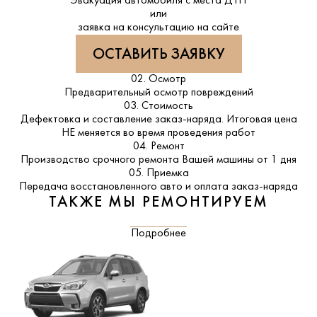
Эвакуация автомобиля с места ДТП
или
заявка на консультацию на сайте
ОСТАВИТЬ ЗАЯВКУ
02. Осмотр
Предварительный осмотр повреждений
03. Стоимость
Дефектовка и составление заказ-наряда. Итоговая цена
НЕ меняется во время проведения работ
04. Ремонт
Производство срочного ремонта Вашей машины от 1 дня
05. Приемка
Передача восстановленного авто и оплата заказ-наряда
ТАКЖЕ МЫ РЕМОНТИРУЕМ
Подробнее