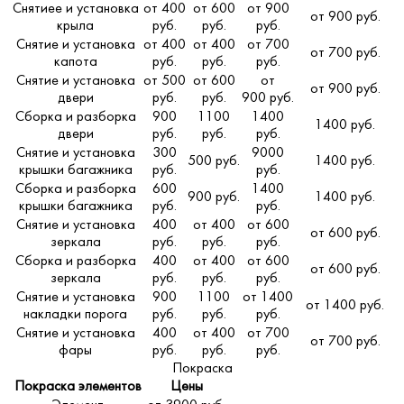
Снятиее и установка
от 400
от 600
от 900
от 900 руб.
крыла
руб.
руб.
руб.
Снятие и установка
от 400
от 400
от 700
от 700 руб.
капота
руб.
руб.
руб.
Снятие и установка
от 500
от 600
от
от 900 руб.
двери
руб.
руб.
900 руб.
Сборка и разборка
900
1100
1400
1400 руб.
двери
руб.
руб.
руб.
Снятие и установка
300
9000
500 руб.
1400 руб.
крышки багажника
руб.
руб.
Сборка и разборка
600
1400
900 руб.
1400 руб.
крышки багажника
руб.
руб.
Снятие и установка
400
от 400
от 600
от 600 руб.
зеркала
руб.
руб.
руб.
Сборка и разборка
400
от 400
от 600
от 600 руб.
зеркала
руб.
руб.
руб.
Снятие и установка
900
1100
от 1400
от 1400 руб.
накладки порога
руб.
руб.
руб.
Снятие и установка
400
от 400
от 700
от 700 руб.
фары
руб.
руб.
руб.
Покраска
Покраска элементов
Цены