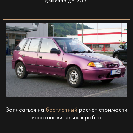
дешевле до 35%
Записаться на
бесплатный
расчёт стоимости
восстановительных работ