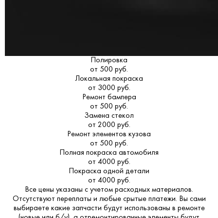
Полировка
от 500 руб.
Локальная покраска
от 3000 руб.
Ремонт бампера
от 500 руб.
Замена стекол
от 2000 руб.
Ремонт элементов кузова
от 500 руб.
Полная покраска автомобиля
от 4000 руб.
Покраска одной детали
от 4000 руб.
Все цены указаны с учетом расходных материалов.
Отсутствуют переплаты и любые срытые платежи. Вы сами
выбираете какие запчасти будут использованы в ремонте
(новые или б/у), а отремонтированные элементы будут