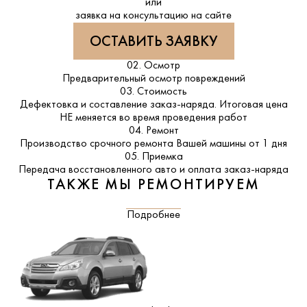
или
заявка на консультацию на сайте
ОСТАВИТЬ ЗАЯВКУ
02. Осмотр
Предварительный осмотр повреждений
03. Стоимость
Дефектовка и составление заказ-наряда. Итоговая цена
НЕ меняется во время проведения работ
04. Ремонт
Производство срочного ремонта Вашей машины от 1 дня
05. Приемка
Передача восстановленного авто и оплата заказ-наряда
ТАКЖЕ МЫ РЕМОНТИРУЕМ
Подробнее