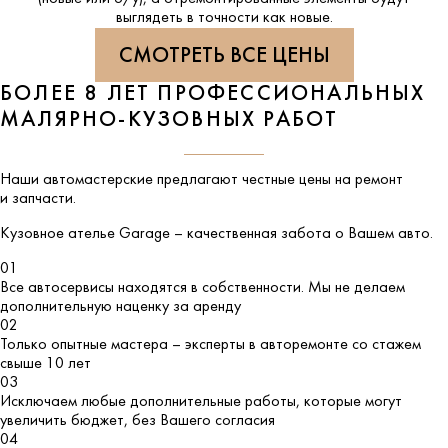
выглядеть в точности как новые.
СМОТРЕТЬ ВСЕ ЦЕНЫ
БОЛЕЕ 8 ЛЕТ ПРОФЕССИОНАЛЬНЫХ
МАЛЯРНО-КУЗОВНЫХ РАБОТ
Наши автомастерские предлагают честные цены на ремонт
и запчасти.
Кузовное ателье
Garage
– качественная забота о Вашем авто.
01
Все автосервисы находятся в собственности. Мы не делаем
дополнительную наценку за аренду
02
Только опытные мастера – эксперты в авторемонте со стажем
свыше 10 лет
03
Исключаем любые дополнительные работы, которые могут
увеличить бюджет, без Вашего согласия
04