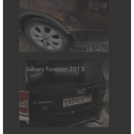
Subaru Forester 2013