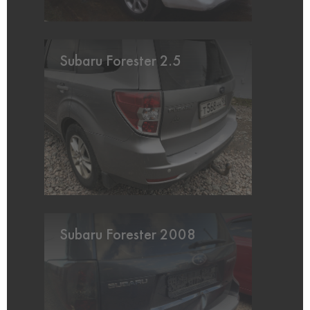
Subaru Forester 2.5
Subaru Forester 2008