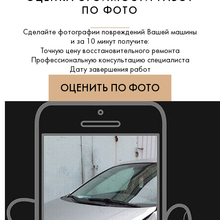
ПО ФОТО
Сделайте фотографии повреждений Вашей машины
и за
10 минут
получите:
Точную цену восстановительного ремонта
Профессиональную консультацию специалиста
Дату завершения работ
ОЦЕНИТЬ ПО ФОТО