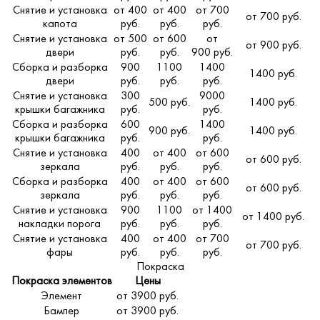
Снятие и установка
от 400
от 400
от 700
от 700 руб.
капота
руб.
руб.
руб.
Снятие и установка
от 500
от 600
от
от 900 руб.
двери
руб.
руб.
900 руб.
Сборка и разборка
900
1100
1400
1400 руб.
двери
руб.
руб.
руб.
Снятие и установка
300
9000
500 руб.
1400 руб.
крышки багажника
руб.
руб.
Сборка и разборка
600
1400
900 руб.
1400 руб.
крышки багажника
руб.
руб.
Снятие и установка
400
от 400
от 600
от 600 руб.
зеркала
руб.
руб.
руб.
Сборка и разборка
400
от 400
от 600
от 600 руб.
зеркала
руб.
руб.
руб.
Снятие и установка
900
1100
от 1400
от 1400 руб.
накладки порога
руб.
руб.
руб.
Снятие и установка
400
от 400
от 700
от 700 руб.
фары
руб.
руб.
руб.
Покраска
Покраска элементов
Цены
Элемент
от 3900 руб.
Бампер
от 3900 руб.