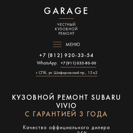
GARAGE
ЧЕСТНЫЙ
КУЗОВНОЙ
РЕМОНТ
МЕНЮ
+7 (812) 920-33-54
WhatsApp:
+7 (911) 033-80-00
г. СПб, ул. Шафировский пр., 15 к2
КУЗОВНОЙ РЕМОНТ SUBARU
VIVIO
С ГАРАНТИЕЙ 3 ГОДА
Качество оффициального дилера