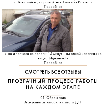
«...Всё отлично, обращайтесь. Спасибо Игорю...»
Подробнее
«...но и полчаса не делали: 15 минут – ни одной царапины не
видно. Идеально!»
Подробнее
СМОТРЕТЬ ВСЕ ОТЗЫВЫ
ПРОЗРАЧНЫЙ ПРОЦЕСС РАБОТЫ
НА КАЖДОМ ЭТАПЕ
01. Обращение
Эвакуация автомобиля с места ДТП