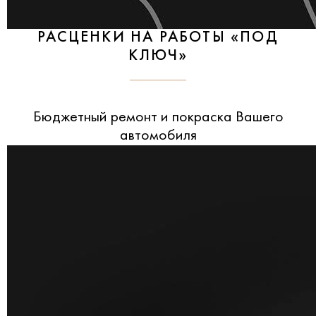
РАСЦЕНКИ НА РАБОТЫ «ПОД
КЛЮЧ»
Бюджетный ремонт и покраска Вашего
автомобиля