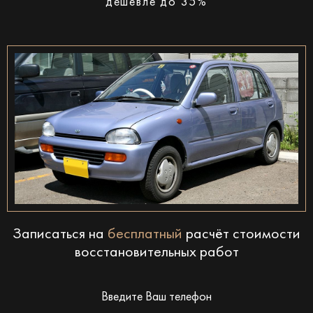
дешевле до 35%
Записаться на
бесплатный
расчёт стоимости
восстановительных работ
Введите Ваш телефон