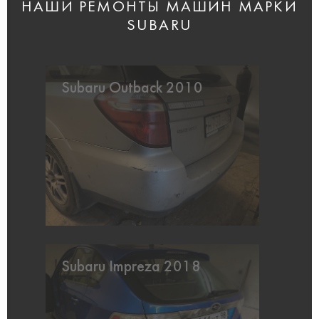
НАШИ РЕМОНТЫ МАШИН МАРКИ
SUBARU
Subaru Outback 2010
Subaru Impreza 2018