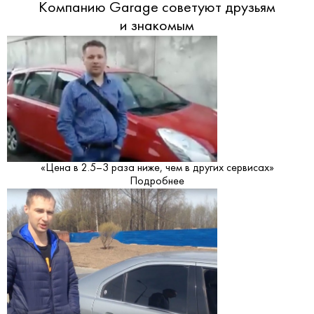
Компанию Garage советуют друзьям
и знакомым
«Цена в 2.5–3 раза ниже, чем в других сервисах»
Подробнее