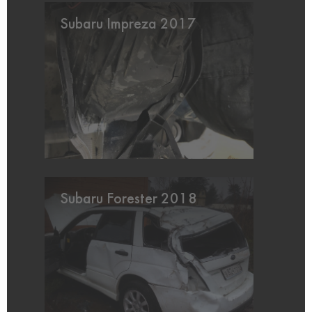
Subaru Impreza 2017
Subaru Forester 2018