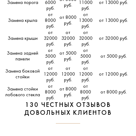
Замена порога
6000
11000
от 13000 руб.
руб.
руб.
руб.
от
от
от 8000
Замена крыла
8000
13000
от 13000 руб.
руб.
руб.
руб.
от
от
от
Замена крыши
32000
32000
32000
от 32000 руб.
руб.
руб.
руб.
от
от
Замена задней
от 5000
5000
5000
от 5000 руб.
панели
руб.
руб.
руб.
от
от
от
Замена боковой
12000
12000
12000
от 12000 руб.
стойки
руб.
руб.
руб.
от
от
Замена стойки
от 8000
8000
8000
от 8000 руб.
лобового стекла
руб.
руб.
руб.
130 ЧЕСТНЫХ ОТЗЫВОВ
ДОВОЛЬНЫХ КЛИЕНТОВ