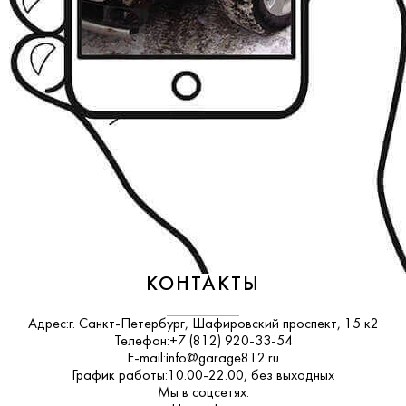
КОНТАКТЫ
Адрес:
г. Санкт-Петербург, Шафировский проспект, 15 к2
Телефон:
+7 (812) 920-33-54
E-mail:
info@garage812.ru
График работы:
10.00-22.00, без выходных
Мы в соцсетях: