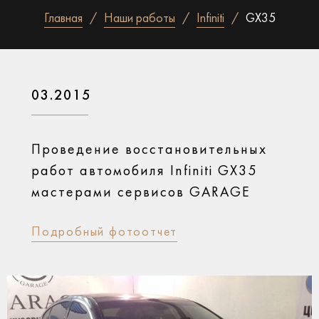
Главная
Наши работы
Infiniti
GX35
03.2015
Проведение восстановительных
работ автомобиля Infiniti GX35
мастерами сервисов GARAGE
Подробный фотоотчет