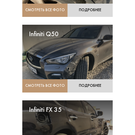
СМОТРЕТЬ ВСЕ ФОТО
ПОДРОБНЕЕ
Infiniti Q50
СМОТРЕТЬ ВСЕ ФОТО
ПОДРОБНЕЕ
Infiniti FX 35