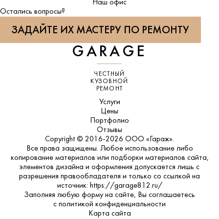
ВКонтакте
Наш офис
Остались вопросы?
ЗАДАЙТЕ ИХ МАСТЕРУ ПО РЕМОНТУ
GARAGE
ЧЕСТНЫЙ
КУЗОВНОЙ
РЕМОНТ
Услуги
Цены
Портфолио
Отзывы
Copyright © 2016-2026 ООО «Гараж».
Все права защищены. Любое использование либо
копирование материалов или подборки материалов сайта,
элементов дизайна и оформления допускается лишь с
разрешения правообладателя и только со ссылкой на
источник: https://garage812.ru/
Заполняя любую форму на сайте, Вы соглашаетесь
с
политикой конфиденциальности
Карта сайта