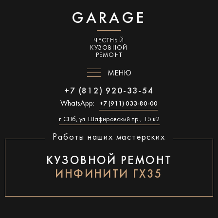
GARAGE
ЧЕСТНЫЙ
КУЗОВНОЙ
РЕМОНТ
МЕНЮ
+7 (812) 920-33-54
WhatsApp:
+7 (911) 033-80-00
г. СПб, ул. Шафировский пр., 15 к2
Работы наших мастерских
КУЗОВНОЙ РЕМОНТ
ИНФИНИТИ ГХ35