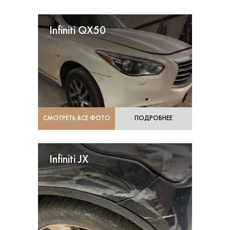
Infiniti QX50
СМОТРЕТЬ ВСЕ ФОТО
ПОДРОБНЕЕ
Infiniti JX