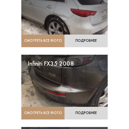
СМОТРЕТЬ ВСЕ ФОТО
ПОДРОБНЕЕ
Infiniti FX35 2008
СМОТРЕТЬ ВСЕ ФОТО
ПОДРОБНЕЕ