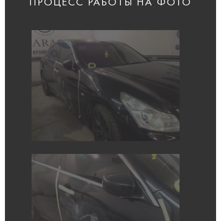
ПРОЦЕСС РАБОТЫ НА ФОТО