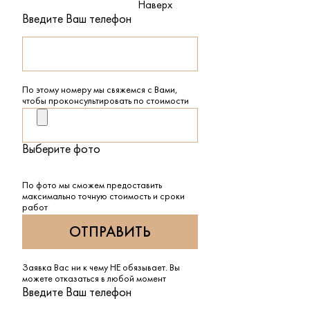
Наверх
Введите Ваш телефон
По этому номеру мы свяжемся с Вами,
чтобы проконсультировать по стоимости
Выберите фото
По фото мы сможем предоставить
максимально точную стоимость и сроки
работ
Заявка Вас ни к чему НЕ обязывает. Вы
можете отказаться в любой момент
Введите Ваш телефон