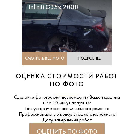
Infiniti G35x 2008
СМОТРЕТЬ ВСЕ ФОТО
ПОДРОБНЕЕ
ОЦЕНКА СТОИМОСТИ РАБОТ
ПО ФОТО
Сделайте фотографии повреждений Вашей машины
и за
10 минут
получите:
Точную цену восстановительного ремонта
Профессиональную консультацию специалиста
Дату завершения работ
ОЦЕНИТЬ ПО ФОТО