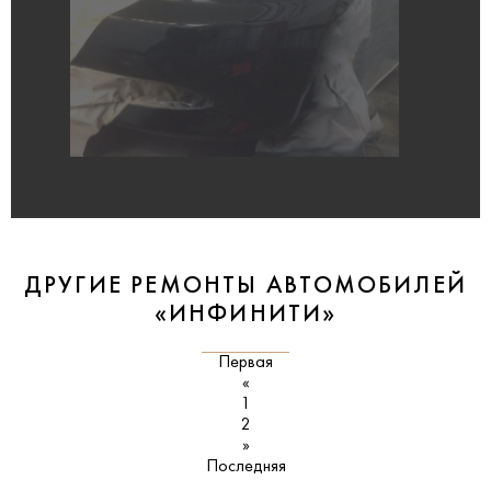
ДРУГИЕ РЕМОНТЫ АВТОМОБИЛЕЙ
«ИНФИНИТИ»
Первая
«
1
2
»
Последняя