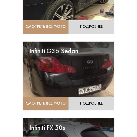
СМОТРЕТЬ ВСЕ ФОТО
ПОДРОБНЕЕ
Infiniti G35 Sedan
СМОТРЕТЬ ВСЕ ФОТО
ПОДРОБНЕЕ
Infiniti FX 50s