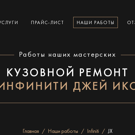
УСЛУГИ
ПРАЙС-ЛИСТ
НАШИ РАБОТЫ
ОТ
Работы наших мастерских
КУЗОВНОЙ РЕМОНТ
ИНФИНИТИ ДЖЕЙ ИК
Главная
Наши работы
Infiniti
JX