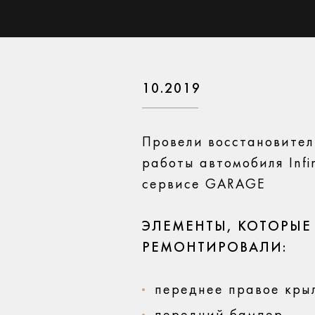
10.2019
Провели восстановите
работы автомобиля Infini
сервисе GARAGE
ЭЛЕМЕНТЫ, КОТОРЫЕ
РЕМОНТИРОВАЛИ:
переднее правое кры