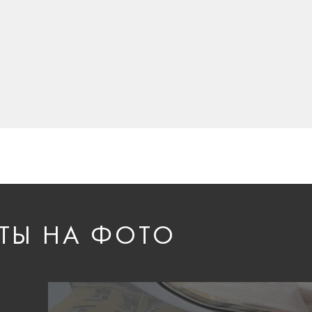
ТЫ НА ФОТО