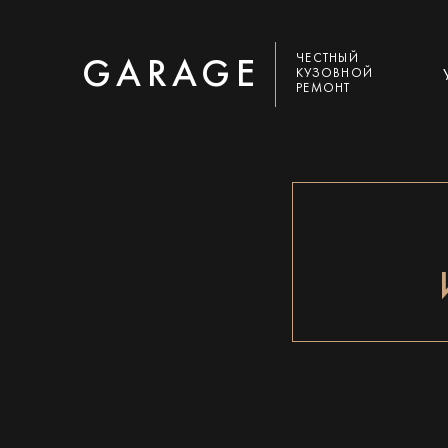
ЧЕСТНЫЙ
GARAGE
КУЗОВНОЙ
РЕМОНТ