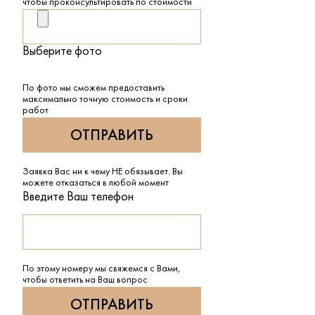
чтобы проконсультировать по стоимости
Выберите фото
По фото мы сможем предоставить
максимально точную стоимость и сроки
работ
Заявка Вас ни к чему НЕ обязывает. Вы
можете отказаться в любой момент
Введите Ваш телефон
По этому номеру мы свяжемся с Вами,
чтобы ответить на Ваш вопрос