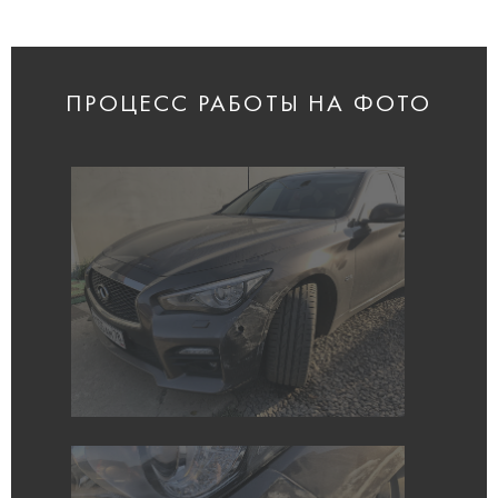
ПРОЦЕСС РАБОТЫ НА ФОТО