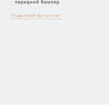
передний бампер.
Подробный фотоотчет