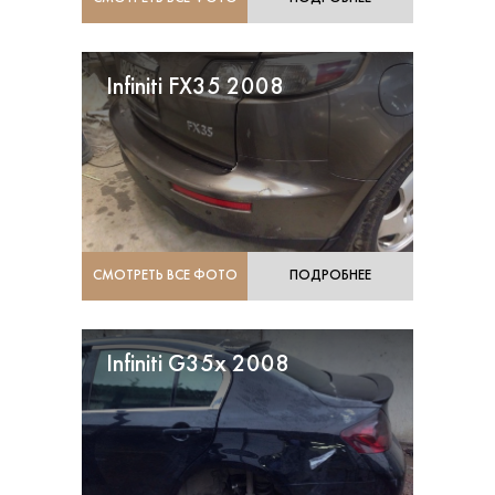
Infiniti FX35 2008
СМОТРЕТЬ ВСЕ ФОТО
ПОДРОБНЕЕ
Infiniti G35x 2008