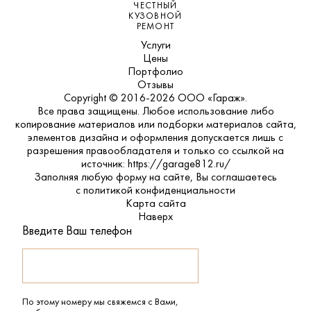
ЧЕСТНЫЙ
КУЗОВНОЙ
РЕМОНТ
Услуги
Цены
Портфолио
Отзывы
Copyright © 2016-2026 ООО «Гараж».
Все права защищены. Любое использование либо
копирование материалов или подборки материалов сайта,
элементов дизайна и оформления допускается лишь с
разрешения правообладателя и только со ссылкой на
источник: https://garage812.ru/
Заполняя любую форму на сайте, Вы соглашаетесь
с
политикой конфиденциальности
Карта сайта
Наверх
Введите Ваш телефон
По этому номеру мы свяжемся с Вами,