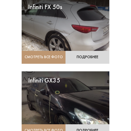
Infiniti FX 50s
СМОТРЕТЬ ВСЕ ФОТО
ПОДРОБНЕЕ
Infiniti GX35
СМОТРЕТЬ ВСЕ ФОТО
ПОДРОБНЕЕ