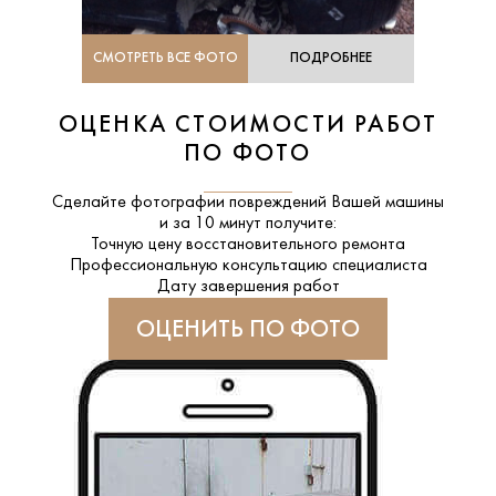
СМОТРЕТЬ ВСЕ ФОТО
ПОДРОБНЕЕ
ОЦЕНКА СТОИМОСТИ РАБОТ
ПО ФОТО
Сделайте фотографии повреждений Вашей машины
и за
10 минут
получите:
Точную цену восстановительного ремонта
Профессиональную консультацию специалиста
Дату завершения работ
ОЦЕНИТЬ ПО ФОТО