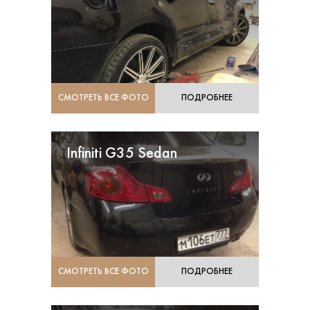
СМОТРЕТЬ ВСЕ ФОТО
ПОДРОБНЕЕ
Infiniti G35 Sedan
СМОТРЕТЬ ВСЕ ФОТО
ПОДРОБНЕЕ