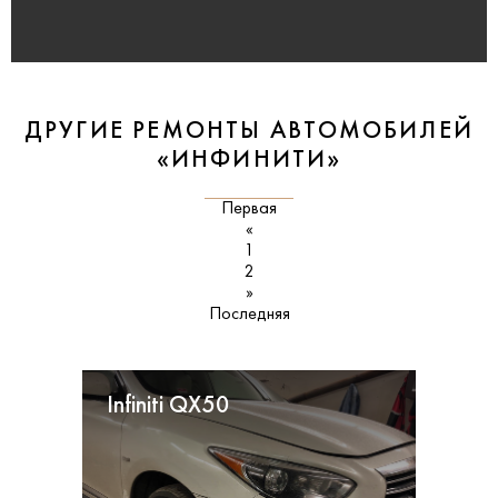
ДРУГИЕ РЕМОНТЫ АВТОМОБИЛЕЙ
«ИНФИНИТИ»
Первая
«
1
2
»
Последняя
Infiniti QX50