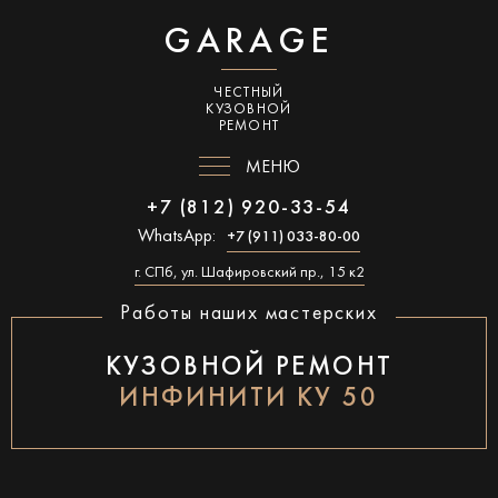
GARAGE
ЧЕСТНЫЙ
КУЗОВНОЙ
РЕМОНТ
МЕНЮ
+7 (812) 920-33-54
WhatsApp:
+7 (911) 033-80-00
г. СПб, ул. Шафировский пр., 15 к2
Работы наших мастерских
КУЗОВНОЙ РЕМОНТ
ИНФИНИТИ КУ 50