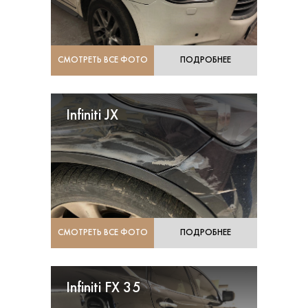
СМОТРЕТЬ ВСЕ ФОТО
ПОДРОБНЕЕ
Infiniti JX
СМОТРЕТЬ ВСЕ ФОТО
ПОДРОБНЕЕ
Infiniti FX 35