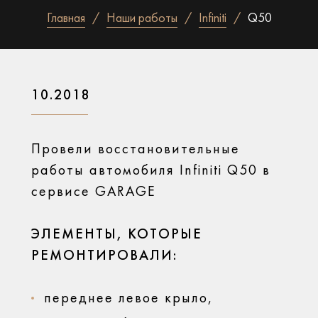
Главная
Наши работы
Infiniti
Q50
10.2018
Провели восстановительные
работы автомобиля Infiniti Q50 в
сервисе GARAGE
ЭЛЕМЕНТЫ, КОТОРЫЕ
РЕМОНТИРОВАЛИ:
переднее левое крыло,