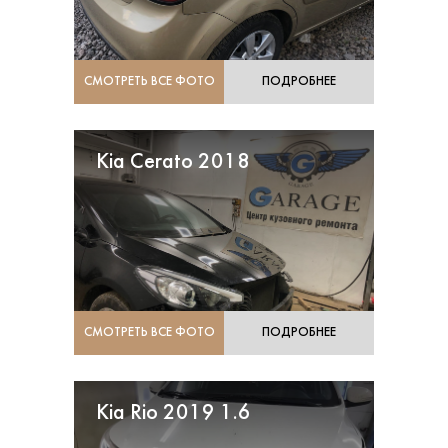
СМОТРЕТЬ ВСЕ ФОТО
ПОДРОБНЕЕ
Kia Cerato 2018
СМОТРЕТЬ ВСЕ ФОТО
ПОДРОБНЕЕ
Kia Rio 2019 1.6