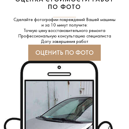
ПО ФОТО
Сделайте фотографии повреждений Вашей машины
и за
10 минут
получите:
Точную цену восстановительного ремонта
Профессиональную консультацию специалиста
Дату завершения работ
ОЦЕНИТЬ ПО ФОТО