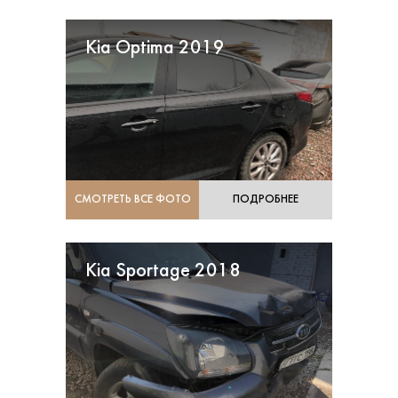
Kia Optima 2019
СМОТРЕТЬ ВСЕ ФОТО
ПОДРОБНЕЕ
Kia Sportage 2018