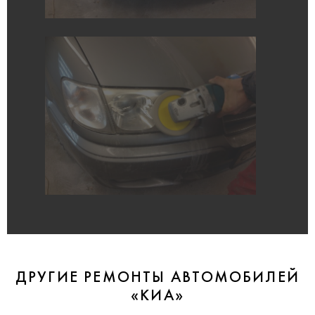
ДРУГИЕ РЕМОНТЫ АВТОМОБИЛЕЙ
«КИА»