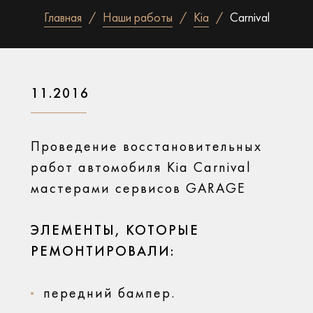
Главная
Наши работы
Kia
Carnival
11.2016
Проведение восстановительных
работ автомобиля Kia Carnival
мастерами сервисов GARAGE
ЭЛЕМЕНТЫ, КОТОРЫЕ
РЕМОНТИРОВАЛИ:
передний бампер.