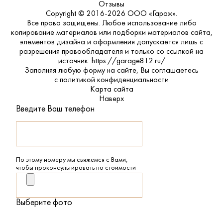
Отзывы
Copyright © 2016-2026 ООО «Гараж».
Все права защищены. Любое использование либо
копирование материалов или подборки материалов сайта,
элементов дизайна и оформления допускается лишь с
разрешения правообладателя и только со ссылкой на
источник: https://garage812.ru/
Заполняя любую форму на сайте, Вы соглашаетесь
с
политикой конфиденциальности
Карта сайта
Наверх
Введите Ваш телефон
По этому номеру мы свяжемся с Вами,
чтобы проконсультировать по стоимости
Выберите фото