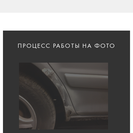
ПРОЦЕСС РАБОТЫ НА ФОТО