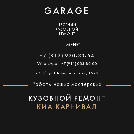
GARAGE
ЧЕСТНЫЙ
КУЗОВНОЙ
РЕМОНТ
МЕНЮ
+7 (812) 920-33-54
WhatsApp:
+7 (911) 033-80-00
г. СПб, ул. Шафировский пр., 15 к2
Работы наших мастерских
КУЗОВНОЙ РЕМОНТ
КИА КАРНИВАЛ