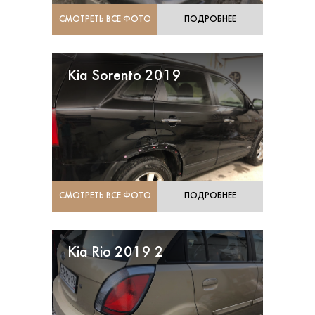
СМОТРЕТЬ ВСЕ ФОТО
ПОДРОБНЕЕ
Kia Sorento 2019
СМОТРЕТЬ ВСЕ ФОТО
ПОДРОБНЕЕ
Kia Rio 2019 2