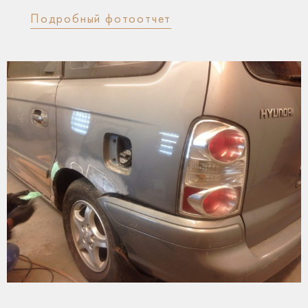
Подробный фотоотчет