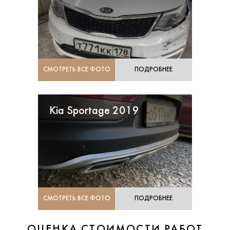
СМОТРЕТЬ ВСЕ ФОТО
ПОДРОБНЕЕ
Kia Sportage 2019
СМОТРЕТЬ ВСЕ ФОТО
ПОДРОБНЕЕ
ОЦЕНКА СТОИМОСТИ РАБОТ