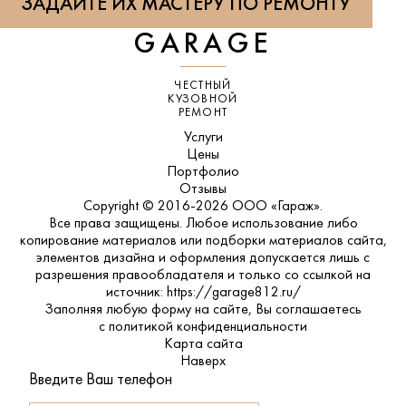
ЗАДАЙТЕ ИХ МАСТЕРУ ПО РЕМОНТУ
GARAGE
ЧЕСТНЫЙ
КУЗОВНОЙ
РЕМОНТ
Услуги
Цены
Портфолио
Отзывы
Copyright © 2016-2026 ООО «Гараж».
Все права защищены. Любое использование либо
копирование материалов или подборки материалов сайта,
элементов дизайна и оформления допускается лишь с
разрешения правообладателя и только со ссылкой на
источник: https://garage812.ru/
Заполняя любую форму на сайте, Вы соглашаетесь
с
политикой конфиденциальности
Карта сайта
Наверх
Введите Ваш телефон