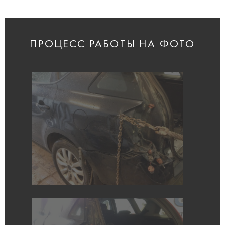
ПРОЦЕСС РАБОТЫ НА ФОТО