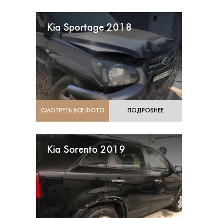
Kia Sportage 2018
СМОТРЕТЬ ВСЕ ФОТО
ПОДРОБНЕЕ
Kia Sorento 2019