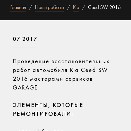
Главная
Наши работы
Kia
Ceed SW 2016
07.2017
Проведение восстановительных
работ автомобиля Kia Ceed SW
2016 мастерами сервисов
GARAGE
ЭЛЕМЕНТЫ, КОТОРЫЕ
РЕМОНТИРОВАЛИ: