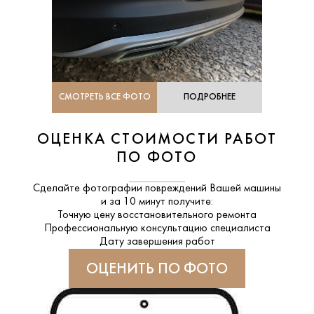
СМОТРЕТЬ ВСЕ ФОТО
ПОДРОБНЕЕ
ОЦЕНКА СТОИМОСТИ РАБОТ
ПО ФОТО
Сделайте фотографии повреждений Вашей машины
и за
10 минут
получите:
Точную цену восстановительного ремонта
Профессиональную консультацию специалиста
Дату завершения работ
ОЦЕНИТЬ ПО ФОТО