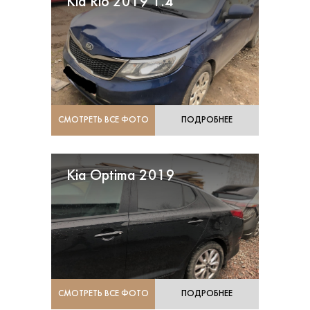
Kia Rio 2019 1.4
СМОТРЕТЬ ВСЕ ФОТО
ПОДРОБНЕЕ
Kia Optima 2019
СМОТРЕТЬ ВСЕ ФОТО
ПОДРОБНЕЕ