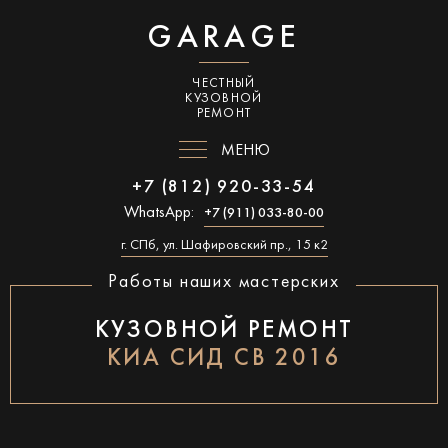
GARAGE
ЧЕСТНЫЙ
КУЗОВНОЙ
РЕМОНТ
МЕНЮ
+7 (812) 920-33-54
WhatsApp:
+7 (911) 033-80-00
г. СПб, ул. Шафировский пр., 15 к2
Работы наших мастерских
КУЗОВНОЙ РЕМОНТ
КИА СИД СВ 2016