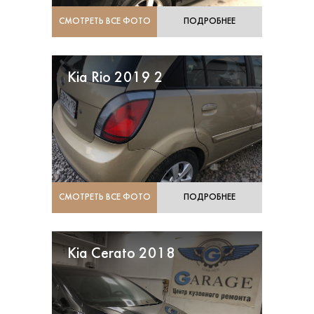
СМОТРЕТЬ ВСЕ ФОТО
ПОДРОБНЕЕ
Kia Rio 2019 2
СМОТРЕТЬ ВСЕ ФОТО
ПОДРОБНЕЕ
Kia Cerato 2018