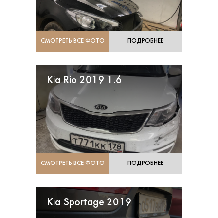
СМОТРЕТЬ ВСЕ ФОТО
ПОДРОБНЕЕ
Kia Rio 2019 1.6
СМОТРЕТЬ ВСЕ ФОТО
ПОДРОБНЕЕ
Kia Sportage 2019