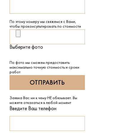
По этому номеру мы свяжемся с Вами,
чтобы проконсультировать по стоимости
Выберите фото
По фото мы сможем предоставить
максимально точную стоимость и сроки
работ
Заявка Вас ни к чему НЕ обязывает. Вы
можете отказаться в любой момент
Введите Ваш телефон