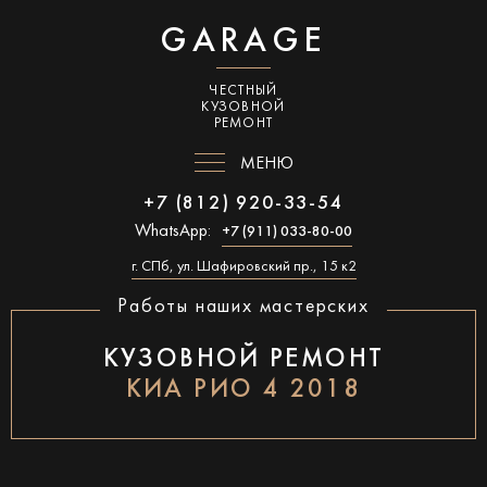
GARAGE
ЧЕСТНЫЙ
КУЗОВНОЙ
РЕМОНТ
МЕНЮ
+7 (812) 920-33-54
WhatsApp:
+7 (911) 033-80-00
г. СПб, ул. Шафировский пр., 15 к2
Работы наших мастерских
КУЗОВНОЙ РЕМОНТ
КИА РИО 4 2018