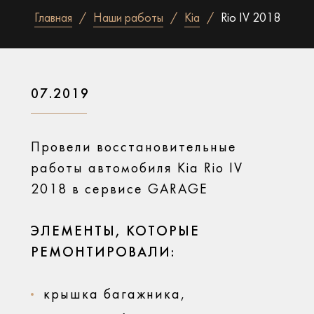
Главная
Наши работы
Kia
Rio IV 2018
07.2019
Провели восстановительные
работы автомобиля Kia Rio IV
2018 в сервисе GARAGE
ЭЛЕМЕНТЫ, КОТОРЫЕ
РЕМОНТИРОВАЛИ:
крышка багажника,