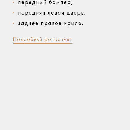
передний бампер,
передняя левая дверь,
заднее правое крыло.
Подробный фотоотчет