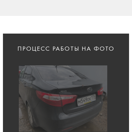
ПРОЦЕСС РАБОТЫ НА ФОТО