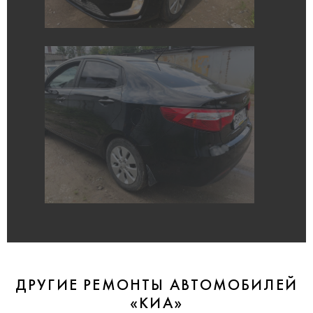
ДРУГИЕ РЕМОНТЫ АВТОМОБИЛЕЙ
«КИА»