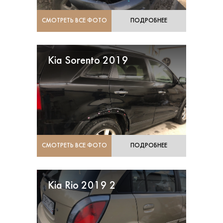
СМОТРЕТЬ ВСЕ ФОТО
ПОДРОБНЕЕ
Kia Sorento 2019
СМОТРЕТЬ ВСЕ ФОТО
ПОДРОБНЕЕ
Kia Rio 2019 2