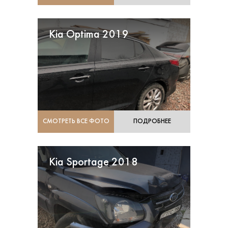
Kia Optima 2019
СМОТРЕТЬ ВСЕ ФОТО
ПОДРОБНЕЕ
Kia Sportage 2018