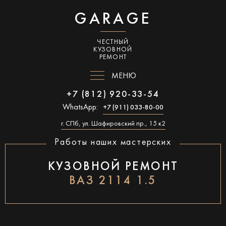
GARAGE
ЧЕСТНЫЙ
КУЗОВНОЙ
РЕМОНТ
МЕНЮ
+7 (812) 920-33-54
WhatsApp:
+7 (911) 033-80-00
г. СПб, ул. Шафировский пр., 15 к2
Работы наших мастерских
КУЗОВНОЙ РЕМОНТ
ВАЗ 2114 1.5