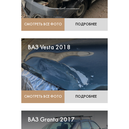
СМОТРЕТЬ ВСЕ ФОТО
ПОДРОБНЕЕ
ВАЗ Vesta 2018
СМОТРЕТЬ ВСЕ ФОТО
ПОДРОБНЕЕ
ВАЗ Granta 2017