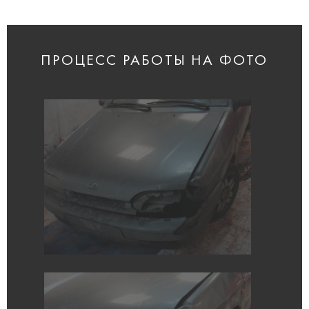
ПРОЦЕСС РАБОТЫ НА ФОТО