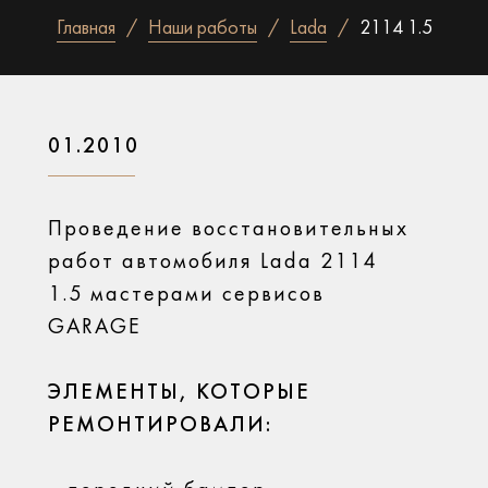
Главная
Наши работы
Lada
2114 1.5
01.2010
Проведение восстановительных
работ автомобиля Lada 2114
1.5 мастерами сервисов
GARAGE
ЭЛЕМЕНТЫ, КОТОРЫЕ
РЕМОНТИРОВАЛИ: