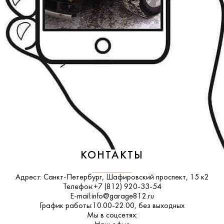
КОНТАКТЫ
Адрес:
г. Санкт-Петербург, Шафировский проспект, 15 к2
Телефон:
+7 (812) 920-33-54
E-mail:
info@garage812.ru
График работы:
10.00-22.00, без выходных
Мы в соцсетях: