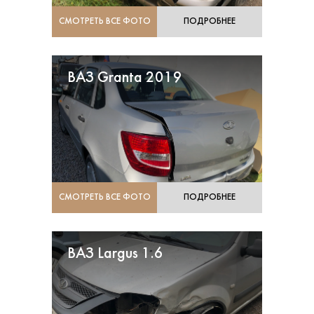
СМОТРЕТЬ ВСЕ ФОТО
ПОДРОБНЕЕ
ВАЗ Granta 2019
СМОТРЕТЬ ВСЕ ФОТО
ПОДРОБНЕЕ
ВАЗ Largus 1.6