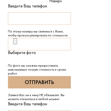
Наверх
Введите Ваш телефон
По этому номеру мы свяжемся с Вами,
чтобы проконсультировать по стоимости
Выберите фото
По фото мы сможем предоставить
максимально точную стоимость и сроки
работ
Заявка Вас ни к чему НЕ обязывает. Вы
можете отказаться в любой момент
Введите Ваш телефон