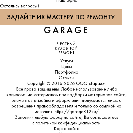
ВКонтакте
Наш офис
Остались вопросы?
ЗАДАЙТЕ ИХ МАСТЕРУ ПО РЕМОНТУ
GARAGE
ЧЕСТНЫЙ
КУЗОВНОЙ
РЕМОНТ
Услуги
Цены
Портфолио
Отзывы
Copyright © 2016-2026 ООО «Гараж».
Все права защищены. Любое использование либо
копирование материалов или подборки материалов сайта,
элементов дизайна и оформления допускается лишь с
разрешения правообладателя и только со ссылкой на
источник: https://garage812.ru/
Заполняя любую форму на сайте, Вы соглашаетесь
с
политикой конфиденциальности
Карта сайта