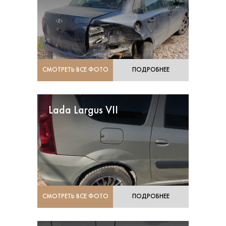
СМОТРЕТЬ ВСЕ ФОТО
ПОДРОБНЕЕ
Lada Largus VII
СМОТРЕТЬ ВСЕ ФОТО
ПОДРОБНЕЕ