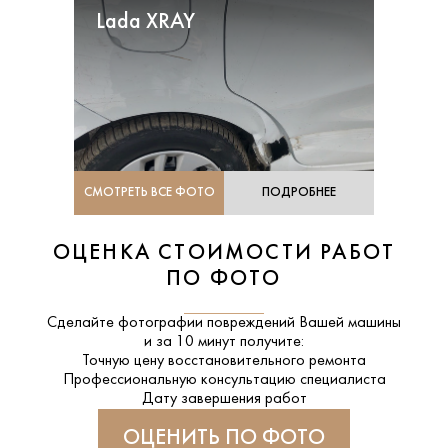
Lada XRAY
СМОТРЕТЬ ВСЕ ФОТО
ПОДРОБНЕЕ
ОЦЕНКА СТОИМОСТИ РАБОТ
ПО ФОТО
Сделайте фотографии повреждений Вашей машины
и за
10 минут
получите:
Точную цену восстановительного ремонта
Профессиональную консультацию специалиста
Дату завершения работ
ОЦЕНИТЬ ПО ФОТО