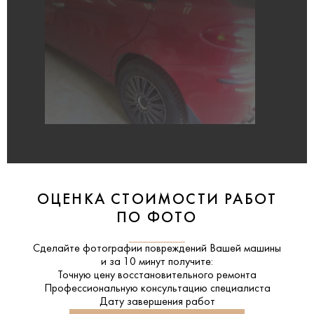
ОЦЕНКА СТОИМОСТИ РАБОТ
ПО ФОТО
Сделайте фотографии повреждений Вашей машины
и за
10 минут
получите:
Точную цену восстановительного ремонта
Профессиональную консультацию специалиста
Дату завершения работ