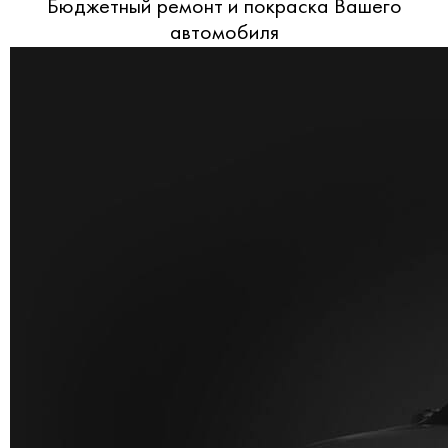
Бюджетный ремонт и покраска Вашего
автомобиля