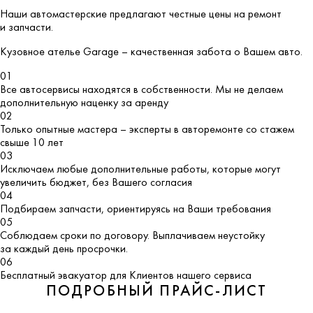
Наши автомастерские предлагают честные цены на ремонт
и запчасти.
Кузовное ателье
Garage
– качественная забота о Вашем авто.
01
Все автосервисы находятся в собственности. Мы не делаем
дополнительную наценку за аренду
02
Только опытные мастера – эксперты в авторемонте со стажем
свыше 10 лет
03
Исключаем любые дополнительные работы, которые могут
увеличить бюджет, без Вашего согласия
04
Подбираем запчасти, ориентируясь на Ваши требования
05
Соблюдаем сроки по договору. Выплачиваем неустойку
за каждый день просрочки.
06
Бесплатный эвакуатор для Клиентов нашего сервиса
ПОДРОБНЫЙ ПРАЙС-ЛИСТ