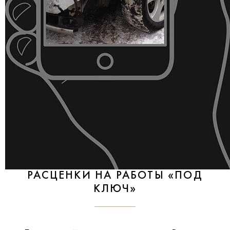
РАСЦЕНКИ НА РАБОТЫ «ПОД
КЛЮЧ»