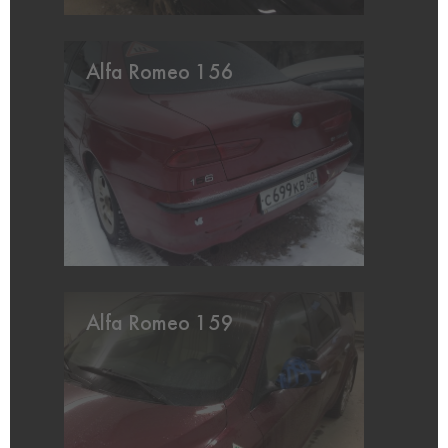
Alfa Romeo 156
Alfa Romeo 159