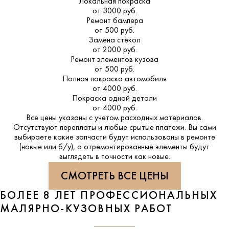
Локальная покраска
от 3000 руб.
Ремонт бампера
от 500 руб.
Замена стекол
от 2000 руб.
Ремонт элементов кузова
от 500 руб.
Полная покраска автомобиля
от 4000 руб.
Покраска одной детали
от 4000 руб.
Все цены указаны с учетом расходных материалов.
Отсутствуют переплаты и любые срытые платежи. Вы сами
выбираете какие запчасти будут использованы в ремонте
(новые или б/у), а отремонтированные элементы будут
выглядеть в точности как новые.
СМОТРЕТЬ ВСЕ ЦЕНЫ
БОЛЕЕ 8 ЛЕТ ПРОФЕССИОНАЛЬНЫХ
МАЛЯРНО-КУЗОВНЫХ РАБОТ