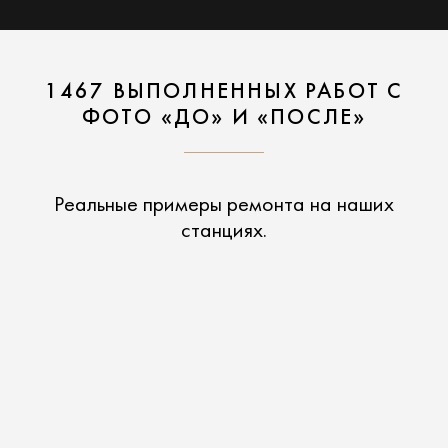
1467 ВЫПОЛНЕННЫХ РАБОТ С
ФОТО «ДО» И «ПОСЛЕ»
Реальные примеры ремонта на наших
станциях.