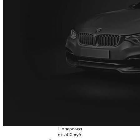
Полировка
от 500 руб.