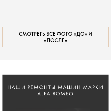
СМОТРЕТЬ ВСЕ ФОТО «ДО» И
«ПОСЛЕ»
НАШИ РЕМОНТЫ МАШИН МАРКИ
ALFA ROMEO