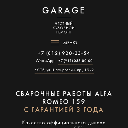
GARAGE
ЧЕСТНЫЙ
КУЗОВНОЙ
РЕМОНТ
МЕНЮ
+7 (812) 920-33-54
WhatsApp:
+7 (911) 033-80-00
г. СПб, ул. Шафировский пр., 15 к2
СВАРОЧНЫЕ РАБОТЫ ALFA
ROMEO 159
С ГАРАНТИЕЙ 3 ГОДА
Качество оффициального дилера