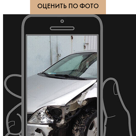
ОЦЕНИТЬ ПО ФОТО