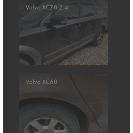
Volvo XC70 2.4
Volvo XC60