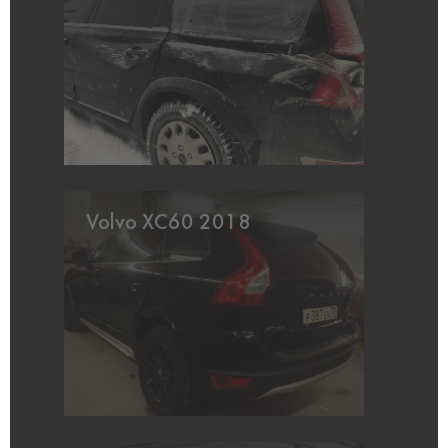
Volvo XC60 2018