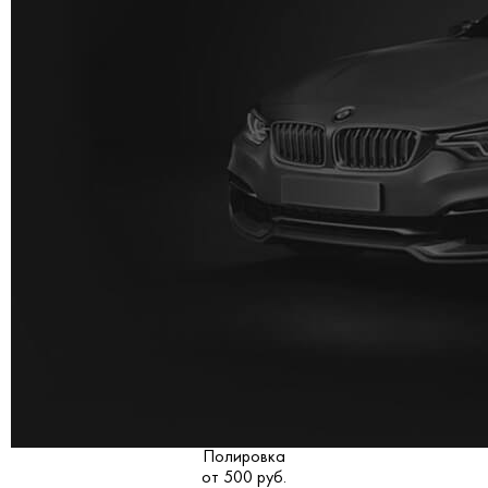
Полировка
от 500 руб.