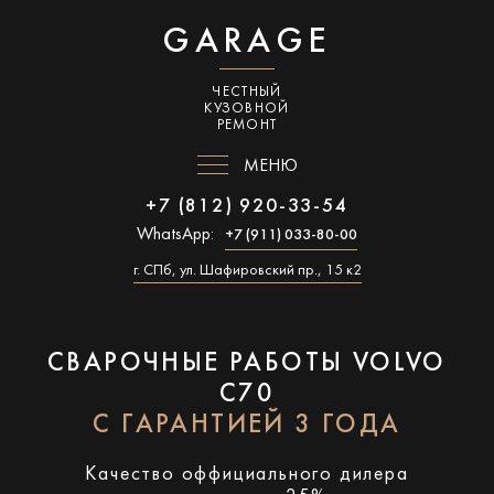
GARAGE
ЧЕСТНЫЙ
КУЗОВНОЙ
РЕМОНТ
МЕНЮ
+7 (812) 920-33-54
WhatsApp:
+7 (911) 033-80-00
г. СПб, ул. Шафировский пр., 15 к2
СВАРОЧНЫЕ РАБОТЫ VOLVO
C70
С ГАРАНТИЕЙ 3 ГОДА
Качество оффициального дилера