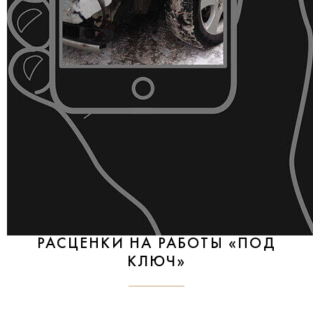
РАСЦЕНКИ НА РАБОТЫ «ПОД
КЛЮЧ»