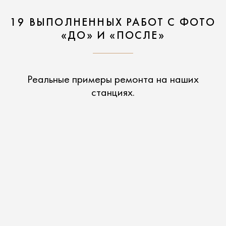
19 ВЫПОЛНЕННЫХ РАБОТ С ФОТО
«ДО» И «ПОСЛЕ»
Реальные примеры ремонта на наших
станциях.