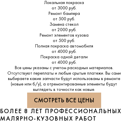
Локальная покраска
от 3000 руб.
Ремонт бампера
от 500 руб.
Замена стекол
от 2000 руб.
Ремонт элементов кузова
от 500 руб.
Полная покраска автомобиля
от 4000 руб.
Покраска одной детали
от 4000 руб.
Все цены указаны с учетом расходных материалов.
Отсутствуют переплаты и любые срытые платежи. Вы сами
выбираете какие запчасти будут использованы в ремонте
(новые или б/у), а отремонтированные элементы будут
выглядеть в точности как новые.
СМОТРЕТЬ ВСЕ ЦЕНЫ
БОЛЕЕ 8 ЛЕТ ПРОФЕССИОНАЛЬНЫХ
МАЛЯРНО-КУЗОВНЫХ РАБОТ