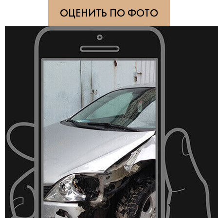
ОЦЕНИТЬ ПО ФОТО