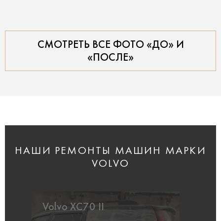
СМОТРЕТЬ ВСЕ ФОТО «ДО» И
«ПОСЛЕ»
НАШИ РЕМОНТЫ МАШИН МАРКИ
VOLVO
Volvo XC70 II