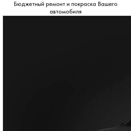
Бюджетный ремонт и покраска Вашего
автомобиля