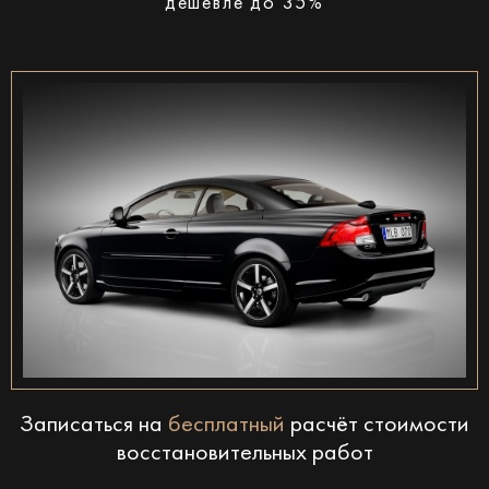
дешевле до 35%
Записаться на
бесплатный
расчёт стоимости
восстановительных работ