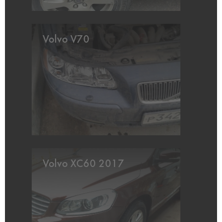
Volvo V70
Volvo XC60 2017