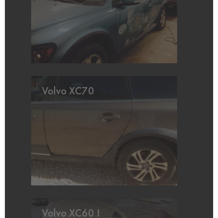
Volvo XC70
Volvo XC60 I