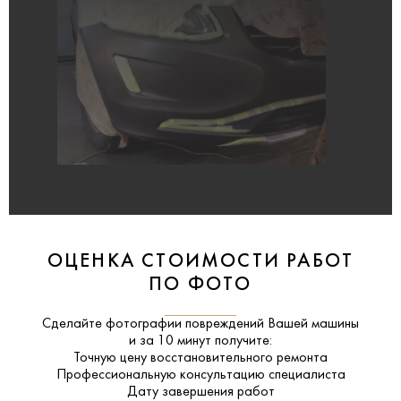
ОЦЕНКА СТОИМОСТИ РАБОТ
ПО ФОТО
Сделайте фотографии повреждений Вашей машины
и за
10 минут
получите:
Точную цену восстановительного ремонта
Профессиональную консультацию специалиста
Дату завершения работ