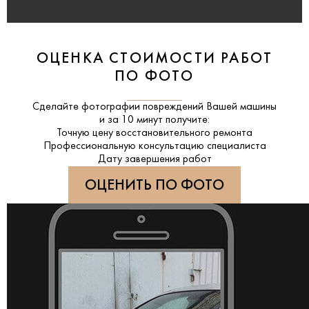
ОЦЕНКА СТОИМОСТИ РАБОТ
ПО ФОТО
Сделайте фотографии повреждений Вашей машины
и за
10 минут
получите:
Точную цену восстановительного ремонта
Профессиональную консультацию специалиста
Дату завершения работ
ОЦЕНИТЬ ПО ФОТО