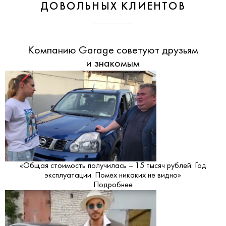
ДОВОЛЬНЫХ КЛИЕНТОВ
Компанию Garage советуют друзьям
и знакомым
«Общая стоимость получилась – 15 тысяч рублей. Год
эксплуатации. Помех никаких не видно»
Подробнее