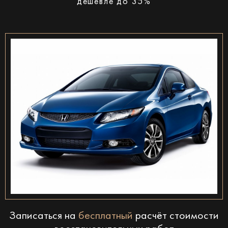
дешевле до 35%
Записаться на
бесплатный
расчёт стоимости