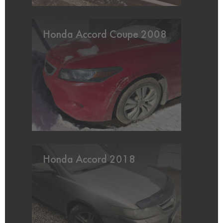
Honda Accord Coupe 2008
Honda Accord 2018