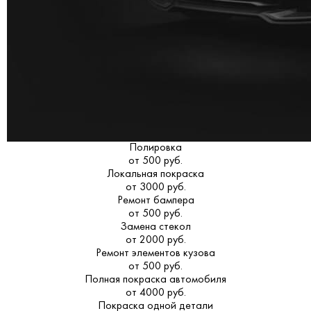
Полировка
от 500 руб.
Локальная покраска
от 3000 руб.
Ремонт бампера
от 500 руб.
Замена стекол
от 2000 руб.
Ремонт элементов кузова
от 500 руб.
Полная покраска автомобиля
от 4000 руб.
Покраска одной детали