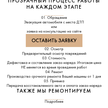
ПРОЗРАЧНЫЙ ПРОЦЕСС РАБОТЫ
НА КАЖДОМ ЭТАПЕ
01. Обращение
Эвакуация автомобиля с места ДТП
или
заявка на консультацию на сайте
ОСТАВИТЬ ЗАЯВКУ
02. Осмотр
Предварительный осмотр повреждений
03. Стоимость
Дефектовка и составление заказ-наряда. Итоговая цена
НЕ меняется во время проведения работ
04. Ремонт
Производство срочного ремонта Вашей машины от 1 дня
05. Приемка
Передача восстановленного авто и оплата заказ-наряда
ТАКЖЕ МЫ РЕМОНТИРУЕМ
Подробнее