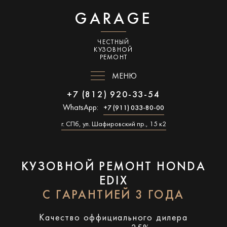
GARAGE
ЧЕСТНЫЙ
КУЗОВНОЙ
РЕМОНТ
МЕНЮ
+7 (812) 920-33-54
WhatsApp:
+7 (911) 033-80-00
г. СПб, ул. Шафировский пр., 15 к2
КУЗОВНОЙ РЕМОНТ HONDA
EDIX
С ГАРАНТИЕЙ 3 ГОДА
Качество оффициального дилера