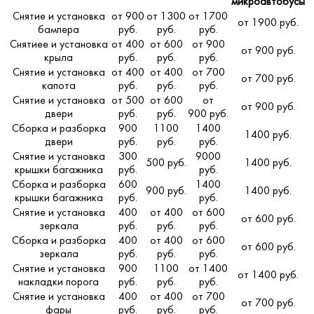
микроавтобусы
Снятие и установка
от 900
от 1300
от 1700
от 1900 руб.
бампера
руб.
руб.
руб.
Снятиее и установка
от 400
от 600
от 900
от 900 руб.
крыла
руб.
руб.
руб.
Снятие и установка
от 400
от 400
от 700
от 700 руб.
капота
руб.
руб.
руб.
Снятие и установка
от 500
от 600
от
от 900 руб.
двери
руб.
руб.
900 руб.
Сборка и разборка
900
1100
1400
1400 руб.
двери
руб.
руб.
руб.
Снятие и установка
300
9000
500 руб.
1400 руб.
крышки багажника
руб.
руб.
Сборка и разборка
600
1400
900 руб.
1400 руб.
крышки багажника
руб.
руб.
Снятие и установка
400
от 400
от 600
от 600 руб.
зеркала
руб.
руб.
руб.
Сборка и разборка
400
от 400
от 600
от 600 руб.
зеркала
руб.
руб.
руб.
Снятие и установка
900
1100
от 1400
от 1400 руб.
накладки порога
руб.
руб.
руб.
Снятие и установка
400
от 400
от 700
от 700 руб.
фары
руб.
руб.
руб.