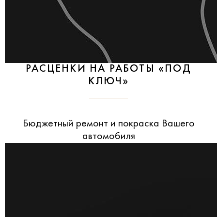
РАСЦЕНКИ НА РАБОТЫ «ПОД
КЛЮЧ»
Бюджетный ремонт и покраска Вашего
автомобиля