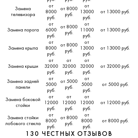
от
от
Замена
от 8000
8000
13000
от 13000 руб.
телевизора
руб.
руб.
руб.
от
от
от 8000
Замена порога
6000
11000
от 13000 руб.
руб.
руб.
руб.
от
от
от 8000
Замена крыла
8000
13000
от 13000 руб.
руб.
руб.
руб.
от
от
от
Замена крыши
32000
32000
32000
от 32000 руб.
руб.
руб.
руб.
от
от
Замена задней
от 5000
5000
5000
от 5000 руб.
панели
руб.
руб.
руб.
от
от
от
Замена боковой
12000
12000
12000
от 12000 руб.
стойки
руб.
руб.
руб.
от
от
Замена стойки
от 8000
8000
8000
от 8000 руб.
лобового стекла
руб.
руб.
руб.
130 ЧЕСТНЫХ ОТЗЫВОВ