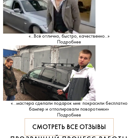
«...Всё отлично, быстро, качественно...»
Подробнее
«…мастера сделали подарок мне: покрасили бесплатно
бампер и отполировали поворотники»
Подробнее
СМОТРЕТЬ ВСЕ ОТЗЫВЫ