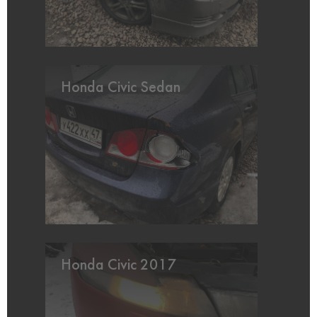
Honda Civic Sedan
Honda Civic 2017