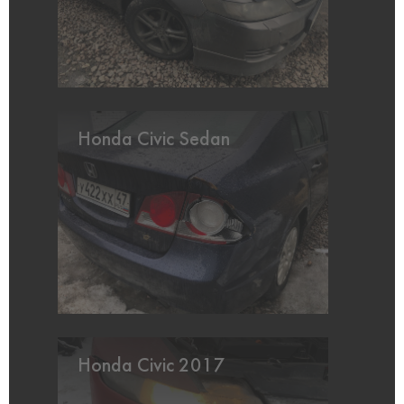
Honda Civic Sedan
Honda Civic 2017