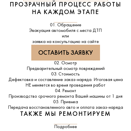
ПРОЗРАЧНЫЙ ПРОЦЕСС РАБОТЫ
НА КАЖДОМ ЭТАПЕ
01. Обращение
Эвакуация автомобиля с места ДТП
или
заявка на консультацию на сайте
ОСТАВИТЬ ЗАЯВКУ
02. Осмотр
Предварительный осмотр повреждений
03. Стоимость
Дефектовка и составление заказ-наряда. Итоговая цена
НЕ меняется во время проведения работ
04. Ремонт
Производство срочного ремонта Вашей машины от 1 дня
05. Приемка
Передача восстановленного авто и оплата заказ-наряда
ТАКЖЕ МЫ РЕМОНТИРУЕМ
Подробнее