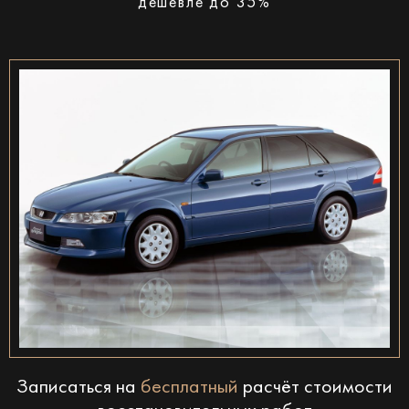
дешевле до 35%
Записаться на
бесплатный
расчёт стоимости