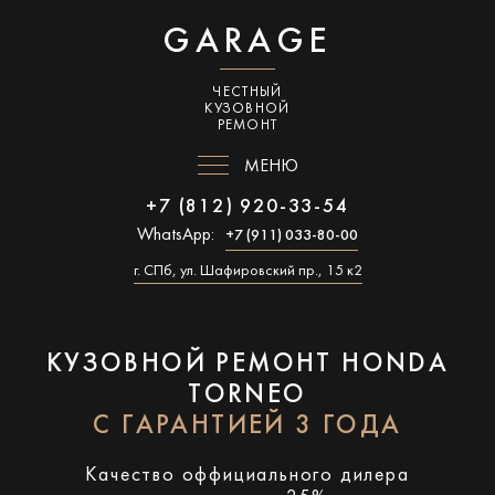
GARAGE
ЧЕСТНЫЙ
КУЗОВНОЙ
РЕМОНТ
МЕНЮ
+7 (812) 920-33-54
WhatsApp:
+7 (911) 033-80-00
г. СПб, ул. Шафировский пр., 15 к2
КУЗОВНОЙ РЕМОНТ HONDA
TORNEO
С ГАРАНТИЕЙ 3 ГОДА
Качество оффициального дилера