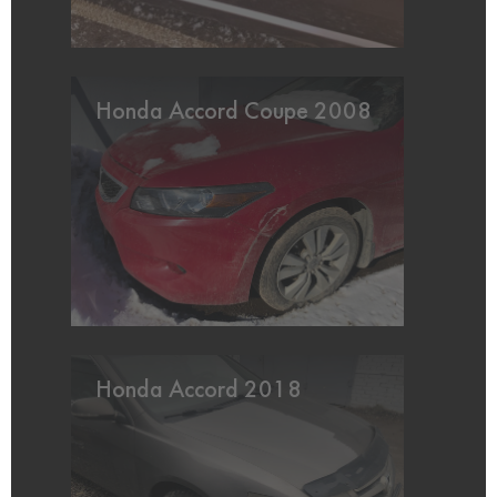
Honda Accord Coupe 2008
Honda Accord 2018