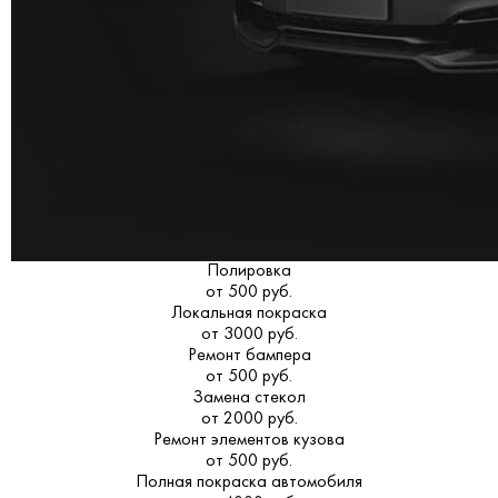
Полировка
от 500 руб.
Локальная покраска
от 3000 руб.
Ремонт бампера
от 500 руб.
Замена стекол
от 2000 руб.
Ремонт элементов кузова
от 500 руб.
Полная покраска автомобиля