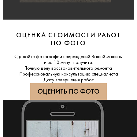
ОЦЕНКА СТОИМОСТИ РАБОТ
ПО ФОТО
Сделайте фотографии повреждений Вашей машины
и за
10 минут
получите:
Точную цену восстановительного ремонта
Профессиональную консультацию специалиста
Дату завершения работ
ОЦЕНИТЬ ПО ФОТО