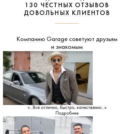
130 ЧЕСТНЫХ ОТЗЫВОВ
ДОВОЛЬНЫХ КЛИЕНТОВ
Компанию Garage советуют друзьям
и знакомым
«...Всё отлично, быстро, качественно...»
Подробнее