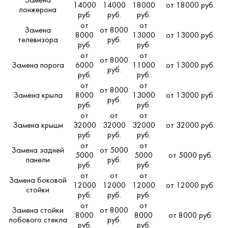
Замена
14000
14000
18000
от 18000 руб.
лонжерона
руб.
руб.
руб.
от
от
Замена
от 8000
8000
13000
от 13000 руб.
телевизора
руб.
руб.
руб.
от
от
от 8000
Замена порога
6000
11000
от 13000 руб.
руб.
руб.
руб.
от
от
от 8000
Замена крыла
8000
13000
от 13000 руб.
руб.
руб.
руб.
от
от
от
Замена крыши
32000
32000
32000
от 32000 руб.
руб.
руб.
руб.
от
от
Замена задней
от 5000
5000
5000
от 5000 руб.
панели
руб.
руб.
руб.
от
от
от
Замена боковой
12000
12000
12000
от 12000 руб.
стойки
руб.
руб.
руб.
от
от
Замена стойки
от 8000
8000
8000
от 8000 руб.
лобового стекла
руб.
руб.
руб.