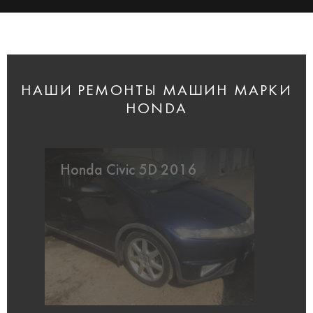
НАШИ РЕМОНТЫ МАШИН МАРКИ
HONDA
Honda Civic 5D 2016