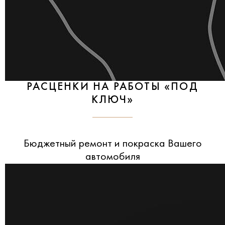
РАСЦЕНКИ НА РАБОТЫ «ПОД
КЛЮЧ»
Бюджетный ремонт и покраска Вашего
автомобиля