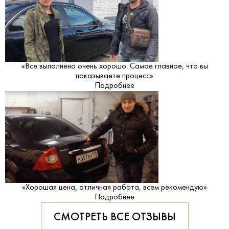
«Все выполнено очень хорошо. Самое главное, что вы
показываете процесс»
Подробнее
«Хорошая цена, отличная работа, всем рекомендую»
Подробнее
СМОТРЕТЬ ВСЕ ОТЗЫВЫ