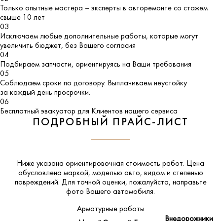
Только опытные мастера – эксперты в авторемонте со стажем
свыше 10 лет
03
Исключаем любые дополнительные работы, которые могут
увеличить бюджет, без Вашего согласия
04
Подбираем запчасти, ориентируясь на Ваши требования
05
Соблюдаем сроки по договору. Выплачиваем неустойку
за каждый день просрочки.
06
Бесплатный эвакуатор для Клиентов нашего сервиса
ПОДРОБНЫЙ ПРАЙС-ЛИСТ
Ниже указана ориентировочная стоимость работ. Цена
обусловлена маркой, моделью авто, видом и степенью
повреждений. Для точной оценки, пожалуйста,
направьте
фото Вашего автомобиля
.
Арматурные работы
Внедорожники