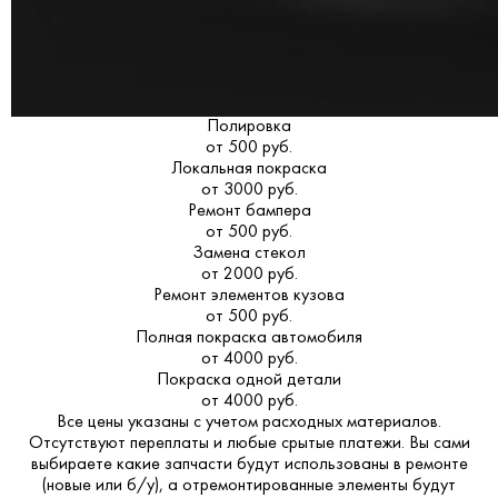
Полировка
от 500 руб.
Локальная покраска
от 3000 руб.
Ремонт бампера
от 500 руб.
Замена стекол
от 2000 руб.
Ремонт элементов кузова
от 500 руб.
Полная покраска автомобиля
от 4000 руб.
Покраска одной детали
от 4000 руб.
Все цены указаны с учетом расходных материалов.
Отсутствуют переплаты и любые срытые платежи. Вы сами
выбираете какие запчасти будут использованы в ремонте
(новые или б/у), а отремонтированные элементы будут