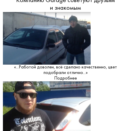
Компанию Garage советуют друзьям
и знакомым
«...Работой доволен, всё сделано качественно, цвет
подобрали отлично...»
Подробнее