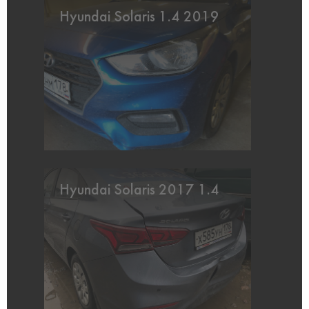
Hyundai Solaris 1.4 2019
Hyundai Solaris 2017 1.4