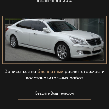
дешевле до 35%
Записаться на
бесплатный
расчёт стоимости
восстановительных работ
Введите Ваш телефон