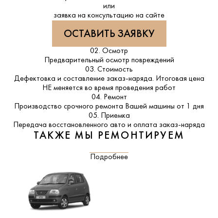
или
заявка на консультацию на сайте
ОСТАВИТЬ ЗАЯВКУ
02. Осмотр
Предварительный осмотр повреждений
03. Стоимость
Дефектовка и составление заказ-наряда. Итоговая цена
НЕ меняется во время проведения работ
04. Ремонт
Производство срочного ремонта Вашей машины от 1 дня
05. Приемка
Передача восстановленного авто и оплата заказ-наряда
ТАКЖЕ МЫ РЕМОНТИРУЕМ
Подробнее