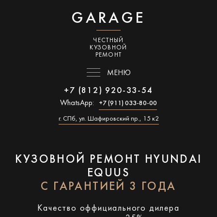
GARAGE
ЧЕСТНЫЙ
КУЗОВНОЙ
РЕМОНТ
МЕНЮ
+7 (812) 920-33-54
WhatsApp:
+7 (911) 033-80-00
г. СПб, ул. Шафировский пр., 15 к2
КУЗОВНОЙ РЕМОНТ HYUNDAI
EQUUS
С ГАРАНТИЕЙ 3 ГОДА
Качество оффициального дилера