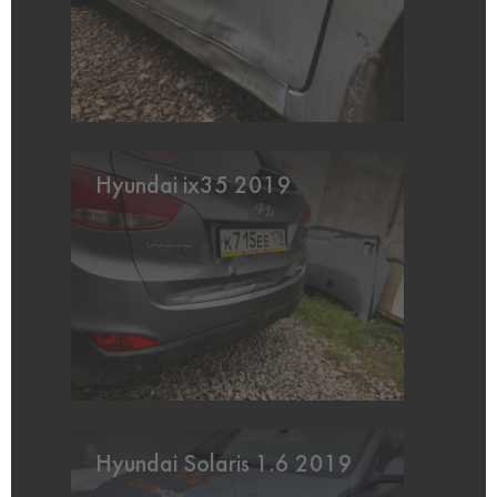
Hyundai ix35 2019
Hyundai Solaris 1.6 2019