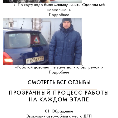
«...По кругу надо было машину чинить. Сделали всё
нормально...»
Подробнее
«Работой доволен. Не заметно, что был ремонт»
Подробнее
СМОТРЕТЬ ВСЕ ОТЗЫВЫ
ПРОЗРАЧНЫЙ ПРОЦЕСС РАБОТЫ
НА КАЖДОМ ЭТАПЕ
01. Обращение
Эвакуация автомобиля с места ДТП