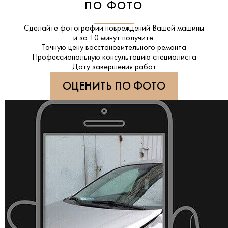
ПО ФОТО
Сделайте фотографии повреждений Вашей машины
и за
10 минут
получите:
Точную цену восстановительного ремонта
Профессиональную консультацию специалиста
Дату завершения работ
ОЦЕНИТЬ ПО ФОТО