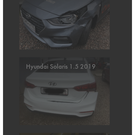
Hyundai Solaris 1.5 2019