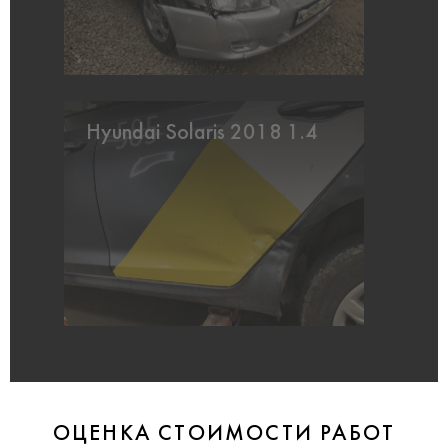
Hyundai Solaris 2018 1.4
ОЦЕНКА СТОИМОСТИ РАБОТ