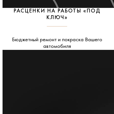
РАСЦЕНКИ НА РАБОТЫ «ПОД
КЛЮЧ»
Бюджетный ремонт и покраска Вашего
автомобиля