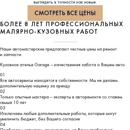
выглядеть в точности как новые.
СМОТРЕТЬ ВСЕ ЦЕНЫ
БОЛЕЕ 8 ЛЕТ ПРОФЕССИОНАЛЬНЫХ
МАЛЯРНО-КУЗОВНЫХ РАБОТ
Наши автомастерские предлагают честные цены на ремонт
и запчасти.
Кузовное ателье
Garage
– качественная забота о Вашем авто.
01
Все автосервисы находятся в собственности. Мы не делаем
дополнительную наценку за аренду
02
Только опытные мастера – эксперты в авторемонте со стажем
свыше 10 лет
03
Исключаем любые дополнительные работы, которые могут
увеличить бюджет, без Вашего согласия
04