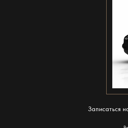
Записаться 