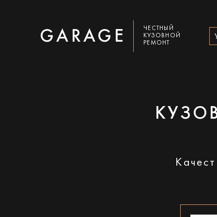
ЧЕСТНЫЙ
GARAGE
КУЗОВНОЙ
РЕМОНТ
КУЗОВ
Качест