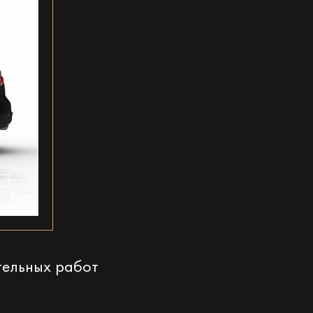
тельных работ