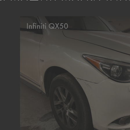
Infiniti QX50