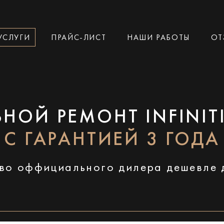
УСЛУГИ
ПРАЙС-ЛИСТ
НАШИ РАБОТЫ
ОТ
НОЙ РЕМОНТ INFINIT
С ГАРАНТИЕЙ 3 ГОДА
во оффициального дилера дешевле