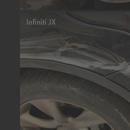
Infiniti JX