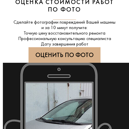
ОЦЕНКА СТОИМОСТИ РАБОТ
ПО ФОТО
Сделайте фотографии повреждений Вашей машины
и за
10 минут
получите:
Точную цену восстановительного ремонта
Профессиональную консультацию специалиста
Дату завершения работ
ОЦЕНИТЬ ПО ФОТО