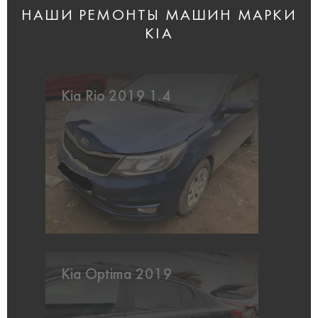
НАШИ РЕМОНТЫ МАШИН МАРКИ
KIA
Kia Rio 2019 1.4
Kia Optima 2019