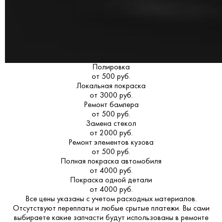
Полировка
от 500 руб.
Локальная покраска
от 3000 руб.
Ремонт бампера
от 500 руб.
Замена стекол
от 2000 руб.
Ремонт элементов кузова
от 500 руб.
Полная покраска автомобиля
от 4000 руб.
Покраска одной детали
от 4000 руб.
Все цены указаны с учетом расходных материалов.
Отсутствуют переплаты и любые срытые платежи. Вы сами
выбираете какие запчасти будут использованы в ремонте