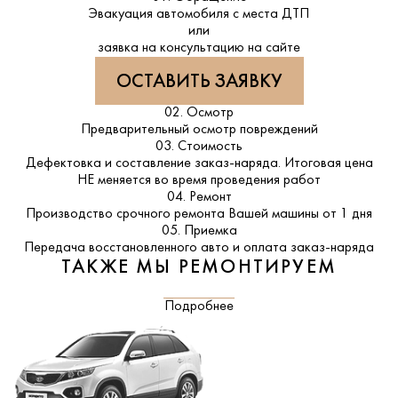
Эвакуация автомобиля с места ДТП
или
заявка на консультацию на сайте
ОСТАВИТЬ ЗАЯВКУ
02. Осмотр
Предварительный осмотр повреждений
03. Стоимость
Дефектовка и составление заказ-наряда. Итоговая цена
НЕ меняется во время проведения работ
04. Ремонт
Производство срочного ремонта Вашей машины от 1 дня
05. Приемка
Передача восстановленного авто и оплата заказ-наряда
ТАКЖЕ МЫ РЕМОНТИРУЕМ
Подробнее