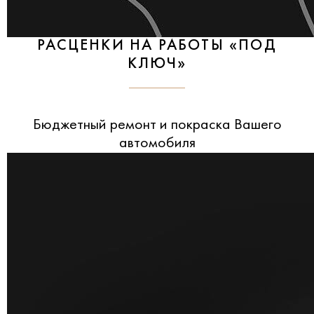
РАСЦЕНКИ НА РАБОТЫ «ПОД
КЛЮЧ»
Бюджетный ремонт и покраска Вашего
автомобиля