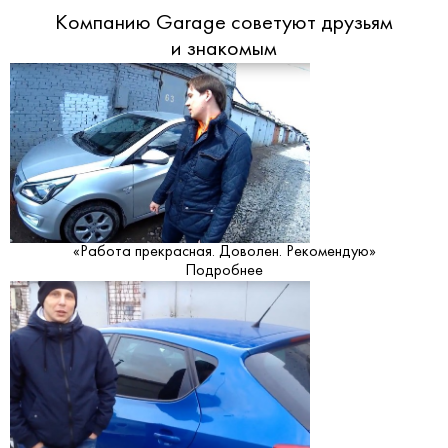
Компанию Garage советуют друзьям
и знакомым
«Работа прекрасная. Доволен. Рекомендую»
Подробнее