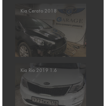
Kia Cerato 2018
Kia Rio 2019 1.6