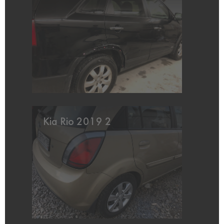
Kia Rio 2019 2