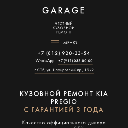
GARAGE
ЧЕСТНЫЙ
КУЗОВНОЙ
РЕМОНТ
МЕНЮ
+7 (812) 920-33-54
WhatsApp:
+7 (911) 033-80-00
г. СПб, ул. Шафировский пр., 15 к2
КУЗОВНОЙ РЕМОНТ KIA
PREGIO
С ГАРАНТИЕЙ 3 ГОДА
Качество оффициального дилера