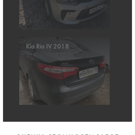
Kia Rio IV 2018