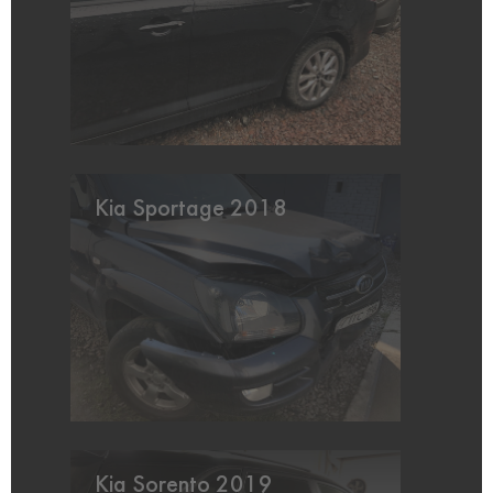
Kia Sportage 2018
Kia Sorento 2019