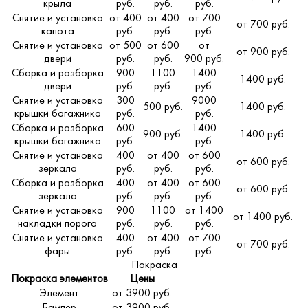
крыла
руб.
руб.
руб.
Снятие и установка
от 400
от 400
от 700
от 700 руб.
капота
руб.
руб.
руб.
Снятие и установка
от 500
от 600
от
от 900 руб.
двери
руб.
руб.
900 руб.
Сборка и разборка
900
1100
1400
1400 руб.
двери
руб.
руб.
руб.
Снятие и установка
300
9000
500 руб.
1400 руб.
крышки багажника
руб.
руб.
Сборка и разборка
600
1400
900 руб.
1400 руб.
крышки багажника
руб.
руб.
Снятие и установка
400
от 400
от 600
от 600 руб.
зеркала
руб.
руб.
руб.
Сборка и разборка
400
от 400
от 600
от 600 руб.
зеркала
руб.
руб.
руб.
Снятие и установка
900
1100
от 1400
от 1400 руб.
накладки порога
руб.
руб.
руб.
Снятие и установка
400
от 400
от 700
от 700 руб.
фары
руб.
руб.
руб.
Покраска
Покраска элементов
Цены
Элемент
от 3900 руб.