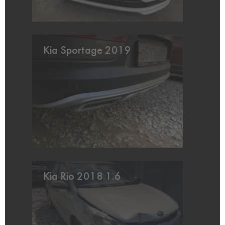
Kia Sportage 2019
Kia Rio 2018 1.6