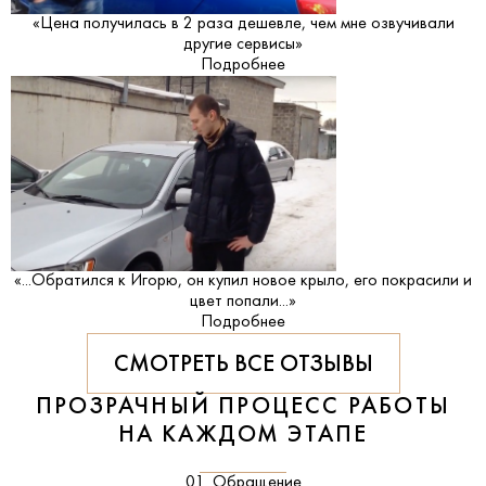
«Цена получилась в 2 раза дешевле, чем мне озвучивали
другие сервисы»
Подробнее
«...Обратился к Игорю, он купил новое крыло, его покрасили и
цвет попали...»
Подробнее
СМОТРЕТЬ ВСЕ ОТЗЫВЫ
ПРОЗРАЧНЫЙ ПРОЦЕСС РАБОТЫ
НА КАЖДОМ ЭТАПЕ
01. Обращение