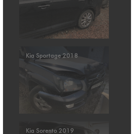
Kia Sportage 2018
Kia Sorento 2019