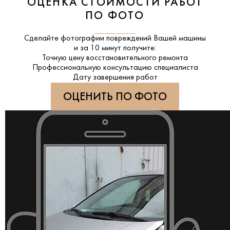
ОЦЕНКА СТОИМОСТИ РАБОТ
ПО ФОТО
Сделайте фотографии повреждений Вашей машины
и за
10 минут
получите:
Точную цену восстановительного ремонта
Профессиональную консультацию специалиста
Дату завершения работ
ОЦЕНИТЬ ПО ФОТО