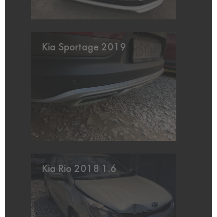
Kia Sportage 2019
Kia Rio 2018 1.6