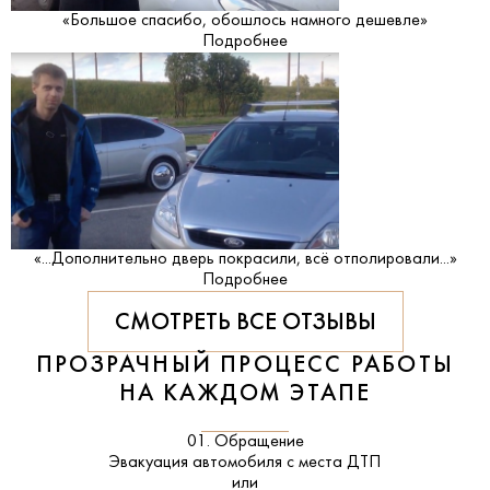
«Большое спасибо, обошлось намного дешевле»
Подробнее
«...Дополнительно дверь покрасили, всё отполировали...»
Подробнее
СМОТРЕТЬ ВСЕ ОТЗЫВЫ
ПРОЗРАЧНЫЙ ПРОЦЕСС РАБОТЫ
НА КАЖДОМ ЭТАПЕ
01. Обращение
Эвакуация автомобиля с места ДТП
или