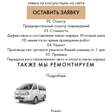
заявка на консультацию на сайте
ОСТАВИТЬ ЗАЯВКУ
02. Осмотр
Предварительный осмотр повреждений
03. Стоимость
Дефектовка и составление заказ-наряда. Итоговая цена
НЕ меняется во время проведения работ
04. Ремонт
Производство срочного ремонта Вашей машины от 1 дня
05. Приемка
Передача восстановленного авто и оплата заказ-наряда
ТАКЖЕ МЫ РЕМОНТИРУЕМ
Подробнее
Pregio