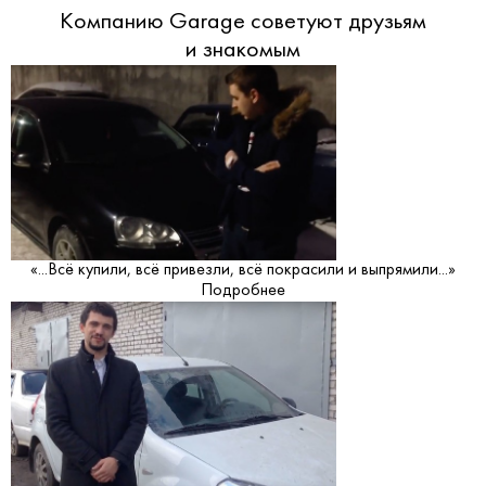
Компанию Garage советуют друзьям
и знакомым
«...Всё купили, всё привезли, всё покрасили и выпрямили...»
Подробнее