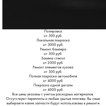
Полировка
от 500 руб.
Локальная покраска
от 3000 руб.
Ремонт бампера
от 500 руб.
Замена стекол
от 2000 руб.
Ремонт элементов кузова
от 500 руб.
Полная покраска автомобиля
от 4000 руб.
Покраска одной детали
от 4000 руб.
Все цены указаны с учетом расходных материалов.
Отсутствуют переплаты и любые срытые платежи. Вы сами
выбираете какие запчасти будут использованы в ремонте