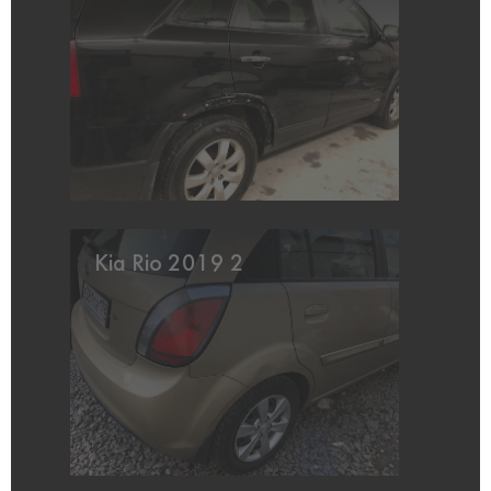
Kia Rio 2019 2