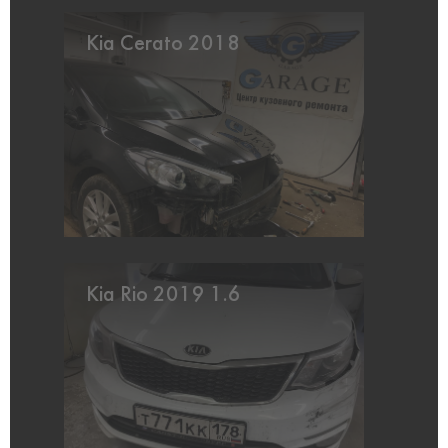
Kia Cerato 2018
Kia Rio 2019 1.6