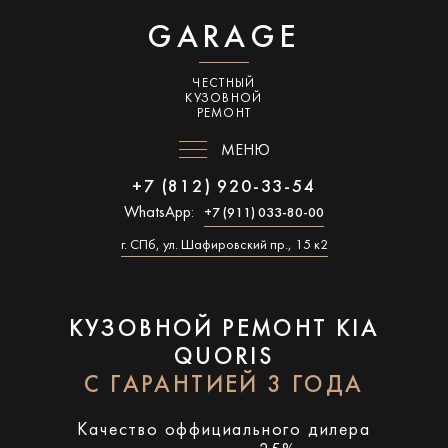
GARAGE
ЧЕСТНЫЙ
КУЗОВНОЙ
РЕМОНТ
МЕНЮ
+7 (812) 920-33-54
WhatsApp:
+7 (911) 033-80-00
г. СПб, ул. Шафировский пр., 15 к2
КУЗОВНОЙ РЕМОНТ KIA
QUORIS
С ГАРАНТИЕЙ 3 ГОДА
Качество оффициального дилера