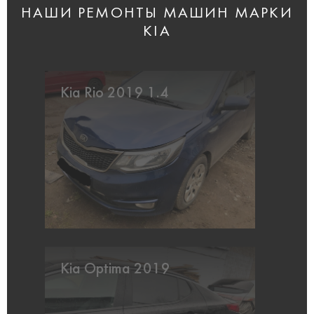
НАШИ РЕМОНТЫ МАШИН МАРКИ
KIA
Kia Rio 2019 1.4
Kia Optima 2019