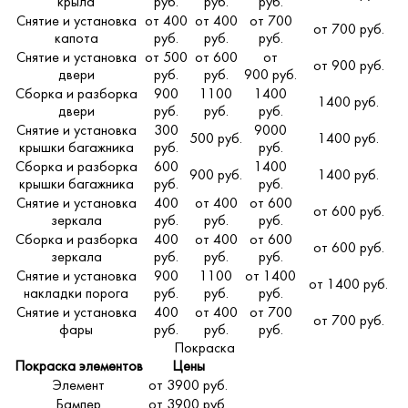
крыла
руб.
руб.
руб.
Снятие и установка
от 400
от 400
от 700
от 700 руб.
капота
руб.
руб.
руб.
Снятие и установка
от 500
от 600
от
от 900 руб.
двери
руб.
руб.
900 руб.
Сборка и разборка
900
1100
1400
1400 руб.
двери
руб.
руб.
руб.
Снятие и установка
300
9000
500 руб.
1400 руб.
крышки багажника
руб.
руб.
Сборка и разборка
600
1400
900 руб.
1400 руб.
крышки багажника
руб.
руб.
Снятие и установка
400
от 400
от 600
от 600 руб.
зеркала
руб.
руб.
руб.
Сборка и разборка
400
от 400
от 600
от 600 руб.
зеркала
руб.
руб.
руб.
Снятие и установка
900
1100
от 1400
от 1400 руб.
накладки порога
руб.
руб.
руб.
Снятие и установка
400
от 400
от 700
от 700 руб.
фары
руб.
руб.
руб.
Покраска
Покраска элементов
Цены
Элемент
от 3900 руб.
Бампер
от 3900 руб.