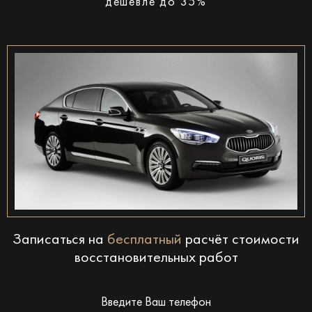
дешевле до 35%
Записаться на
бесплатный
расчёт стоимости
восстановительных работ
Введите Ваш телефон