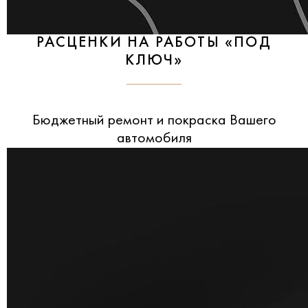
РАСЦЕНКИ НА РАБОТЫ «ПОД
КЛЮЧ»
Бюджетный ремонт и покраска Вашего
автомобиля