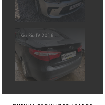
Kia Rio IV 2018