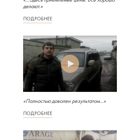
«...Здесь приемлемые цены. Всё хорошо
делают.»
ПОДРОБНЕЕ
«Полностью доволен результатом...»
ПОДРОБНЕЕ