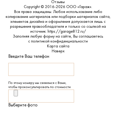
Отзывы
Copyright © 2016-2026 ООО «Гараж».
Все права защищены. Любое использование либо
копирование материалов или подборки материалов сайта,
элементов дизайна и оформления допускается лишь с
разрешения правообладателя и только со ссылкой на
источник: https://garage812.ru/
Заполняя любую форму на сайте, Вы соглашаетесь
с
политикой конфиденциальности
Карта сайта
Наверх
Введите Ваш телефон
По этому номеру мы свяжемся с Вами,
чтобы проконсультировать по стоимости
Выберите фото