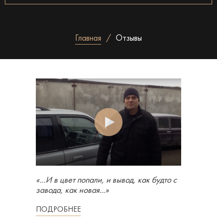
Главная
Отзывы
«...И в цвет попали, и вывод, как будто с
завода, как новая...»
ПОДРОБНЕЕ