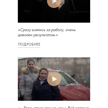
«Сразу взялись за работу, очень
доволен результатом.»
ПОДРОБНЕЕ