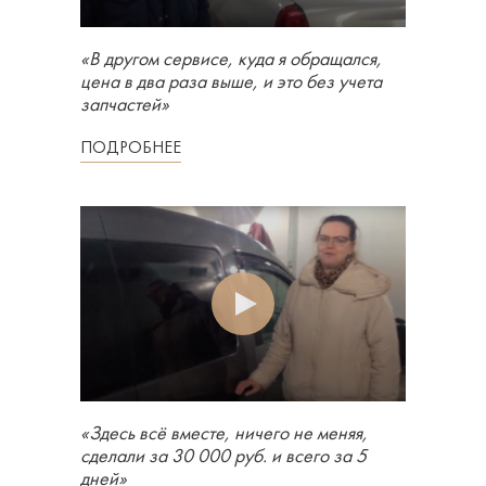
«В другом сервисе, куда я обращался,
цена в два раза выше, и это без учета
запчастей»
ПОДРОБНЕЕ
«Здесь всё вместе, ничего не меняя,
сделали за 30 000 руб. и всего за 5
дней»