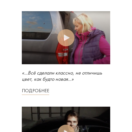
«...Всё сделали классно, не отличишь
цвет, как будто новая...»
ПОДРОБНЕЕ