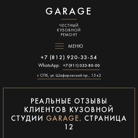
GARAGE
ЧЕСТНЫЙ
КУЗОВНОЙ
РЕМОНТ
МЕНЮ
+7 (812) 920-33-54
WhatsApp:
+7 (911) 033-80-00
г. СПб, ул. Шафировский пр., 15 к2
РЕАЛЬНЫЕ ОТЗЫВЫ
КЛИЕНТОВ КУЗОВНОЙ
СТУДИИ
GARAGE
. СТРАНИЦА
12