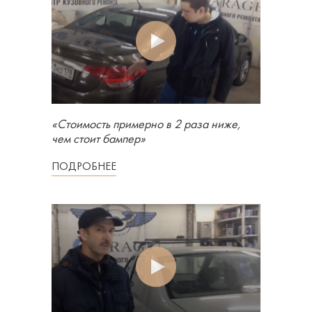
«Стоимость примерно в 2 раза ниже,
чем стоит бампер»
ПОДРОБНЕЕ