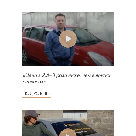
«Цена в 2.5–3 раза ниже, чем в других
сервисах»
ПОДРОБНЕЕ