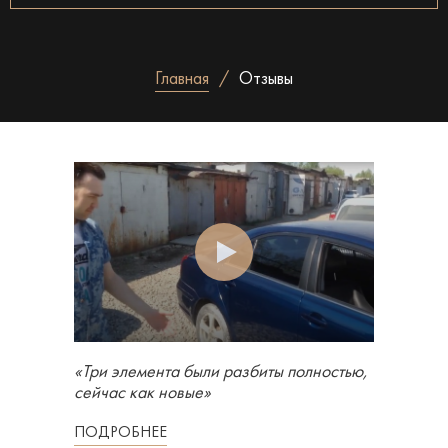
Главная
Отзывы
«Три элемента были разбиты полностью,
сейчас как новые»
ПОДРОБНЕЕ