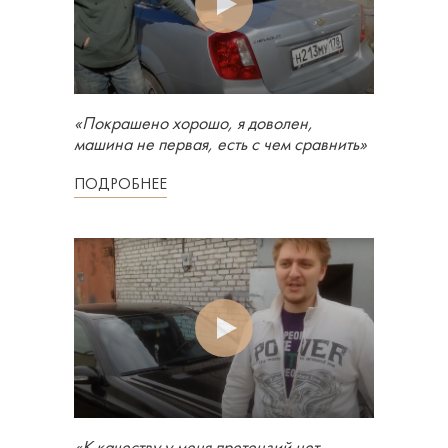
«Покрашено хорошо, я доволен,
машина не первая, есть с чем сравнить»
ПОДРОБНЕЕ