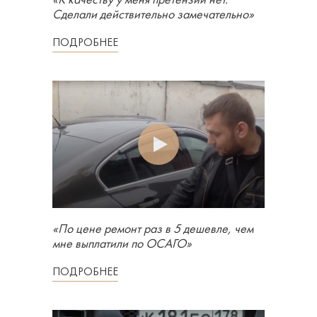
«К качеству у меня претензий нет.
Сделали действительно замечательно»
ПОДРОБНЕЕ
«По цене ремонт раз в 5 дешевле, чем
мне выплатили по ОСАГО»
ПОДРОБНЕЕ