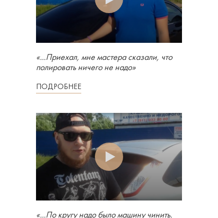
«...Приехал, мне мастера сказали, что
полировать ничего не надо»
ПОДРОБНЕЕ
«...По кругу надо было машину чинить.