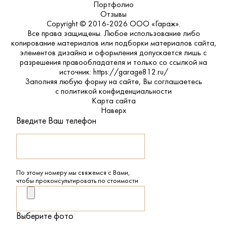
Портфолио
Отзывы
Copyright © 2016-2026 ООО «Гараж».
Все права защищены. Любое использование либо
копирование материалов или подборки материалов сайта,
элементов дизайна и оформления допускается лишь с
разрешения правообладателя и только со ссылкой на
источник: https://garage812.ru/
Заполняя любую форму на сайте, Вы соглашаетесь
с
политикой конфиденциальности
Карта сайта
Наверх
Введите Ваш телефон
По этому номеру мы свяжемся с Вами,
чтобы проконсультировать по стоимости
Выберите фото