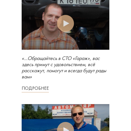
«...Обращайтесь в СТО «Гараж», вас
здесь примут с удовольствием, всё
расскажут, помогут и всегда будут рады
вам»
ПОДРОБНЕЕ