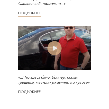
Сделали всё нормально...»
ПОДРОБНЕЕ
«...Что здесь было: бампер, сколы,
трещины, местами ржавчина на кузове»
ПОДРОБНЕЕ