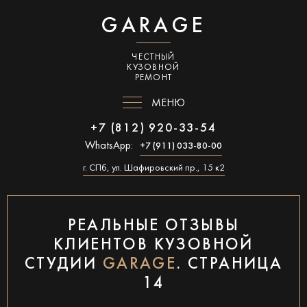
GARAGE
ЧЕСТНЫЙ
КУЗОВНОЙ
РЕМОНТ
МЕНЮ
+7 (812) 920-33-54
WhatsApp:
+7 (911) 033-80-00
г. СПб, ул. Шафировский пр., 15 к2
РЕАЛЬНЫЕ ОТЗЫВЫ
КЛИЕНТОВ КУЗОВНОЙ
СТУДИИ
GARAGE
. СТРАНИЦА
14