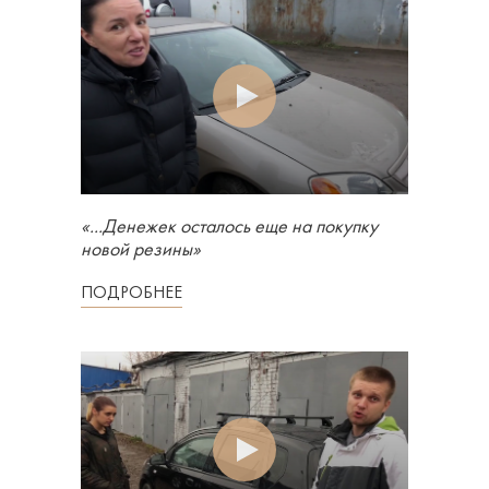
«...Денежек осталось еще на покупку
новой резины»
ПОДРОБНЕЕ