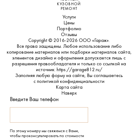
КУЗОВНОЙ
РЕМОНТ
Услуги
Цены
Портфолио
Отзывы
Copyright © 2016-2026 ООО «Гараж».
Все права защищены. Любое использование либо
копирование материалов или подборки материалов сайта,
элементов дизайна и оформления допускается лишь с
разрешения правообладателя и только со ссылкой на
источник: https://garage812.ru/
Заполняя любую форму на сайте, Вы соглашаетесь
с
политикой конфиденциальности
Карта сайта
Наверх
Введите Ваш телефон
По этому номеру мы свяжемся с Вами,
чтобы проконсультировать по стоимости