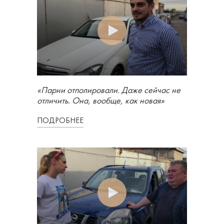
«Парни отполировали. Даже сейчас не
отличить. Она, вообще, как новая»
ПОДРОБНЕЕ