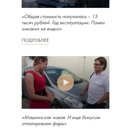
«Общая стоимость получилась – 15
тысяч рублей. Год эксплуатации. Помех
никаких не видно»
ПОДРОБНЕЕ
«Машина как новая. И еще бонусом
отполировали фары»