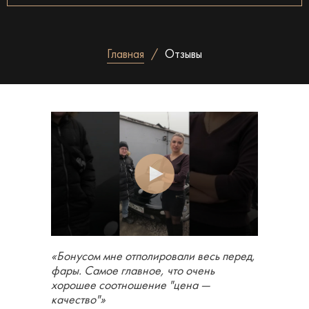
Главная
Отзывы
«Бонусом мне отполировали весь перед,
фары. Самое главное, что очень
хорошее соотношение "цена —
качество"»