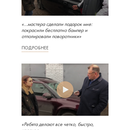
«…мастера сделали подарок мне:
покрасили бесплатно бампер и
отполировали поворотники»
ПОДРОБНЕЕ
«Ребята делают все четко, быстро,