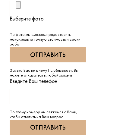
Выберите фото
По фото мы сможем предоставить
максимально точную стоимость и сроки
работ
Заявка Вас ни к чему НЕ обязывает. Вы
можете отказаться в любой момент
Введите Ваш телефон
По этому номеру мы свяжемся с Вами,
чтобы ответить на Ваш вопрос