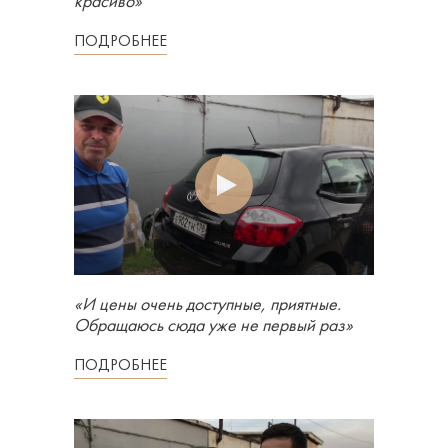
красиво»
ПОДРОБНЕЕ
«И цены очень доступные, приятные.
Обращаюсь сюда уже не первый раз»
ПОДРОБНЕЕ