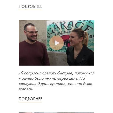
ПОДРОБНЕЕ
«Я попросил сделать быстрее, потому что
машина была нужна через день. На
следующий день приехал, машина была
готова»
ПОДРОБНЕЕ