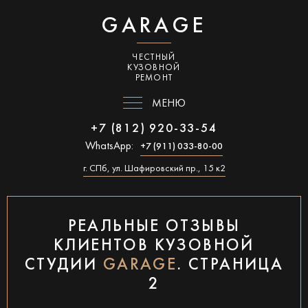
GARAGE
ЧЕСТНЫЙ
КУЗОВНОЙ
РЕМОНТ
МЕНЮ
+7 (812) 920-33-54
WhatsApp:
+7 (911) 033-80-00
г. СПб, ул. Шафировский пр., 15 к2
РЕАЛЬНЫЕ ОТЗЫВЫ
КЛИЕНТОВ КУЗОВНОЙ
СТУДИИ
GARAGE
. СТРАНИЦА
2