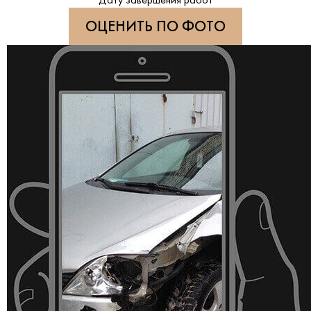
Дату завершения работ
ОЦЕНИТЬ ПО ФОТО