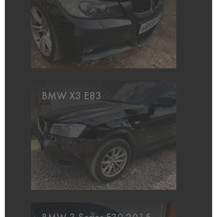
BMW X3 E83