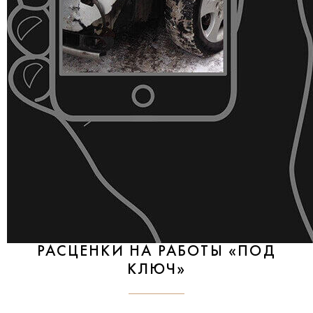
РАСЦЕНКИ НА РАБОТЫ «ПОД
КЛЮЧ»