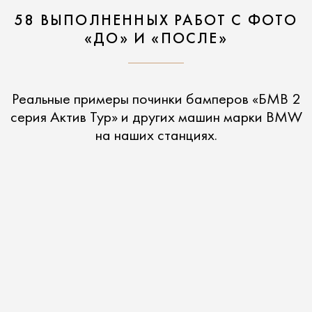
58 ВЫПОЛНЕННЫХ РАБОТ С ФОТО
«ДО» И «ПОСЛЕ»
Реальные примеры починки бамперов «БМВ 2
серия Актив Тур» и других машин марки BMW
на наших станциях.