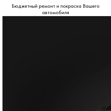
Бюджетный ремонт и покраска Вашего
автомобиля