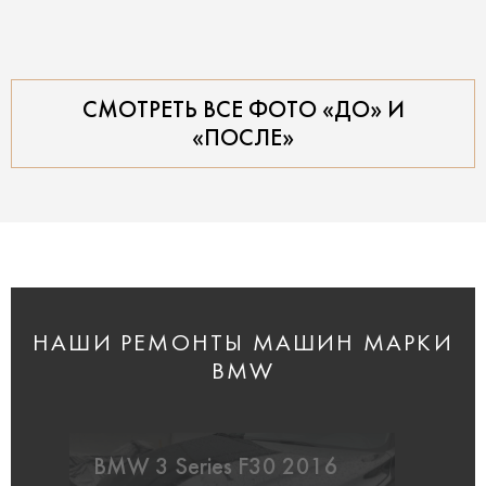
СМОТРЕТЬ ВСЕ ФОТО «ДО» И
«ПОСЛЕ»
НАШИ РЕМОНТЫ МАШИН МАРКИ
BMW
BMW 3 Series F30 2016