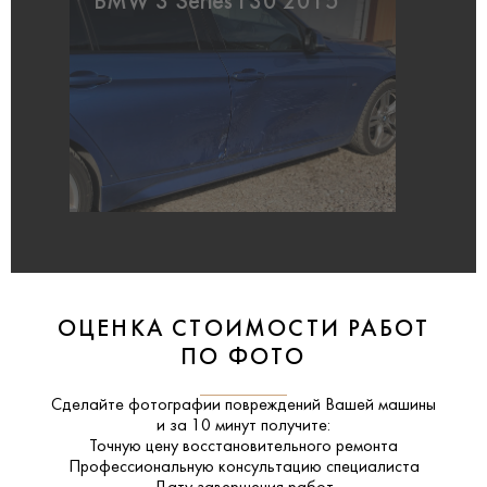
BMW 3 Series F30 2015
ОЦЕНКА СТОИМОСТИ РАБОТ
ПО ФОТО
Сделайте фотографии повреждений Вашей машины
и за
10 минут
получите:
Точную цену восстановительного ремонта
Профессиональную консультацию специалиста