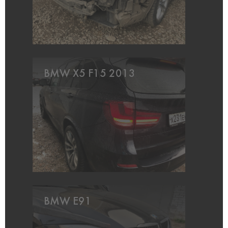
BMW X5 F15 2013
BMW E91