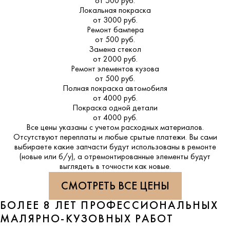
от 500 руб.
Локальная покраска
от 3000 руб.
Ремонт бампера
от 500 руб.
Замена стекол
от 2000 руб.
Ремонт элементов кузова
от 500 руб.
Полная покраска автомобиля
от 4000 руб.
Покраска одной детали
от 4000 руб.
Все цены указаны с учетом расходных материалов.
Отсутствуют переплаты и любые срытые платежи. Вы сами
выбираете какие запчасти будут использованы в ремонте
(новые или б/у), а отремонтированные элементы будут
выглядеть в точности как новые.
СМОТРЕТЬ ВСЕ ЦЕНЫ
БОЛЕЕ 8 ЛЕТ ПРОФЕССИОНАЛЬНЫХ
МАЛЯРНО-КУЗОВНЫХ РАБОТ