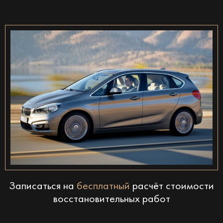
Записаться на
бесплатный
расчёт стоимости
восстановительных работ