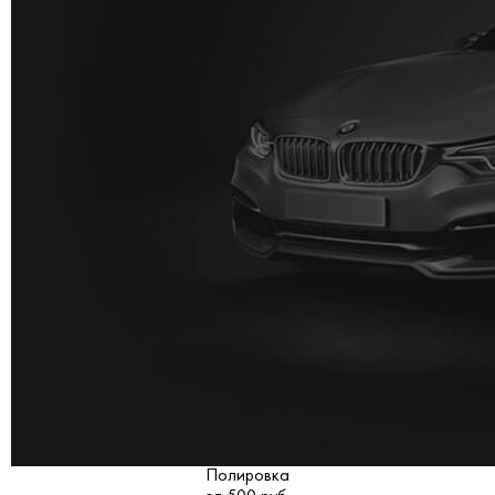
Полировка