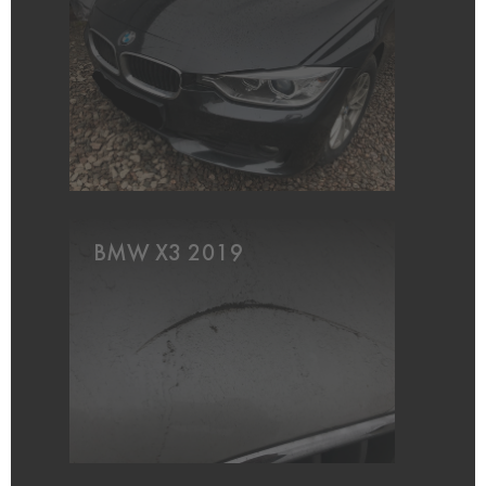
BMW X3 2019