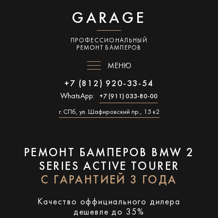
GARAGE
ПРОФЕССИОНАЛЬНЫЙ
РЕМОНТ БАМПЕРОВ
МЕНЮ
+7 (812) 920-33-54
WhatsApp:
+7 (911) 033-80-00
г. СПб, ул. Шафировский пр., 15 к2
РЕМОНТ БАМПЕРОВ BMW 2
SERIES ACTIVE TOURER
С ГАРАНТИЕЙ 3 ГОДА
Качество оффициального дилера
дешевле до 35%