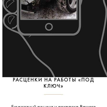
РАСЦЕНКИ НА РАБОТЫ «ПОД
КЛЮЧ»