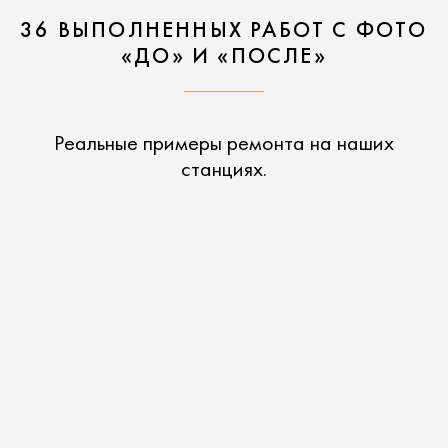
36 ВЫПОЛНЕННЫХ РАБОТ С ФОТО
«ДО» И «ПОСЛЕ»
Реальные примеры ремонта на наших
станциях.