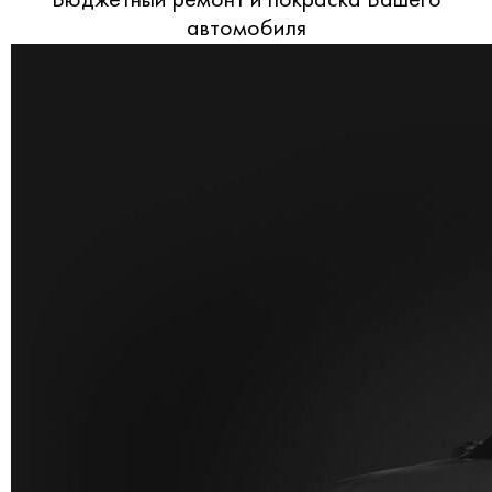
Бюджетный ремонт и покраска Вашего
автомобиля