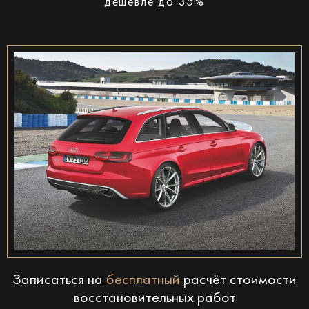
дешевле до 35%
Записаться на
бесплатный
расчёт стоимости
восстановительных работ