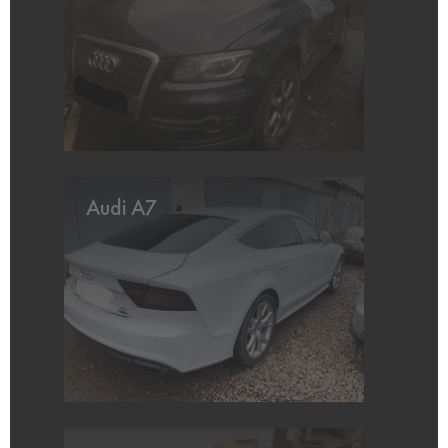
Audi A7