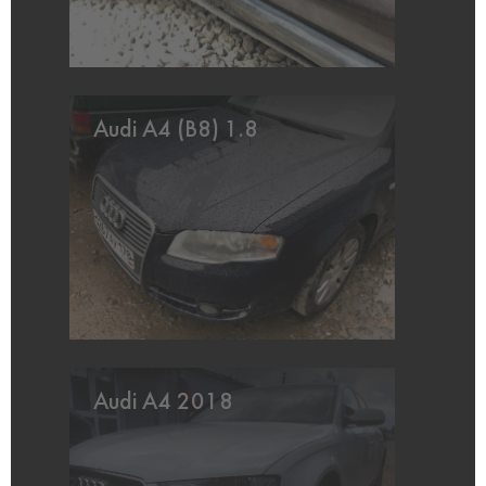
Audi A4 (B8) 1.8
Audi A4 2018