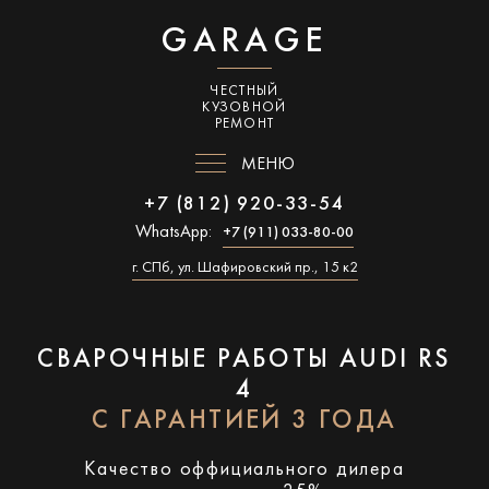
GARAGE
ЧЕСТНЫЙ
КУЗОВНОЙ
РЕМОНТ
МЕНЮ
+7 (812) 920-33-54
WhatsApp:
+7 (911) 033-80-00
г. СПб, ул. Шафировский пр., 15 к2
СВАРОЧНЫЕ РАБОТЫ AUDI RS
4
С ГАРАНТИЕЙ 3 ГОДА
Качество оффициального дилера