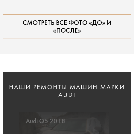
СМОТРЕТЬ ВСЕ ФОТО «ДО» И
«ПОСЛЕ»
НАШИ РЕМОНТЫ МАШИН МАРКИ
AUDI
Audi Q5 2018