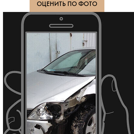
ОЦЕНИТЬ ПО ФОТО