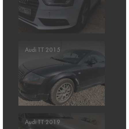
Audi TT 2015
Audi TT 2019