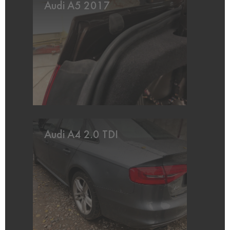
Audi A5 2017
Audi A4 2.0 TDI