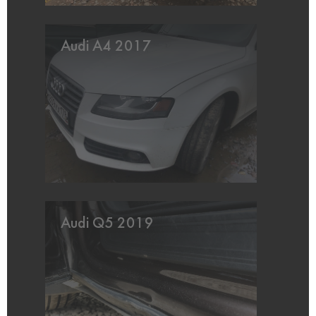
Audi A4 2017
Audi Q5 2019