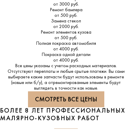
от 3000 руб.
Ремонт бампера
от 500 руб.
Замена стекол
от 2000 руб.
Ремонт элементов кузова
от 500 руб.
Полная покраска автомобиля
от 4000 руб.
Покраска одной детали
от 4000 руб.
Все цены указаны с учетом расходных материалов.
Отсутствуют переплаты и любые срытые платежи. Вы сами
выбираете какие запчасти будут использованы в ремонте
(новые или б/у), а отремонтированные элементы будут
выглядеть в точности как новые.
СМОТРЕТЬ ВСЕ ЦЕНЫ
БОЛЕЕ 8 ЛЕТ ПРОФЕССИОНАЛЬНЫХ
МАЛЯРНО-КУЗОВНЫХ РАБОТ