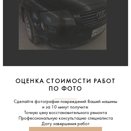
ОЦЕНКА СТОИМОСТИ РАБОТ
ПО ФОТО
Сделайте фотографии повреждений Вашей машины
и за
10 минут
получите:
Точную цену восстановительного ремонта
Профессиональную консультацию специалиста
Дату завершения работ