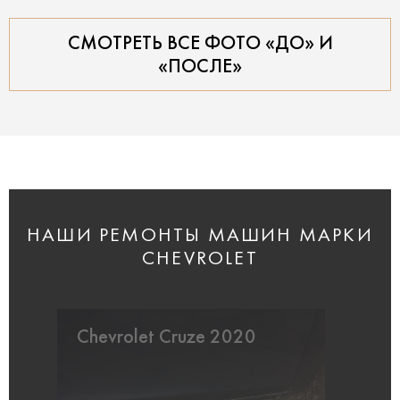
СМОТРЕТЬ ВСЕ ФОТО «ДО» И
«ПОСЛЕ»
НАШИ РЕМОНТЫ МАШИН МАРКИ
CHEVROLET
Chevrolet Cruze 2020