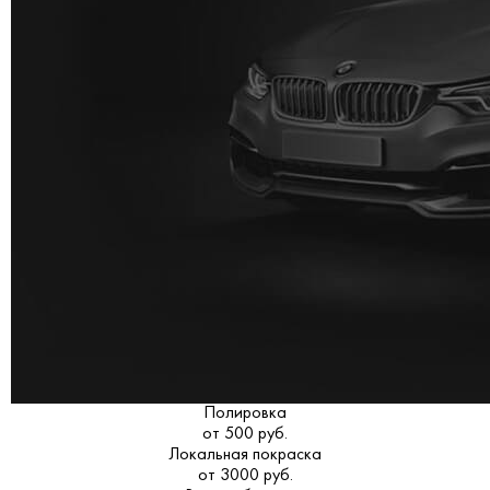
Полировка
от 500 руб.
Локальная покраска
от 3000 руб.