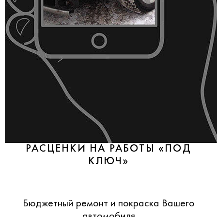
РАСЦЕНКИ НА РАБОТЫ «ПОД
КЛЮЧ»
Бюджетный ремонт и покраска Вашего
автомобиля