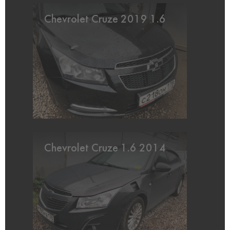
Chevrolet Cruze 2019 1.6
Chevrolet Cruze 1.6 2014