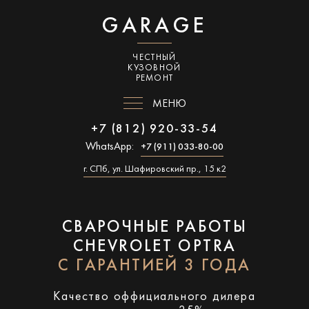
GARAGE
ЧЕСТНЫЙ
КУЗОВНОЙ
РЕМОНТ
МЕНЮ
+7 (812) 920-33-54
WhatsApp:
+7 (911) 033-80-00
г. СПб, ул. Шафировский пр., 15 к2
СВАРОЧНЫЕ РАБОТЫ
CHEVROLET OPTRA
С ГАРАНТИЕЙ 3 ГОДА
Качество оффициального дилера