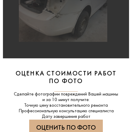
ОЦЕНКА СТОИМОСТИ РАБОТ
ПО ФОТО
Сделайте фотографии повреждений Вашей машины
и за
10 минут
получите:
Точную цену восстановительного ремонта
Профессиональную консультацию специалиста
Дату завершения работ
ОЦЕНИТЬ ПО ФОТО