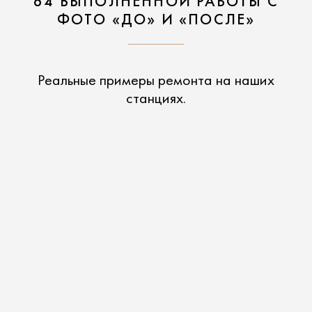
64 ВЫПОЛНЕННОЙ РАБОТЫ С
ФОТО «ДО» И «ПОСЛЕ»
Реальные примеры ремонта на наших
станциях.