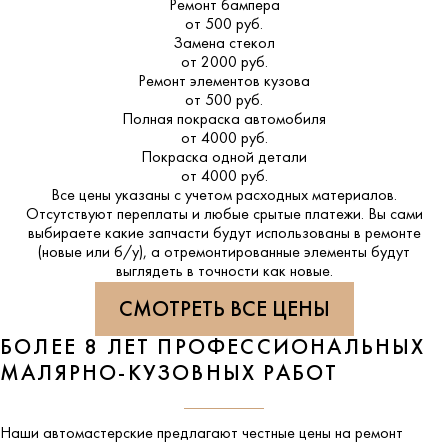
Ремонт бампера
от 500 руб.
Замена стекол
от 2000 руб.
Ремонт элементов кузова
от 500 руб.
Полная покраска автомобиля
от 4000 руб.
Покраска одной детали
от 4000 руб.
Все цены указаны с учетом расходных материалов.
Отсутствуют переплаты и любые срытые платежи. Вы сами
выбираете какие запчасти будут использованы в ремонте
(новые или б/у), а отремонтированные элементы будут
выглядеть в точности как новые.
СМОТРЕТЬ ВСЕ ЦЕНЫ
БОЛЕЕ 8 ЛЕТ ПРОФЕССИОНАЛЬНЫХ
МАЛЯРНО-КУЗОВНЫХ РАБОТ
Наши автомастерские предлагают честные цены на ремонт