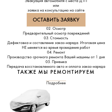
Эвакуация автомобиля с места ДТП
или
заявка на консультацию на сайте
ОСТАВИТЬ ЗАЯВКУ
02. Осмотр
Предварительный осмотр повреждений
03. Стоимость
Дефектовка и составление заказ-наряда. Итоговая цена
НЕ меняется во время проведения работ
04. Ремонт
Производство срочного ремонта Вашей машины от 1 дня
05. Приемка
Передача восстановленного авто и оплата заказ-наряда
ТАКЖЕ МЫ РЕМОНТИРУЕМ
Подробнее