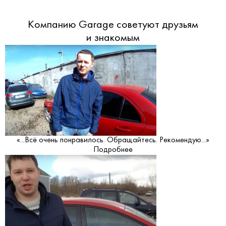
Компанию Garage советуют друзьям
и знакомым
«...Всё очень понравилось. Обращайтесь. Рекомендую...»
Подробнее