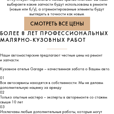
выбираете какие запчасти будут использованы в ремонте
(новые или б/у), а отремонтированные элементы будут
выглядеть в точности как новые.
СМОТРЕТЬ ВСЕ ЦЕНЫ
БОЛЕЕ 8 ЛЕТ ПРОФЕССИОНАЛЬНЫХ
МАЛЯРНО-КУЗОВНЫХ РАБОТ
Наши автомастерские предлагают честные цены на ремонт
и запчасти.
Кузовное ателье
Garage
– качественная забота о Вашем авто.
01
Все автосервисы находятся в собственности. Мы не делаем
дополнительную наценку за аренду
02
Только опытные мастера – эксперты в авторемонте со стажем
свыше 10 лет
03
Исключаем любые дополнительные работы, которые могут