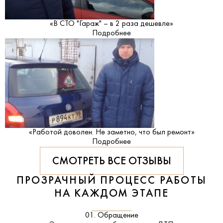
«В СТО "Гараж" – в 2 раза дешевле»
Подробнее
«Работой доволен. Не заметно, что был ремонт»
Подробнее
СМОТРЕТЬ ВСЕ ОТЗЫВЫ
ПРОЗРАЧНЫЙ ПРОЦЕСС РАБОТЫ
НА КАЖДОМ ЭТАПЕ
01. Обращение