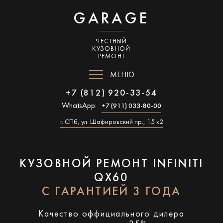
GARAGE
ЧЕСТНЫЙ
КУЗОВНОЙ
РЕМОНТ
МЕНЮ
+7 (812) 920-33-54
WhatsApp:
+7 (911) 033-80-00
г. СПб, ул. Шафировский пр., 15 к2
КУЗОВНОЙ РЕМОНТ INFINITI
QX60
С ГАРАНТИЕЙ 3 ГОДА
Качество оффициального дилера