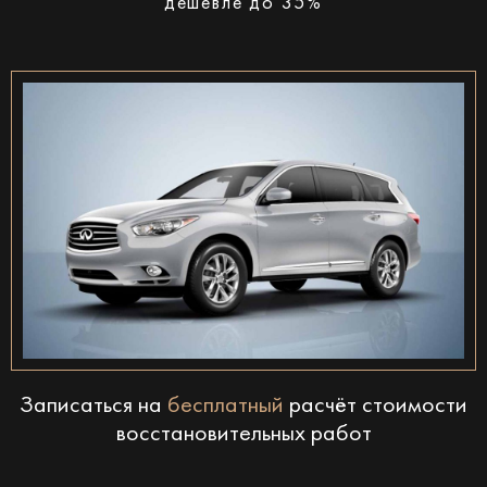
дешевле до 35%
Записаться на
бесплатный
расчёт стоимости
восстановительных работ