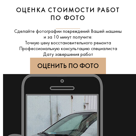
ОЦЕНКА СТОИМОСТИ РАБОТ
ПО ФОТО
Сделайте фотографии повреждений Вашей машины
и за
10 минут
получите:
Точную цену восстановительного ремонта
Профессиональную консультацию специалиста
Дату завершения работ
ОЦЕНИТЬ ПО ФОТО