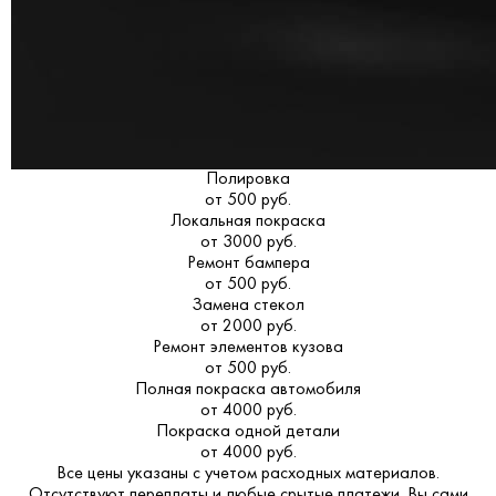
Полировка
от 500 руб.
Локальная покраска
от 3000 руб.
Ремонт бампера
от 500 руб.
Замена стекол
от 2000 руб.
Ремонт элементов кузова
от 500 руб.
Полная покраска автомобиля
от 4000 руб.
Покраска одной детали
от 4000 руб.
Все цены указаны с учетом расходных материалов.
Отсутствуют переплаты и любые срытые платежи. Вы сами