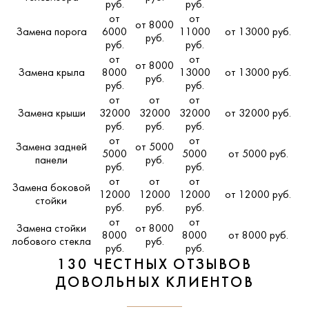
руб.
руб.
от
от
от 8000
Замена порога
6000
11000
от 13000 руб.
руб.
руб.
руб.
от
от
от 8000
Замена крыла
8000
13000
от 13000 руб.
руб.
руб.
руб.
от
от
от
Замена крыши
32000
32000
32000
от 32000 руб.
руб.
руб.
руб.
от
от
Замена задней
от 5000
5000
5000
от 5000 руб.
панели
руб.
руб.
руб.
от
от
от
Замена боковой
12000
12000
12000
от 12000 руб.
стойки
руб.
руб.
руб.
от
от
Замена стойки
от 8000
8000
8000
от 8000 руб.
лобового стекла
руб.
руб.
руб.
130 ЧЕСТНЫХ ОТЗЫВОВ
ДОВОЛЬНЫХ КЛИЕНТОВ