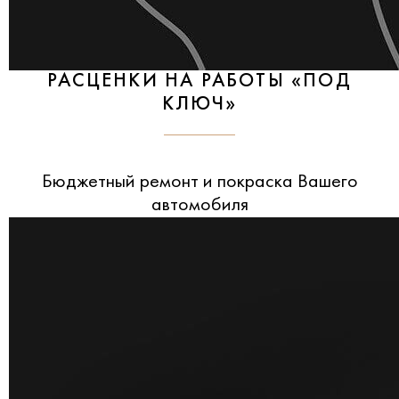
РАСЦЕНКИ НА РАБОТЫ «ПОД
КЛЮЧ»
Бюджетный ремонт и покраска Вашего
автомобиля