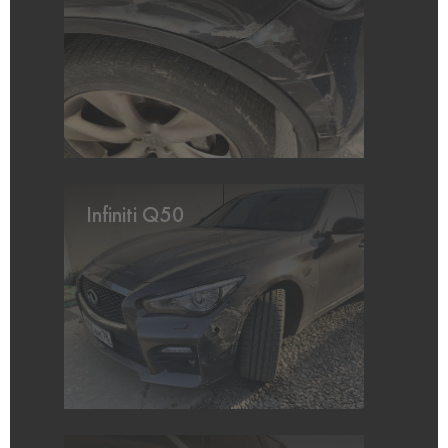
Infiniti Q50