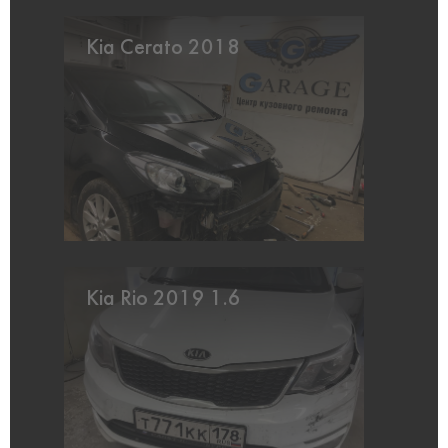
Kia Cerato 2018
Kia Rio 2019 1.6