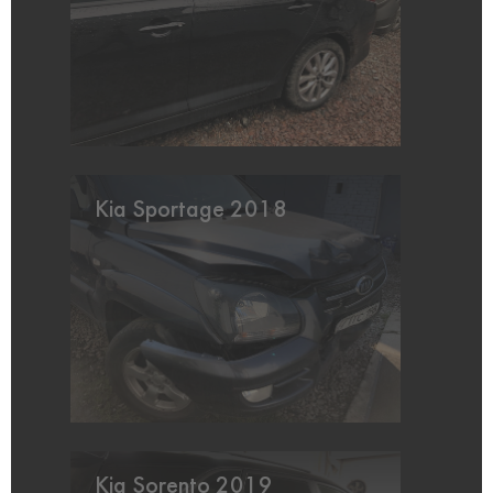
Kia Sportage 2018
Kia Sorento 2019