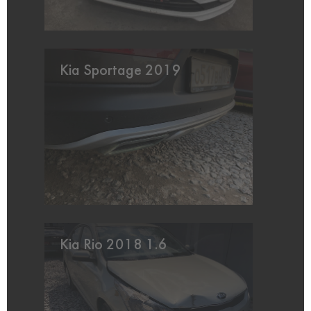
Kia Sportage 2019
Kia Rio 2018 1.6