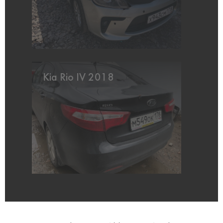
Kia Rio IV 2018