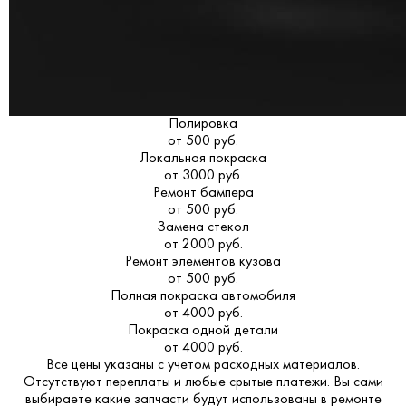
Полировка
от 500 руб.
Локальная покраска
от 3000 руб.
Ремонт бампера
от 500 руб.
Замена стекол
от 2000 руб.
Ремонт элементов кузова
от 500 руб.
Полная покраска автомобиля
от 4000 руб.
Покраска одной детали
от 4000 руб.
Все цены указаны с учетом расходных материалов.
Отсутствуют переплаты и любые срытые платежи. Вы сами
выбираете какие запчасти будут использованы в ремонте