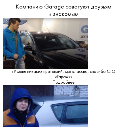
Компанию Garage советуют друзьям
и знакомым
«У меня никаких претензий, всё классно, спасибо СТО
«Гараж»»
Подробнее