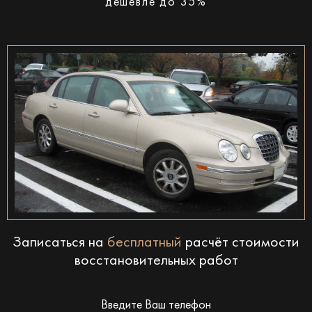
дешевле до 35%
Записаться на
бесплатный
расчёт стоимости
восстановительных работ
Введите Ваш телефон