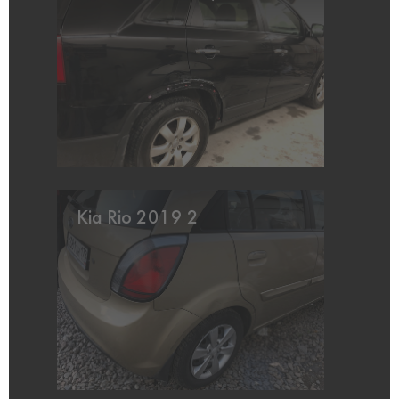
Kia Rio 2019 2