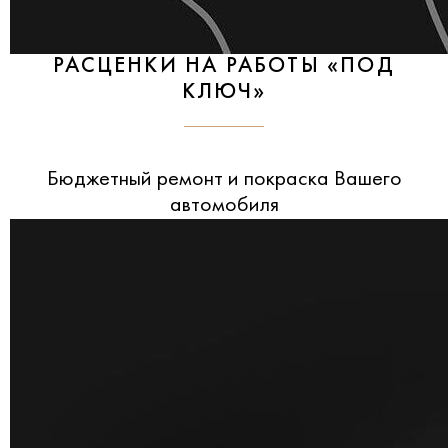
РАСЦЕНКИ НА РАБОТЫ «ПОД
КЛЮЧ»
Бюджетный ремонт и покраска Вашего
автомобиля