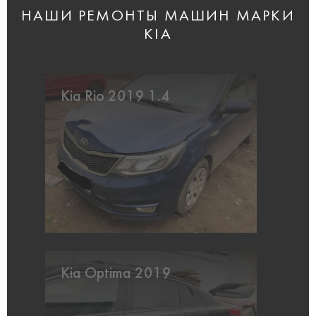
НАШИ РЕМОНТЫ МАШИН МАРКИ
KIA
Kia Rio 2019 1.4
Kia Optima 2019