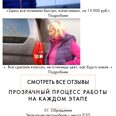
«Здесь всё починили быстро, качественно, за 15 000 руб.»
Подробнее
«...Всё сделали классно, не отличишь цвет, как будто новая...»
Подробнее
СМОТРЕТЬ ВСЕ ОТЗЫВЫ
ПРОЗРАЧНЫЙ ПРОЦЕСС РАБОТЫ
НА КАЖДОМ ЭТАПЕ
01. Обращение
Эвакуация автомобиля с места ДТП