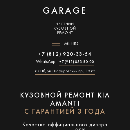
GARAGE
ЧЕСТНЫЙ
КУЗОВНОЙ
РЕМОНТ
МЕНЮ
+7 (812) 920-33-54
WhatsApp:
+7 (911) 033-80-00
г. СПб, ул. Шафировский пр., 15 к2
КУЗОВНОЙ РЕМОНТ KIA
AMANTI
С ГАРАНТИЕЙ 3 ГОДА
Качество оффициального дилера