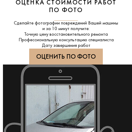
ОЦЕНКА СТОИМОСТИ РАБОТ
ПО ФОТО
Сделайте фотографии повреждений Вашей машины
и за
10 минут
получите:
Точную цену восстановительного ремонта
Профессиональную консультацию специалиста
Дату завершения работ
ОЦЕНИТЬ ПО ФОТО