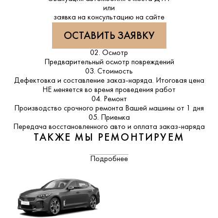
или
заявка на консультацию на сайте
ОСТАВИТЬ ЗАЯВКУ
02. Осмотр
Предварительный осмотр повреждений
03. Стоимость
Дефектовка и составление заказ-наряда. Итоговая цена
НЕ меняется во время проведения работ
04. Ремонт
Производство срочного ремонта Вашей машины от 1 дня
05. Приемка
Передача восстановленного авто и оплата заказ-наряда
ТАКЖЕ МЫ РЕМОНТИРУЕМ
Подробнее