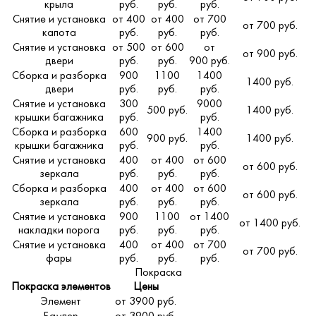
крыла
руб.
руб.
руб.
Снятие и установка
от 400
от 400
от 700
от 700 руб.
капота
руб.
руб.
руб.
Снятие и установка
от 500
от 600
от
от 900 руб.
двери
руб.
руб.
900 руб.
Сборка и разборка
900
1100
1400
1400 руб.
двери
руб.
руб.
руб.
Снятие и установка
300
9000
500 руб.
1400 руб.
крышки багажника
руб.
руб.
Сборка и разборка
600
1400
900 руб.
1400 руб.
крышки багажника
руб.
руб.
Снятие и установка
400
от 400
от 600
от 600 руб.
зеркала
руб.
руб.
руб.
Сборка и разборка
400
от 400
от 600
от 600 руб.
зеркала
руб.
руб.
руб.
Снятие и установка
900
1100
от 1400
от 1400 руб.
накладки порога
руб.
руб.
руб.
Снятие и установка
400
от 400
от 700
от 700 руб.
фары
руб.
руб.
руб.
Покраска
Покраска элементов
Цены
Элемент
от 3900 руб.