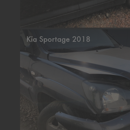
Kia Sportage 2018