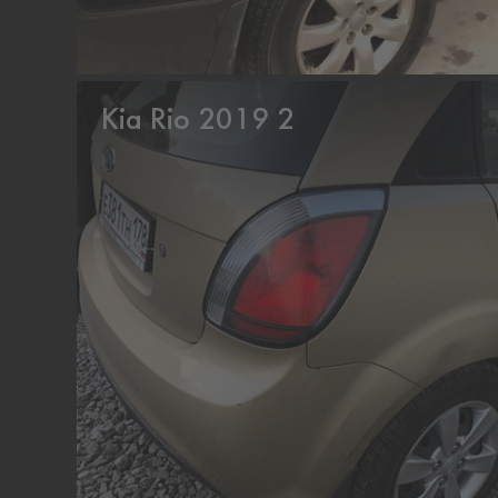
Kia Rio 2019 2