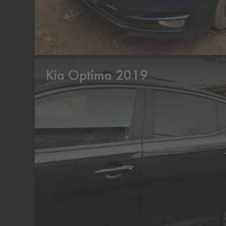
Kia Optima 2019