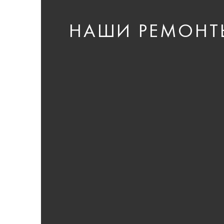
НАШИ РЕМОНТ