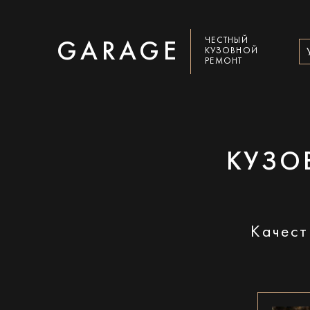
ЧЕСТНЫЙ
GARAGE
КУЗОВНОЙ
РЕМОНТ
КУЗО
Качест