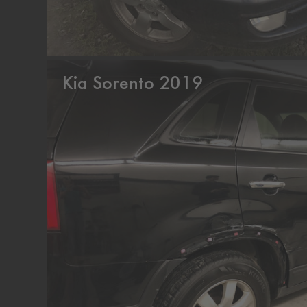
Kia Sorento 2019