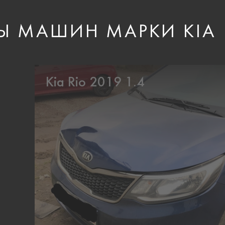
Ы МАШИН МАРКИ KIA
Kia Rio 2019 1.4