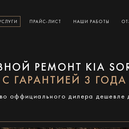
УСЛУГИ
ПРАЙС-ЛИСТ
НАШИ РАБОТЫ
ОТ
ВНОЙ РЕМОНТ KIA SO
С ГАРАНТИЕЙ 3 ГОДА
во оффициального дилера дешевле