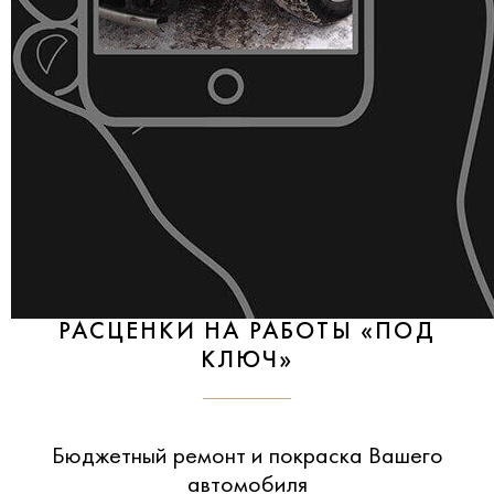
РАСЦЕНКИ НА РАБОТЫ «ПОД
КЛЮЧ»
Бюджетный ремонт и покраска Вашего
автомобиля