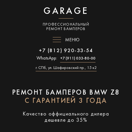
GARAGE
ПРОФЕССИОНАЛЬНЫЙ
РЕМОНТ БАМПЕРОВ
МЕНЮ
+7 (812) 920-33-54
WhatsApp:
+7 (911) 033-80-00
г. СПб, ул. Шафировский пр., 15 к2
РЕМОНТ БАМПЕРОВ BMW Z8
С ГАРАНТИЕЙ 3 ГОДА
Качество оффициального дилера
дешевле до 35%