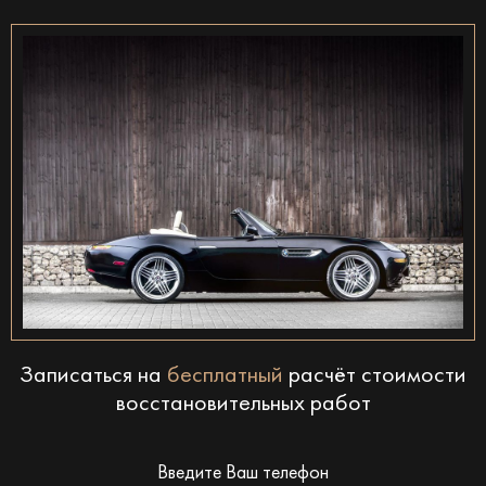
Записаться на
бесплатный
расчёт стоимости
восстановительных работ
Введите Ваш телефон