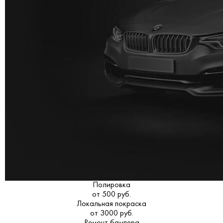
Полировка
от 500 руб.
Локальная покраска
от 3000 руб.