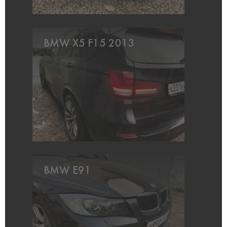
BMW X5 F15 2013
BMW E91