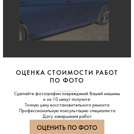
ОЦЕНКА СТОИМОСТИ РАБОТ
ПО ФОТО
Сделайте фотографии повреждений Вашей машины
и за
10 минут
получите:
Точную цену восстановительного ремонта
Профессиональную консультацию специалиста
Дату завершения работ
ОЦЕНИТЬ ПО ФОТО