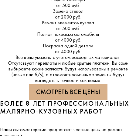
Ремонт бампера
от 500 руб.
Замена стекол
от 2000 руб.
Ремонт элементов кузова
от 500 руб.
Полная покраска автомобиля
от 4000 руб.
Покраска одной детали
от 4000 руб.
Все цены указаны с учетом расходных материалов.
Отсутствуют переплаты и любые срытые платежи. Вы сами
выбираете какие запчасти будут использованы в ремонте
(новые или б/у), а отремонтированные элементы будут
выглядеть в точности как новые.
СМОТРЕТЬ ВСЕ ЦЕНЫ
БОЛЕЕ 8 ЛЕТ ПРОФЕССИОНАЛЬНЫХ
МАЛЯРНО-КУЗОВНЫХ РАБОТ
Наши автомастерские предлагают честные цены на ремонт
и запчасти.