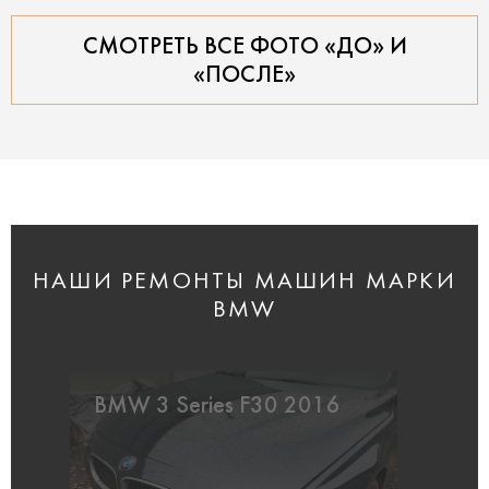
СМОТРЕТЬ ВСЕ ФОТО «ДО» И
«ПОСЛЕ»
НАШИ РЕМОНТЫ МАШИН МАРКИ
BMW
BMW 3 Series F30 2016