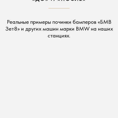
Реальные примеры починки бамперов «БМВ
Зет8» и других машин марки BMW на наших
станциях.