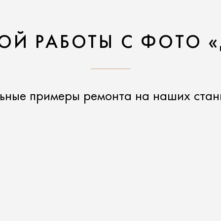
ОЙ РАБОТЫ С ФОТО «
ьные примеры ремонта на наших стан