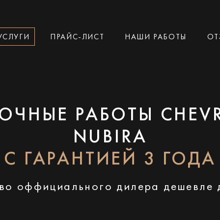
УСЛУГИ
ПРАЙС-ЛИСТ
НАШИ РАБОТЫ
ОТ
ОЧНЫЕ РАБОТЫ CHEV
NUBIRA
С ГАРАНТИЕЙ 3 ГОДА
во оффициального дилера дешевле