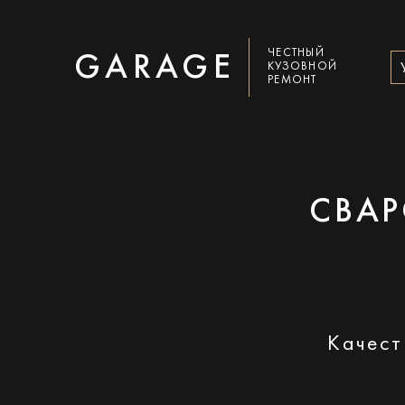
ЧЕСТНЫЙ
GARAGE
КУЗОВНОЙ
РЕМОНТ
СВАР
Качест