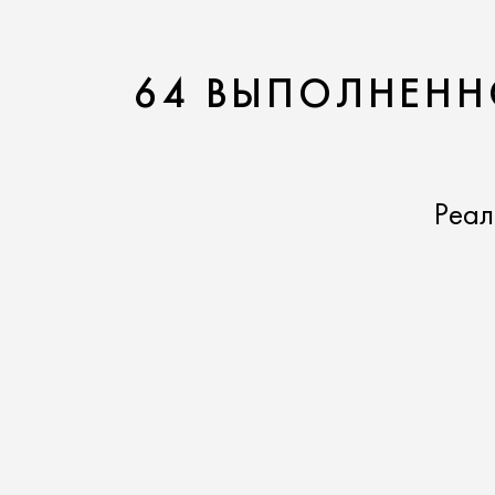
64 ВЫПОЛНЕНН
Реал