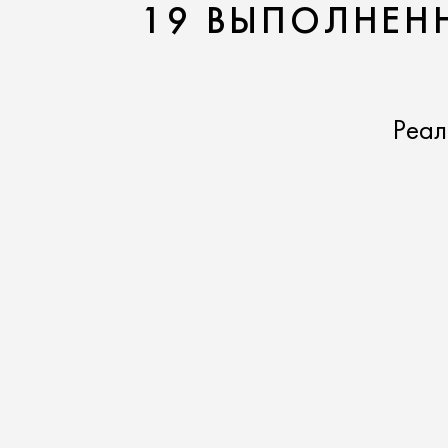
19 ВЫПОЛНЕНН
Реал