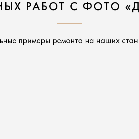
ЫХ РАБОТ С ФОТО «
ьные примеры ремонта на наших стан