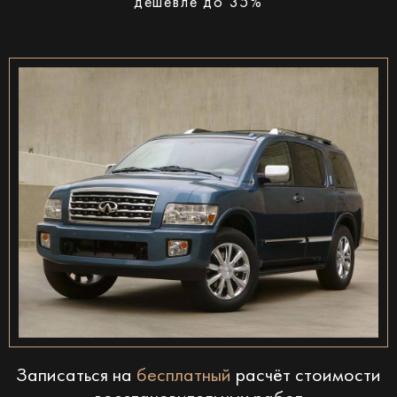
дешевле до 35%
Записаться на
бесплатный
расчёт стоимости