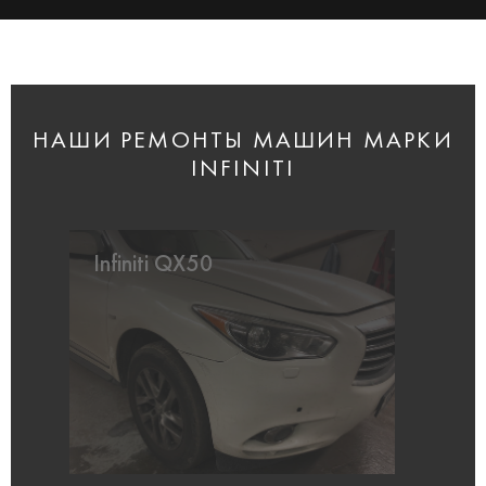
НАШИ РЕМОНТЫ МАШИН МАРКИ
INFINITI
Infiniti QX50