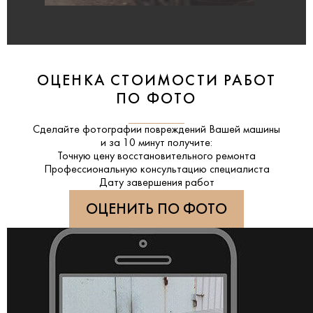
ОЦЕНКА СТОИМОСТИ РАБОТ
ПО ФОТО
Сделайте фотографии повреждений Вашей машины
и за
10 минут
получите:
Точную цену восстановительного ремонта
Профессиональную консультацию специалиста
Дату завершения работ
ОЦЕНИТЬ ПО ФОТО