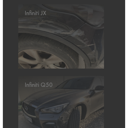
Infiniti JX
Infiniti Q50