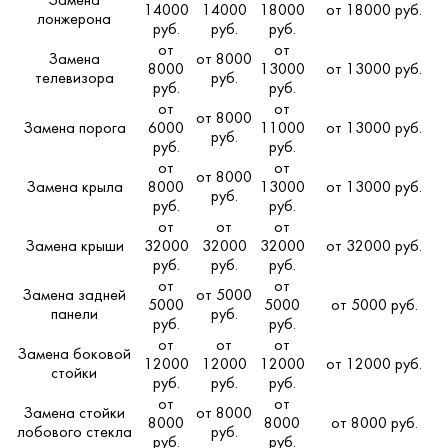
Замена
14000
14000
18000
от 18000 руб.
лонжерона
руб.
руб.
руб.
от
от
Замена
от 8000
8000
13000
от 13000 руб.
телевизора
руб.
руб.
руб.
от
от
от 8000
Замена порога
6000
11000
от 13000 руб.
руб.
руб.
руб.
от
от
от 8000
Замена крыла
8000
13000
от 13000 руб.
руб.
руб.
руб.
от
от
от
Замена крыши
32000
32000
32000
от 32000 руб.
руб.
руб.
руб.
от
от
Замена задней
от 5000
5000
5000
от 5000 руб.
панели
руб.
руб.
руб.
от
от
от
Замена боковой
12000
12000
12000
от 12000 руб.
стойки
руб.
руб.
руб.
от
от
Замена стойки
от 8000
8000
8000
от 8000 руб.
лобового стекла
руб.
руб.
руб.