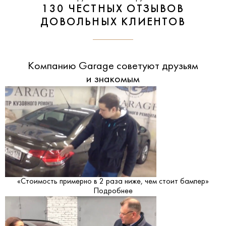
130 ЧЕСТНЫХ ОТЗЫВОВ
ДОВОЛЬНЫХ КЛИЕНТОВ
Компанию Garage советуют друзьям
и знакомым
«Стоимость примерно в 2 раза ниже, чем стоит бампер»
Подробнее