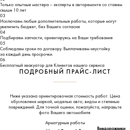
Только опытные мастера – эксперты в авторемонте со стажем
свыше 10 лет
03
Исключаем любые дополнительные работы, которые могут
увеличить бюджет, без Вашего согласия
04
Подбираем запчасти, ориентируясь на Ваши требования
05
Соблюдаем сроки по договору. Выплачиваем неустойку
за каждый день просрочки.
06
Бесплатный эвакуатор для Клиентов нашего сервиса
ПОДРОБНЫЙ ПРАЙС-ЛИСТ
Ниже указана ориентировочная стоимость работ. Цена
обусловлена маркой, моделью авто, видом и степенью
повреждений. Для точной оценки, пожалуйста,
направьте
фото Вашего автомобиля
.
Арматурные работы
Внедорожники