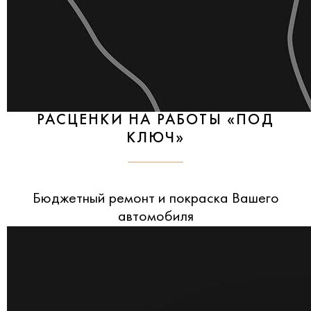
РАСЦЕНКИ НА РАБОТЫ «ПОД
КЛЮЧ»
Бюджетный ремонт и покраска Вашего
автомобиля