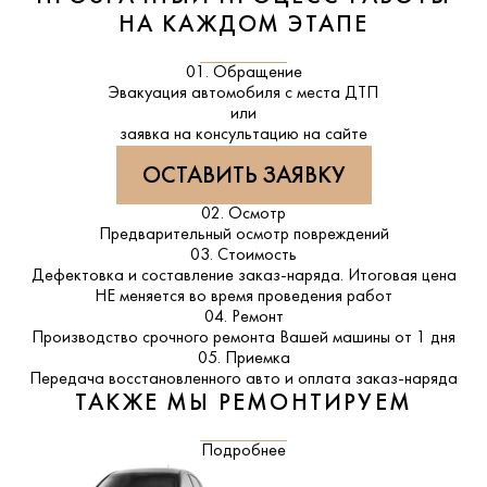
НА КАЖДОМ ЭТАПЕ
01. Обращение
Эвакуация автомобиля с места ДТП
или
заявка на консультацию на сайте
ОСТАВИТЬ ЗАЯВКУ
02. Осмотр
Предварительный осмотр повреждений
03. Стоимость
Дефектовка и составление заказ-наряда. Итоговая цена
НЕ меняется во время проведения работ
04. Ремонт
Производство срочного ремонта Вашей машины от 1 дня
05. Приемка
Передача восстановленного авто и оплата заказ-наряда
ТАКЖЕ МЫ РЕМОНТИРУЕМ
Подробнее