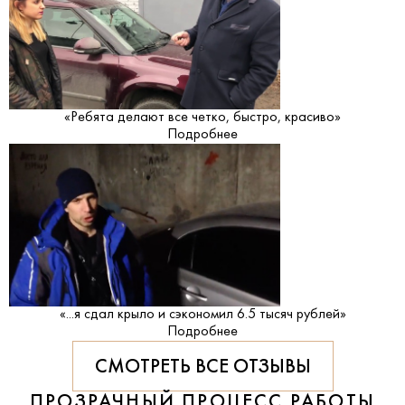
«Ребята делают все четко, быстро, красиво»
Подробнее
«...я сдал крыло и сэкономил 6.5 тысяч рублей»
Подробнее
СМОТРЕТЬ ВСЕ ОТЗЫВЫ
ПРОЗРАЧНЫЙ ПРОЦЕСС РАБОТЫ