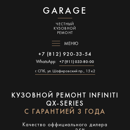
GARAGE
ЧЕСТНЫЙ
КУЗОВНОЙ
РЕМОНТ
МЕНЮ
+7 (812) 920-33-54
WhatsApp:
+7 (911) 033-80-00
г. СПб, ул. Шафировский пр., 15 к2
КУЗОВНОЙ РЕМОНТ INFINITI
QX-SERIES
С ГАРАНТИЕЙ 3 ГОДА
Качество оффициального дилера