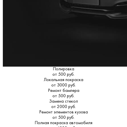
Полировка
от 500 руб.
Локальная покраска
от 3000 руб.
Ремонт бампера
от 500 руб.
Замена стекол
от 2000 руб.
Ремонт элементов кузова
от 500 руб.
Полная покраска автомобиля