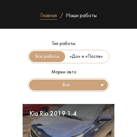
Главная
Наши работы
Тип работы:
«До» и «После»
Марки авто
Все
Kia Rio 2019 1.4