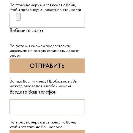
По этому номеру мы свяжемся с Вами,
чтобы проконсультировать по стоимости
Выберите фото
По фото мы сможем предоставить
максимально точную стоимость и сроки
работ
Заявка Вас ни к чему НЕ обязывает. Вы
можете отказаться в любой момент
Введите Ваш телефон
По этому номеру мы свяжемся с Вами,
чтобы ответить на Ваш вопрос