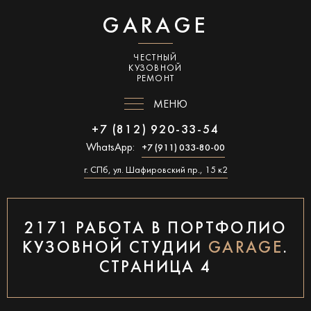
GARAGE
ЧЕСТНЫЙ
КУЗОВНОЙ
РЕМОНТ
МЕНЮ
+7 (812) 920-33-54
WhatsApp:
+7 (911) 033-80-00
г. СПб, ул. Шафировский пр., 15 к2
2171 РАБОТА В ПОРТФОЛИО
КУЗОВНОЙ СТУДИИ
GARAGE
.
СТРАНИЦА 4