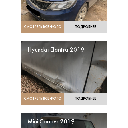
СМОТРЕТЬ ВСЕ ФОТО
ПОДРОБНЕЕ
Hyundai Elantra 2019
СМОТРЕТЬ ВСЕ ФОТО
ПОДРОБНЕЕ
Mini Cooper 2019