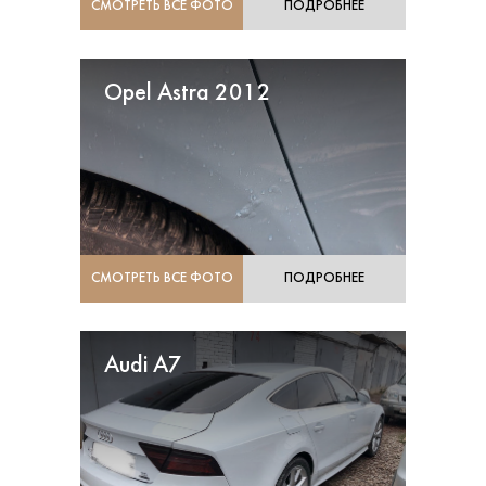
СМОТРЕТЬ ВСЕ ФОТО
ПОДРОБНЕЕ
Opel Astra 2012
СМОТРЕТЬ ВСЕ ФОТО
ПОДРОБНЕЕ
Audi A7