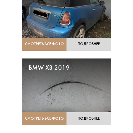
СМОТРЕТЬ ВСЕ ФОТО
ПОДРОБНЕЕ
BMW X3 2019
СМОТРЕТЬ ВСЕ ФОТО
ПОДРОБНЕЕ