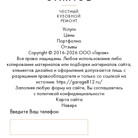
ЧЕСТНЫЙ
КУЗОВНОЙ
РЕМОНТ
Услуги
Цены
Портфолио
Отзывы
Copyright © 2016-2026 ООО «Гараж».
Все права защищены. Любое использование либо
копирование материалов или подборки материалов сайта,
элементов дизайна и оформления допускается лишь с
разрешения правообладателя и только со ссылкой на
источник: https://garage812.ru/
Заполняя любую форму на сайте, Вы соглашаетесь
с
политикой конфиденциальности
Карта сайта
Наверх
Введите Ваш телефон