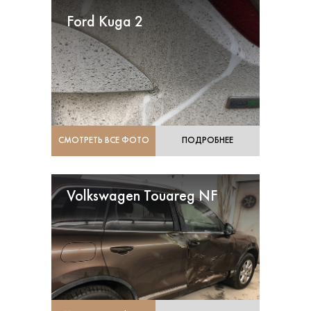
Ford Kuga 2
СМОТРЕТЬ ВСЕ ФОТО
ПОДРОБНЕЕ
Volkswagen Touareg NF