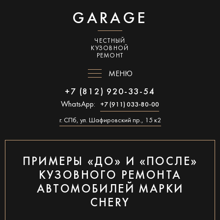
GARAGE
ЧЕСТНЫЙ
КУЗОВНОЙ
РЕМОНТ
МЕНЮ
+7 (812) 920-33-54
WhatsApp:
+7 (911) 033-80-00
г. СПб, ул. Шафировский пр., 15 к2
ПРИМЕРЫ «ДО» И «ПОСЛЕ»
КУЗОВНОГО РЕМОНТА
АВТОМОБИЛЕЙ МАРКИ
CHERY