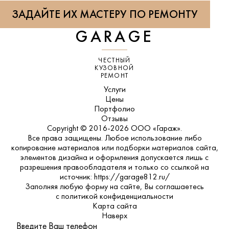
ЗАДАЙТЕ ИХ МАСТЕРУ ПО РЕМОНТУ
GARAGE
ЧЕСТНЫЙ
КУЗОВНОЙ
РЕМОНТ
Услуги
Цены
Портфолио
Отзывы
Copyright © 2016-2026 ООО «Гараж».
Все права защищены. Любое использование либо
копирование материалов или подборки материалов сайта,
элементов дизайна и оформления допускается лишь с
разрешения правообладателя и только со ссылкой на
источник: https://garage812.ru/
Заполняя любую форму на сайте, Вы соглашаетесь
с
политикой конфиденциальности
Карта сайта
Наверх
Введите Ваш телефон