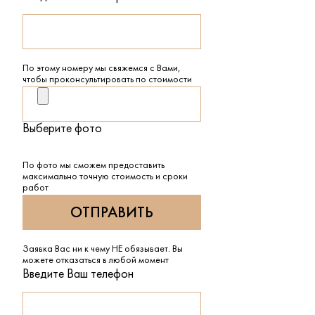
По этому номеру мы свяжемся с Вами,
чтобы проконсультировать по стоимости
Выберите фото
По фото мы сможем предоставить
максимально точную стоимость и сроки
работ
Заявка Вас ни к чему НЕ обязывает. Вы
можете отказаться в любой момент
Введите Ваш телефон