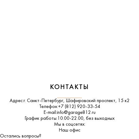
КОНТАКТЫ
Адрес:
г. Санкт-Петербург, Шафировский проспект, 15 к2
Телефон:
+7 (812) 920-33-54
E-mail:
info@garage812.ru
График работы:
10.00-22.00, без выходных
Мы в соцсетях:
ВКонтакте
Наш офис
Остались вопросы?