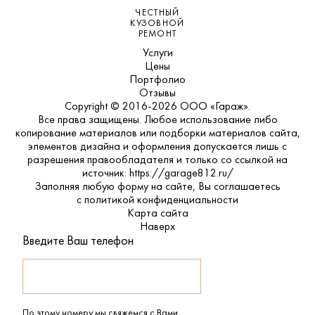
ЧЕСТНЫЙ
КУЗОВНОЙ
РЕМОНТ
Услуги
Цены
Портфолио
Отзывы
Copyright © 2016-2026 ООО «Гараж».
Все права защищены. Любое использование либо
копирование материалов или подборки материалов сайта,
элементов дизайна и оформления допускается лишь с
разрешения правообладателя и только со ссылкой на
источник: https://garage812.ru/
Заполняя любую форму на сайте, Вы соглашаетесь
с
политикой конфиденциальности
Карта сайта
Наверх
Введите Ваш телефон
По этому номеру мы свяжемся с Вами,