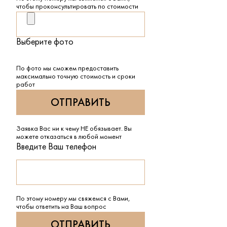
чтобы проконсультировать по стоимости
Выберите фото
По фото мы сможем предоставить
максимально точную стоимость и сроки
работ
Заявка Вас ни к чему НЕ обязывает. Вы
можете отказаться в любой момент
Введите Ваш телефон
По этому номеру мы свяжемся с Вами,
чтобы ответить на Ваш вопрос