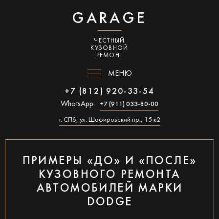
GARAGE
ЧЕСТНЫЙ
КУЗОВНОЙ
РЕМОНТ
МЕНЮ
+7 (812) 920-33-54
WhatsApp:
+7 (911) 033-80-00
г. СПб, ул. Шафировский пр., 15 к2
ПРИМЕРЫ «ДО» И «ПОСЛЕ»
КУЗОВНОГО РЕМОНТА
АВТОМОБИЛЕЙ МАРКИ
DODGE