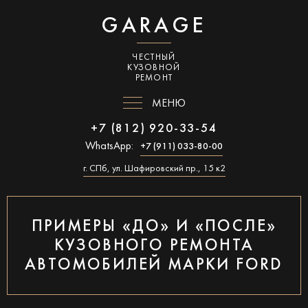
GARAGE
ЧЕСТНЫЙ
КУЗОВНОЙ
РЕМОНТ
МЕНЮ
+7 (812) 920-33-54
WhatsApp:
+7 (911) 033-80-00
г. СПб, ул. Шафировский пр., 15 к2
ПРИМЕРЫ «ДО» И «ПОСЛЕ»
КУЗОВНОГО РЕМОНТА
АВТОМОБИЛЕЙ МАРКИ FORD