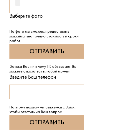
Выберите фото
По фото мы сможем предоставить
максимально точную стоимость и сроки
работ
Заявка Вас ни к чему НЕ обязывает. Вы
можете отказаться в любой момент
Введите Ваш телефон
По этому номеру мы свяжемся с Вами,
чтобы ответить на Ваш вопрос