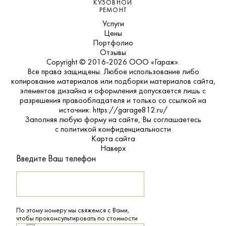
КУЗОВНОЙ
РЕМОНТ
Услуги
Цены
Портфолио
Отзывы
Copyright © 2016-2026 ООО «Гараж».
Все права защищены. Любое использование либо
копирование материалов или подборки материалов сайта,
элементов дизайна и оформления допускается лишь с
разрешения правообладателя и только со ссылкой на
источник: https://garage812.ru/
Заполняя любую форму на сайте, Вы соглашаетесь
с
политикой конфиденциальности
Карта сайта
Наверх
Введите Ваш телефон
По этому номеру мы свяжемся с Вами,
чтобы проконсультировать по стоимости