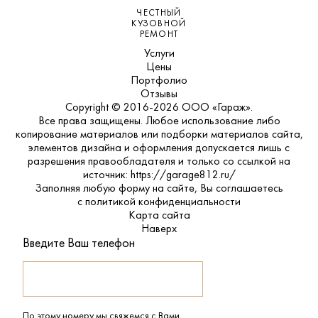
ЧЕСТНЫЙ
КУЗОВНОЙ
РЕМОНТ
Услуги
Цены
Портфолио
Отзывы
Copyright © 2016-2026 ООО «Гараж».
Все права защищены. Любое использование либо
копирование материалов или подборки материалов сайта,
элементов дизайна и оформления допускается лишь с
разрешения правообладателя и только со ссылкой на
источник: https://garage812.ru/
Заполняя любую форму на сайте, Вы соглашаетесь
с
политикой конфиденциальности
Карта сайта
Наверх
Введите Ваш телефон
По этому номеру мы свяжемся с Вами,