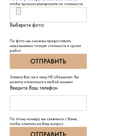
чтобы проконсультировать по стоимости
Выберите фото
По фото мы сможем предоставить
максимально точную стоимость и сроки
работ
Заявка Вас ни к чему НЕ обязывает. Вы
можете отказаться в любой момент
Введите Ваш телефон
По этому номеру мы свяжемся с Вами,
чтобы ответить на Ваш вопрос