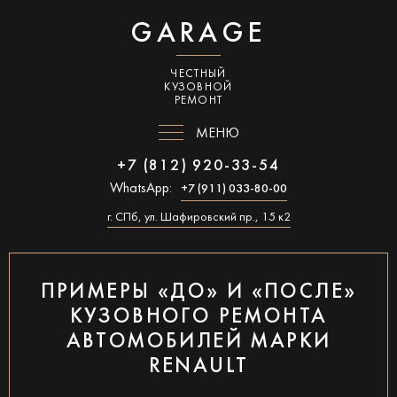
GARAGE
ЧЕСТНЫЙ
КУЗОВНОЙ
РЕМОНТ
МЕНЮ
+7 (812) 920-33-54
WhatsApp:
+7 (911) 033-80-00
г. СПб, ул. Шафировский пр., 15 к2
ПРИМЕРЫ «ДО» И «ПОСЛЕ»
КУЗОВНОГО РЕМОНТА
АВТОМОБИЛЕЙ МАРКИ
RENAULT