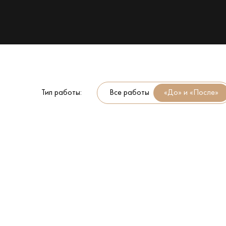
Тип работы:
Все работы