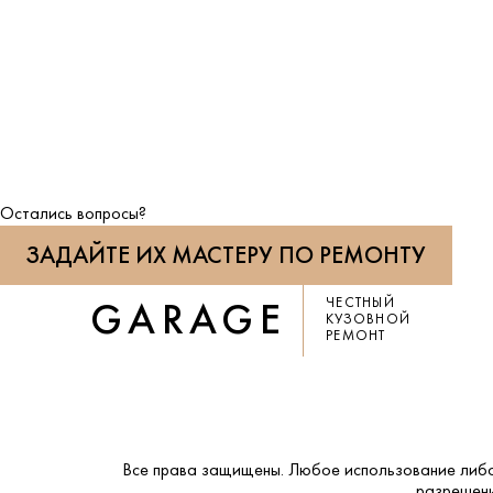
Остались вопросы?
ЗАДАЙТЕ ИХ МАСТЕРУ ПО РЕМОНТУ
ЧЕСТНЫЙ
GARAGE
КУЗОВНОЙ
РЕМОНТ
Все права защищены. Любое использование либо
разрешени