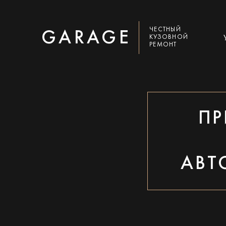
ЧЕСТНЫЙ
GARAGE
КУЗОВНОЙ
РЕМОНТ
ПР
АВТ