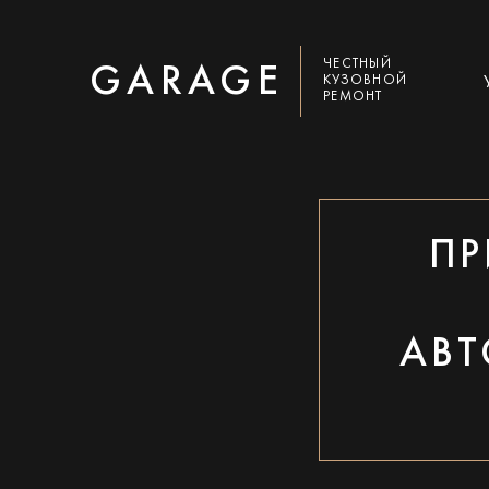
ЧЕСТНЫЙ
GARAGE
КУЗОВНОЙ
РЕМОНТ
ПР
АВТ