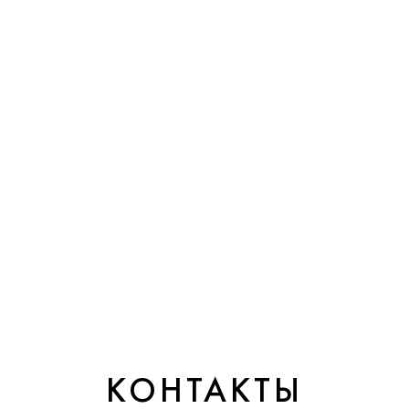
КОНТАКТЫ