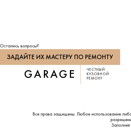
Остались вопросы?
ЗАДАЙТЕ ИХ МАСТЕРУ ПО РЕМОНТУ
ЧЕСТНЫЙ
GARAGE
КУЗОВНОЙ
РЕМОНТ
Все права защищены. Любое использование либо
разрешени
Заполняя