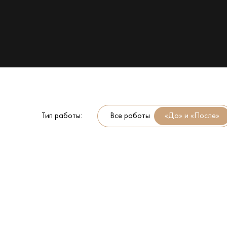
Тип работы:
Все работы