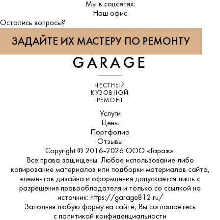
Мы в соцсетях:
ВКонтакте
Наш офис
Остались вопросы?
ЗАДАЙТЕ ИХ МАСТЕРУ ПО РЕМОНТУ
GARAGE
ЧЕСТНЫЙ
КУЗОВНОЙ
РЕМОНТ
Услуги
Цены
Портфолио
Отзывы
Copyright © 2016-2026 ООО «Гараж».
Все права защищены. Любое использование либо
копирование материалов или подборки материалов сайта,
элементов дизайна и оформления допускается лишь с
разрешения правообладателя и только со ссылкой на
источник: https://garage812.ru/
Заполняя любую форму на сайте, Вы соглашаетесь
с
политикой конфиденциальности