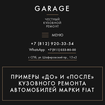
GARAGE
ЧЕСТНЫЙ
КУЗОВНОЙ
РЕМОНТ
МЕНЮ
+7 (812) 920-33-54
WhatsApp:
+7 (911) 033-80-00
г. СПб, ул. Шафировский пр., 15 к2
ПРИМЕРЫ «ДО» И «ПОСЛЕ»
КУЗОВНОГО РЕМОНТА
АВТОМОБИЛЕЙ МАРКИ FIAT