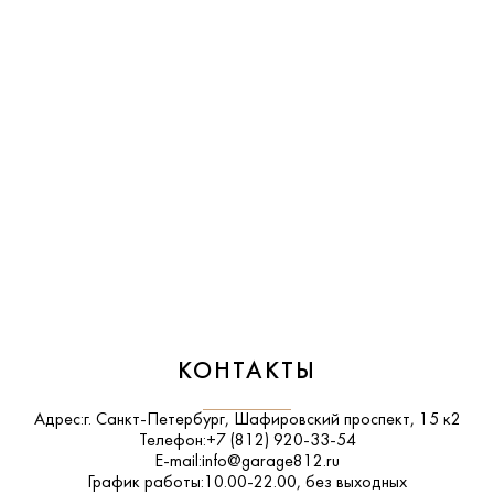
КОНТАКТЫ
Адрес:
г. Санкт-Петербург, Шафировский проспект, 15 к2
Телефон:
+7 (812) 920-33-54
E-mail:
info@garage812.ru
График работы:
10.00-22.00, без выходных