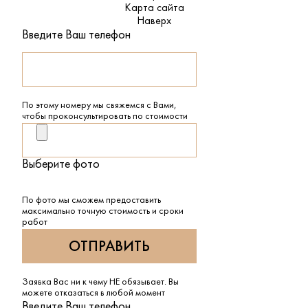
Карта сайта
Наверх
Введите Ваш телефон
По этому номеру мы свяжемся с Вами,
чтобы проконсультировать по стоимости
Выберите фото
По фото мы сможем предоставить
максимально точную стоимость и сроки
работ
Заявка Вас ни к чему НЕ обязывает. Вы
можете отказаться в любой момент
Введите Ваш телефон