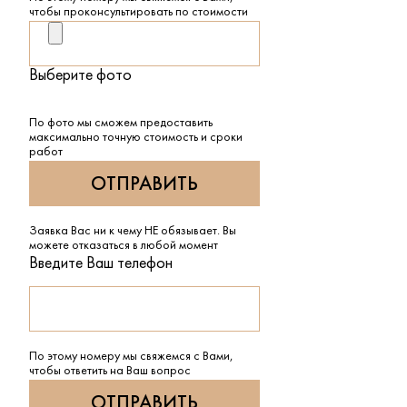
чтобы проконсультировать по стоимости
Выберите фото
По фото мы сможем предоставить
максимально точную стоимость и сроки
работ
Заявка Вас ни к чему НЕ обязывает. Вы
можете отказаться в любой момент
Введите Ваш телефон
По этому номеру мы свяжемся с Вами,
чтобы ответить на Ваш вопрос