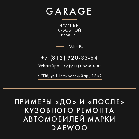
GARAGE
ЧЕСТНЫЙ
КУЗОВНОЙ
РЕМОНТ
МЕНЮ
+7 (812) 920-33-54
WhatsApp:
+7 (911) 033-80-00
г. СПб, ул. Шафировский пр., 15 к2
ПРИМЕРЫ «ДО» И «ПОСЛЕ»
КУЗОВНОГО РЕМОНТА
АВТОМОБИЛЕЙ МАРКИ
DAEWOO