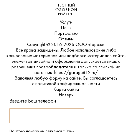
ЧЕСТНЫЙ
КУЗОВНОЙ
РЕМОНТ
Услуги
Цены
Портфолио
Отзывы
Copyright © 2016-2026 ООО «Гараж».
Все права защищены. Любое использование либо
копирование материалов или подборки материалов сайта,
элементов дизайна и оформления допускается лишь с
разрешения правообладателя и только со ссылкой на
источник: https://garage812.ru/
Заполняя любую форму на сайте, Вы соглашаетесь
с
политикой конфиденциальности
Карта сайта
Наверх
Введите Ваш телефон
По этому номеру мы свяжемся с Вами,