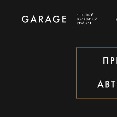
ЧЕСТНЫЙ
GARAGE
КУЗОВНОЙ
РЕМОНТ
ПР
АВ