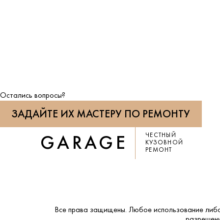
Остались вопросы?
ЗАДАЙТЕ ИХ МАСТЕРУ ПО РЕМОНТУ
ЧЕСТНЫЙ
GARAGE
КУЗОВНОЙ
РЕМОНТ
Все права защищены. Любое использование либо
разрешени