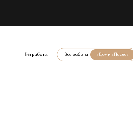
Тип работы:
Все работы