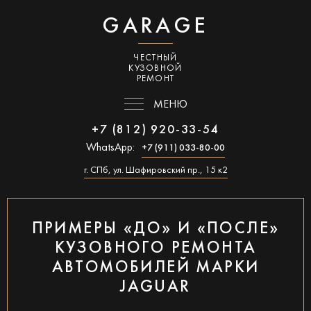
GARAGE
ЧЕСТНЫЙ
КУЗОВНОЙ
РЕМОНТ
МЕНЮ
+7 (812) 920-33-54
WhatsApp:
+7 (911) 033-80-00
г. СПб, ул. Шафировский пр., 15 к2
ПРИМЕРЫ «ДО» И «ПОСЛЕ»
КУЗОВНОГО РЕМОНТА
АВТОМОБИЛЕЙ МАРКИ
JAGUAR