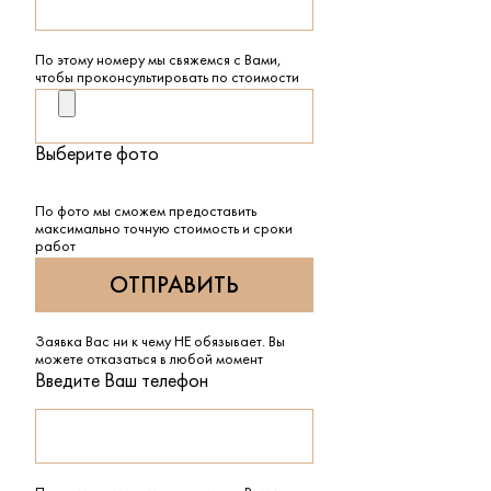
По этому номеру мы свяжемся с Вами,
чтобы проконсультировать по стоимости
Выберите фото
По фото мы сможем предоставить
максимально точную стоимость и сроки
работ
Заявка Вас ни к чему НЕ обязывает. Вы
можете отказаться в любой момент
Введите Ваш телефон