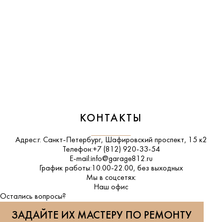
КОНТАКТЫ
Адрес:
г. Санкт-Петербург, Шафировский проспект, 15 к2
Телефон:
+7 (812) 920-33-54
E-mail:
info@garage812.ru
График работы:
10.00-22.00, без выходных
Мы в соцсетях:
ВКонтакте
Наш офис
Остались вопросы?
ЗАДАЙТЕ ИХ МАСТЕРУ ПО РЕМОНТУ