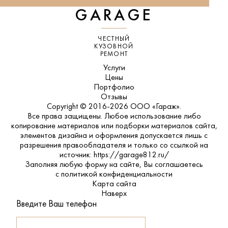
GARAGE
ЧЕСТНЫЙ
КУЗОВНОЙ
РЕМОНТ
Услуги
Цены
Портфолио
Отзывы
Copyright © 2016-2026 ООО «Гараж».
Все права защищены. Любое использование либо
копирование материалов или подборки материалов сайта,
элементов дизайна и оформления допускается лишь с
разрешения правообладателя и только со ссылкой на
источник: https://garage812.ru/
Заполняя любую форму на сайте, Вы соглашаетесь
с
политикой конфиденциальности
Карта сайта
Наверх
Введите Ваш телефон