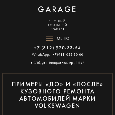
GARAGE
ЧЕСТНЫЙ
КУЗОВНОЙ
РЕМОНТ
МЕНЮ
+7 (812) 920-33-54
WhatsApp:
+7 (911) 033-80-00
г. СПб, ул. Шафировский пр., 15 к2
ПРИМЕРЫ «ДО» И «ПОСЛЕ»
КУЗОВНОГО РЕМОНТА
АВТОМОБИЛЕЙ МАРКИ
VOLKSWAGEN