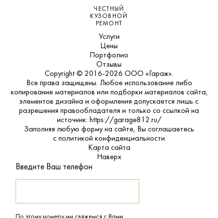
ЧЕСТНЫЙ
КУЗОВНОЙ
РЕМОНТ
Услуги
Цены
Портфолио
Отзывы
Copyright © 2016-2026 ООО «Гараж».
Все права защищены. Любое использование либо
копирование материалов или подборки материалов сайта,
элементов дизайна и оформления допускается лишь с
разрешения правообладателя и только со ссылкой на
источник: https://garage812.ru/
Заполняя любую форму на сайте, Вы соглашаетесь
с
политикой конфиденциальности
Карта сайта
Наверх
Введите Ваш телефон
По этому номеру мы свяжемся с Вами,