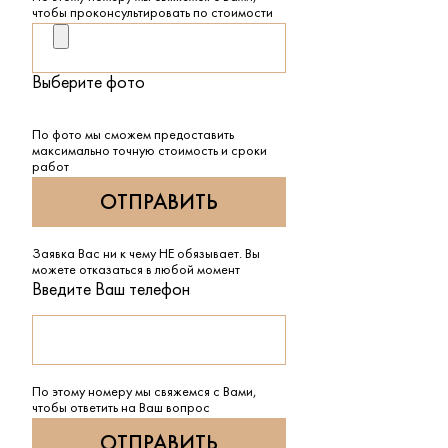
чтобы проконсультировать по стоимости
Выберите фото
По фото мы сможем предоставить
максимально точную стоимость и сроки
работ
Заявка Вас ни к чему НЕ обязывает. Вы
можете отказаться в любой момент
Введите Ваш телефон
По этому номеру мы свяжемся с Вами,
чтобы ответить на Ваш вопрос