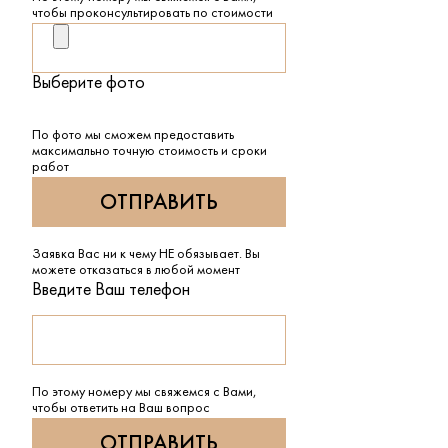
чтобы проконсультировать по стоимости
Выберите фото
По фото мы сможем предоставить
максимально точную стоимость и сроки
работ
Заявка Вас ни к чему НЕ обязывает. Вы
можете отказаться в любой момент
Введите Ваш телефон
По этому номеру мы свяжемся с Вами,
чтобы ответить на Ваш вопрос