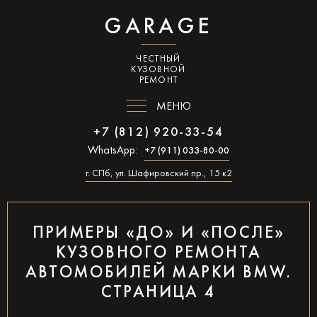
GARAGE
ЧЕСТНЫЙ
КУЗОВНОЙ
РЕМОНТ
МЕНЮ
+7 (812) 920-33-54
WhatsApp:
+7 (911) 033-80-00
г. СПб, ул. Шафировский пр., 15 к2
ПРИМЕРЫ «ДО» И «ПОСЛЕ»
КУЗОВНОГО РЕМОНТА
АВТОМОБИЛЕЙ МАРКИ BMW.
СТРАНИЦА 4