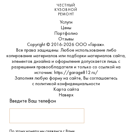
ЧЕСТНЫЙ
КУЗОВНОЙ
РЕМОНТ
Услуги
Цены
Портфолио
Отзывы
Copyright © 2016-2026 ООО «Гараж».
Все права защищены. Любое использование либо
копирование материалов или подборки материалов сайта,
элементов дизайна и оформления допускается лишь с
разрешения правообладателя и только со ссылкой на
источник: https://garage812.ru/
Заполняя любую форму на сайте, Вы соглашаетесь
с
политикой конфиденциальности
Карта сайта
Наверх
Введите Ваш телефон
По этому номеру мы свяжемся с Вами,