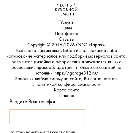
ЧЕСТНЫЙ
КУЗОВНОЙ
РЕМОНТ
Услуги
Цены
Портфолио
Отзывы
Copyright © 2016-2026 ООО «Гараж».
Все права защищены. Любое использование либо
копирование материалов или подборки материалов сайта,
элементов дизайна и оформления допускается лишь с
разрешения правообладателя и только со ссылкой на
источник: https://garage812.ru/
Заполняя любую форму на сайте, Вы соглашаетесь
с
политикой конфиденциальности
Карта сайта
Наверх
Введите Ваш телефон
По этому номеру мы свяжемся с Вами,