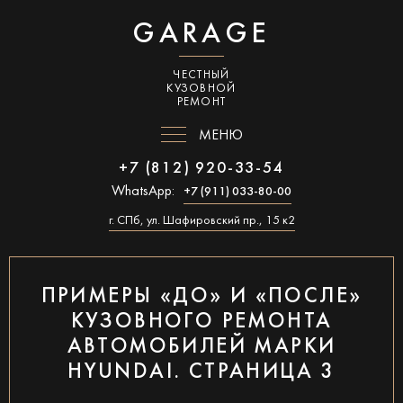
GARAGE
ЧЕСТНЫЙ
КУЗОВНОЙ
РЕМОНТ
МЕНЮ
+7 (812) 920-33-54
WhatsApp:
+7 (911) 033-80-00
г. СПб, ул. Шафировский пр., 15 к2
ПРИМЕРЫ «ДО» И «ПОСЛЕ»
КУЗОВНОГО РЕМОНТА
АВТОМОБИЛЕЙ МАРКИ
HYUNDAI. СТРАНИЦА 3