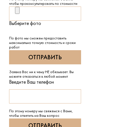
чтобы проконсультировать по стоимости
Выберите фото
По фото мы сможем предоставить
максимально точную стоимость и сроки
работ
Заявка Вас ни к чему НЕ обязывает. Вы
можете отказаться в любой момент
Введите Ваш телефон
По этому номеру мы свяжемся с Вами,
чтобы ответить на Ваш вопрос