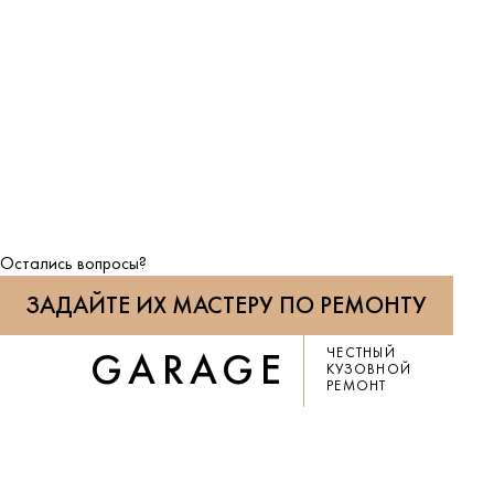
Остались вопросы?
ЗАДАЙТЕ ИХ МАСТЕРУ ПО РЕМОНТУ
ЧЕСТНЫЙ
GARAGE
КУЗОВНОЙ
РЕМОНТ