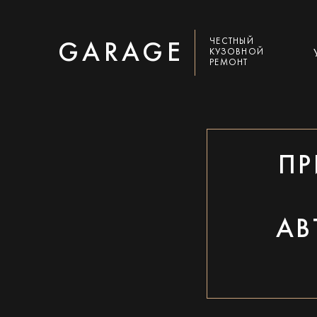
ЧЕСТНЫЙ
GARAGE
КУЗОВНОЙ
РЕМОНТ
ПР
АВ