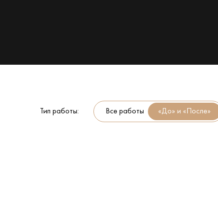
Тип работы:
Все работы